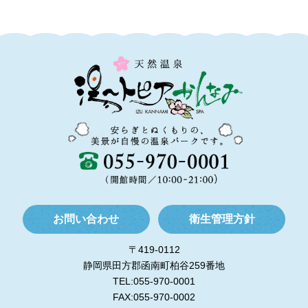
お問い合わせ
衛生管理方針
〒419-0112
静岡県田方郡函南町柏谷259番地
TEL:055-970-0001
FAX:055-970-0002