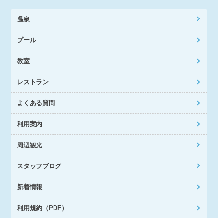
温泉
プール
教室
レストラン
よくある質問
利用案内
周辺観光
スタッフブログ
新着情報
利用規約（PDF）