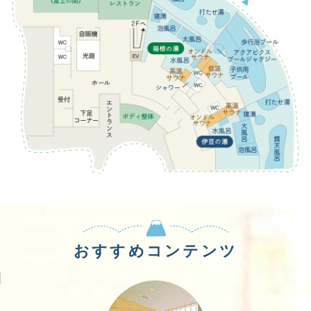
おすすめコンテンツ