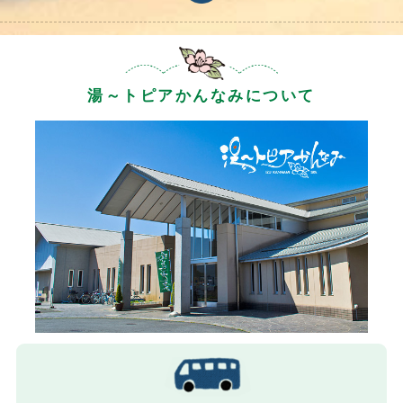
湯～トピアかんなみについて