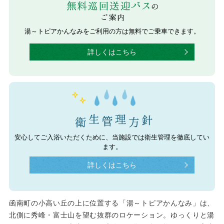
湯～トピアかんなみをご利用の方は無料でご乗車できます。
詳しくはこちら
安心してご入浴いただくために、当施設では衛生管理を徹底してい
ます。
詳しくはこちら
函南町の小高い丘の上に位置する「湯～トピアかんなみ」は、
北側に秀峰・富士山を望む抜群のロケーション。ゆっくりと湯