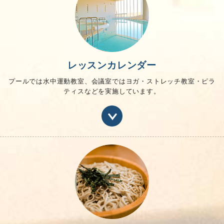
レッスンカレンダー
プールでは水中運動教室、
会議室ではヨガ・ストレッチ教室・ピラ
ティスなどを
実施しています。