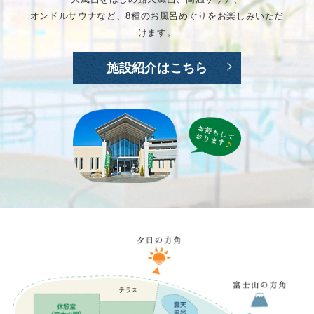
オンドルサウナなど、8種のお風呂めぐりをお楽しみいただ
けます。
施設紹介はこちら