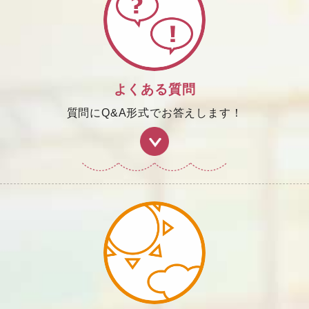
よくある質問
質問にQ&A形式でお答えします！