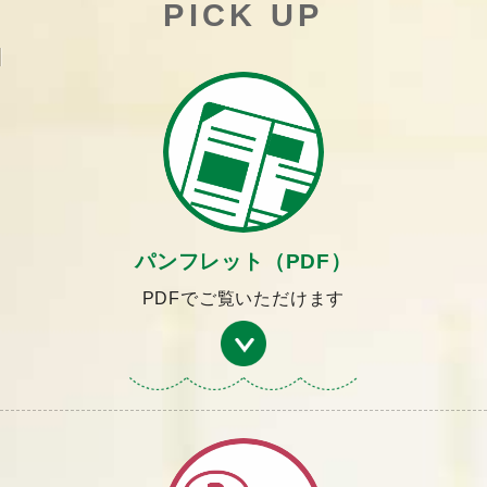
PICK UP
パンフレット（PDF）
PDFでご覧いただけます