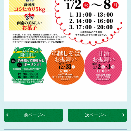
前ページへ
次ページへ