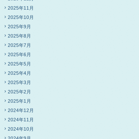
2025年11月
2025年10月
2025年9月
2025年8月
2025年7月
2025年6月
2025年5月
2025年4月
2025年3月
2025年2月
2025年1月
2024年12月
2024年11月
2024年10月
2024年9月