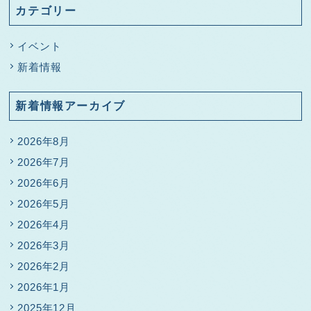
カテゴリー
イベント
新着情報
新着情報アーカイブ
2026年8月
2026年7月
2026年6月
2026年5月
2026年4月
2026年3月
2026年2月
2026年1月
2025年12月