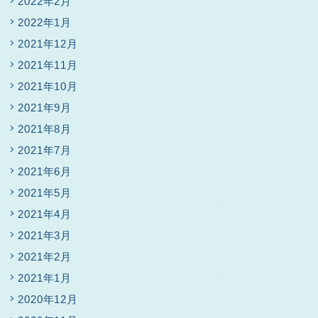
2022年2月
2022年1月
2021年12月
2021年11月
2021年10月
2021年9月
2021年8月
2021年7月
2021年6月
2021年5月
2021年4月
2021年3月
2021年2月
2021年1月
2020年12月