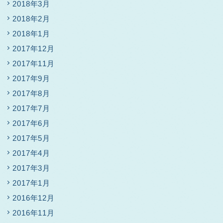
2018年3月
2018年2月
2018年1月
2017年12月
2017年11月
2017年9月
2017年8月
2017年7月
2017年6月
2017年5月
2017年4月
2017年3月
2017年1月
2016年12月
2016年11月