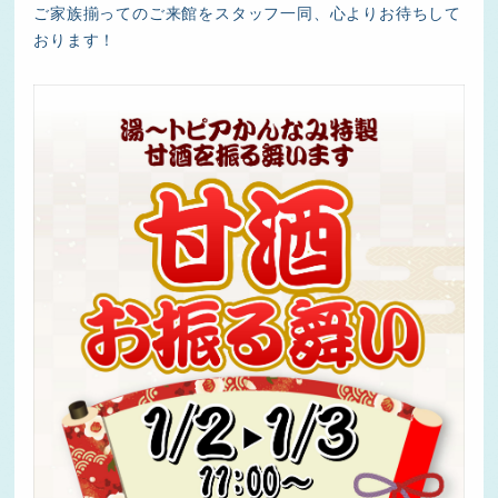
ご家族揃ってのご来館をスタッフ一同、心よりお待ちして
おります！