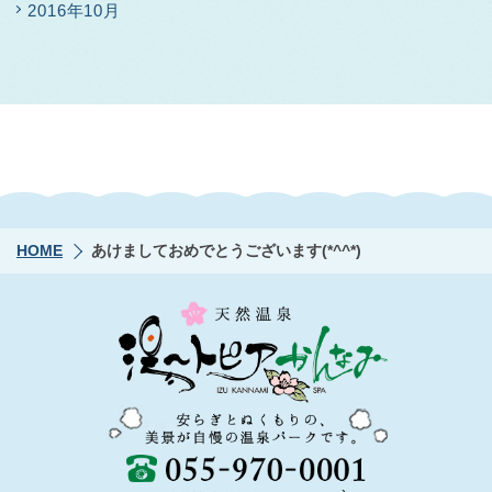
2016年10月
HOME
あけましておめでとうございます(*^^*)