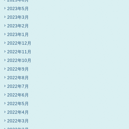
2023年5月
2023年3月
2023年2月
2023年1月
2022年12月
2022年11月
2022年10月
2022年9月
2022年8月
2022年7月
2022年6月
2022年5月
2022年4月
2022年3月