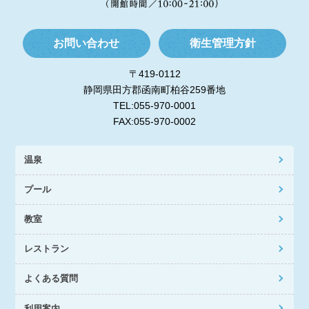
お問い合わせ
衛生管理方針
〒419-0112
静岡県田方郡函南町柏谷259番地
TEL:055-970-0001
FAX:055-970-0002
温泉
プール
教室
レストラン
よくある質問
利用案内