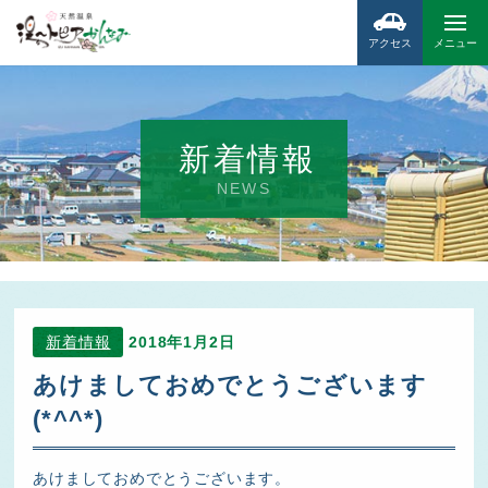
アクセス
メニュー
新着情報
NEWS
新着情報
2018年1月2日
あけましておめでとうございます
(*^^*)
あけましておめでとうございます。