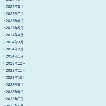
2024年8月
2024年7月
2024年6月
2024年5月
2024年4月
2024年3月
2024年2月
2024年1月
2023年12月
2023年11月
2023年10月
2023年9月
2023年8月
2023年7月
2023年6月