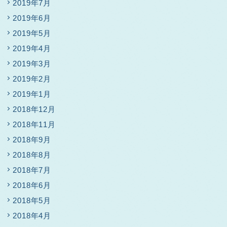
2019年7月
2019年6月
2019年5月
2019年4月
2019年3月
2019年2月
2019年1月
2018年12月
2018年11月
2018年9月
2018年8月
2018年7月
2018年6月
2018年5月
2018年4月