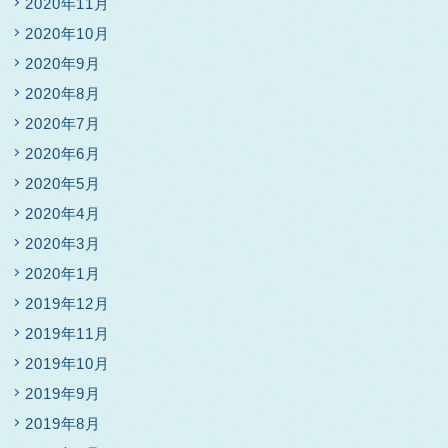
2020年11月
2020年10月
2020年9月
2020年8月
2020年7月
2020年6月
2020年5月
2020年4月
2020年3月
2020年1月
2019年12月
2019年11月
2019年10月
2019年9月
2019年8月