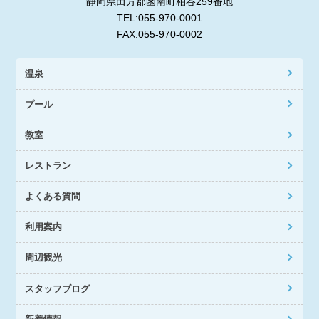
静岡県田方郡函南町柏谷259番地
TEL:055-970-0001
FAX:055-970-0002
温泉
プール
教室
レストラン
よくある質問
利用案内
周辺観光
スタッフブログ