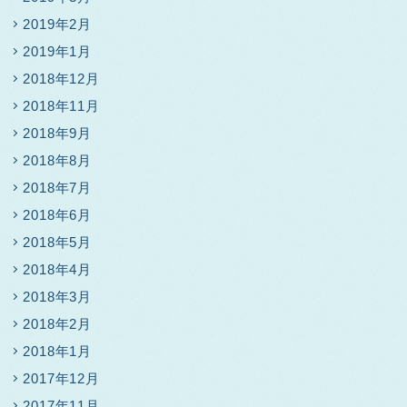
2019年2月
2019年1月
2018年12月
2018年11月
2018年9月
2018年8月
2018年7月
2018年6月
2018年5月
2018年4月
2018年3月
2018年2月
2018年1月
2017年12月
2017年11月