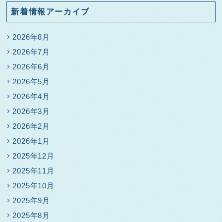
新着情報アーカイブ
2026年8月
2026年7月
2026年6月
2026年5月
2026年4月
2026年3月
2026年2月
2026年1月
2025年12月
2025年11月
2025年10月
2025年9月
2025年8月