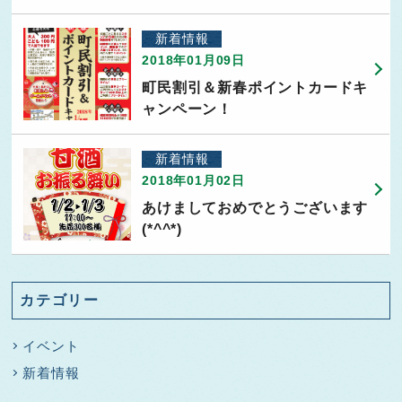
新着情報
2018年01月09日
町民割引＆新春ポイントカードキ
ャンペーン！
新着情報
2018年01月02日
あけましておめでとうございます
(*^^*)
カテゴリー
イベント
新着情報