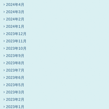
2024年4月
2024年3月
2024年2月
2024年1月
2023年12月
2023年11月
2023年10月
2023年9月
2023年8月
2023年7月
2023年6月
2023年5月
2023年3月
2023年2月
2023年1月