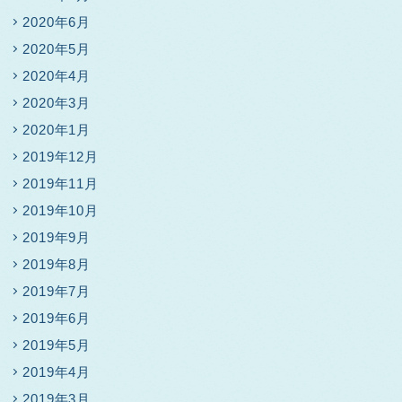
2020年6月
2020年5月
2020年4月
2020年3月
2020年1月
2019年12月
2019年11月
2019年10月
2019年9月
2019年8月
2019年7月
2019年6月
2019年5月
2019年4月
2019年3月