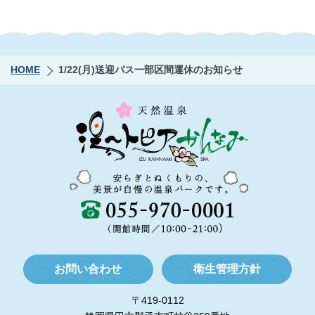
HOME
1/22(月)送迎バス一部区間運休のお知らせ
お問い合わせ
衛生管理方針
〒419-0112