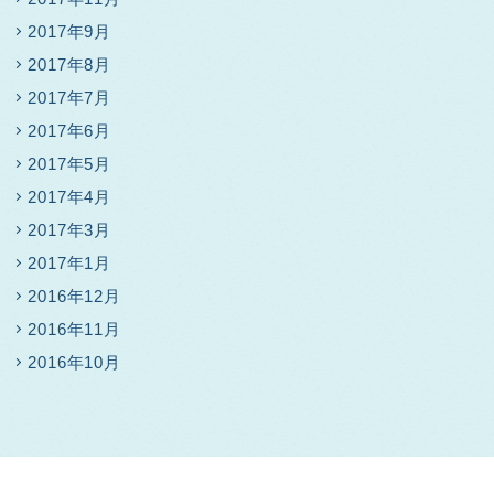
2017年9月
2017年8月
2017年7月
2017年6月
2017年5月
2017年4月
2017年3月
2017年1月
2016年12月
2016年11月
2016年10月