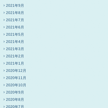
2021年9月
2021年8月
2021年7月
2021年6月
2021年5月
2021年4月
2021年3月
2021年2月
2021年1月
2020年12月
2020年11月
2020年10月
2020年9月
2020年8月
2020年7月