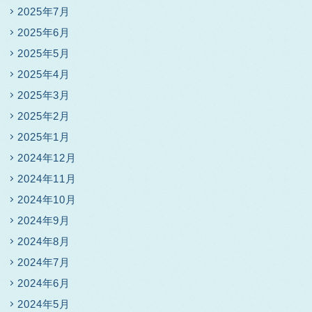
2025年7月
2025年6月
2025年5月
2025年4月
2025年3月
2025年2月
2025年1月
2024年12月
2024年11月
2024年10月
2024年9月
2024年8月
2024年7月
2024年6月
2024年5月