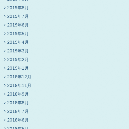
2019年8月
2019年7月
2019年6月
2019年5月
2019年4月
2019年3月
2019年2月
2019年1月
2018年12月
2018年11月
2018年9月
2018年8月
2018年7月
2018年6月
2018年5月