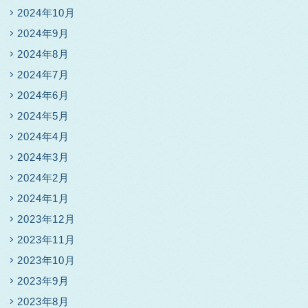
2024年10月
2024年9月
2024年8月
2024年7月
2024年6月
2024年5月
2024年4月
2024年3月
2024年2月
2024年1月
2023年12月
2023年11月
2023年10月
2023年9月
2023年8月