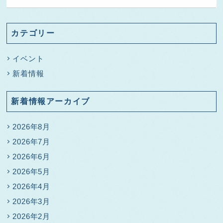
カテゴリー
イベント
新着情報
新着情報アーカイブ
2026年8月
2026年7月
2026年6月
2026年5月
2026年4月
2026年3月
2026年2月