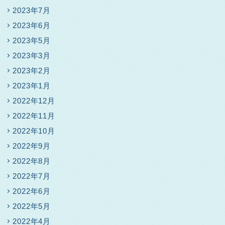
2023年7月
2023年6月
2023年5月
2023年3月
2023年2月
2023年1月
2022年12月
2022年11月
2022年10月
2022年9月
2022年8月
2022年7月
2022年6月
2022年5月
2022年4月