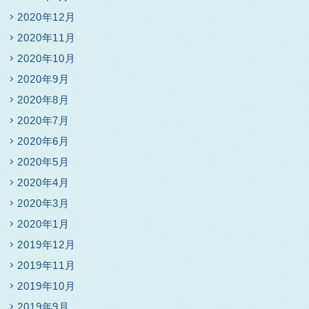
2020年12月
2020年11月
2020年10月
2020年9月
2020年8月
2020年7月
2020年6月
2020年5月
2020年4月
2020年3月
2020年1月
2019年12月
2019年11月
2019年10月
2019年9月