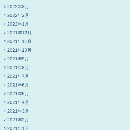
2022年3月
2022年2月
2022年1月
2021年12月
2021年11月
2021年10月
2021年9月
2021年8月
2021年7月
2021年6月
2021年5月
2021年4月
2021年3月
2021年2月
2021年1月