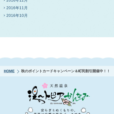
2016年12月
2016年11月
2016年10月
HOME
秋のポイントカードキャンペーン＆町民割引開催中！！