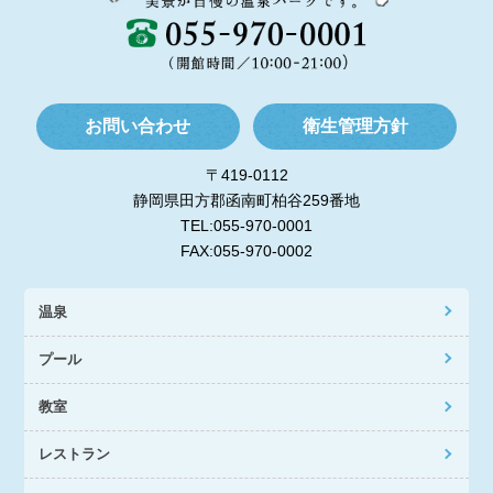
お問い合わせ
衛生管理方針
〒419-0112
静岡県田方郡函南町柏谷259番地
TEL:055-970-0001
FAX:055-970-0002
温泉
プール
教室
レストラン