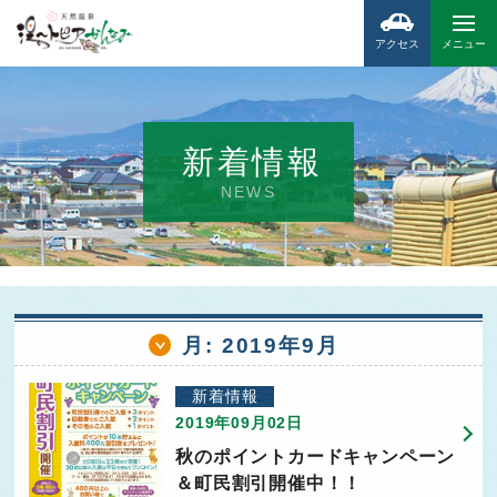
アクセス
メニュー
新着情報
NEWS
月:
2019年9月
新着情報
2019年09月02日
秋のポイントカードキャンペーン
＆町民割引開催中！！