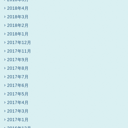
2018年4月
2018年3月
2018年2月
2018年1月
2017年12月
2017年11月
2017年9月
2017年8月
2017年7月
2017年6月
2017年5月
2017年4月
2017年3月
2017年1月