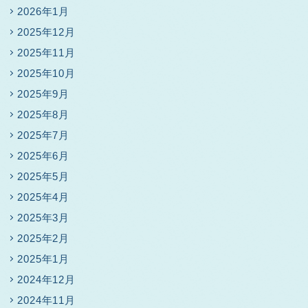
2026年1月
2025年12月
2025年11月
2025年10月
2025年9月
2025年8月
2025年7月
2025年6月
2025年5月
2025年4月
2025年3月
2025年2月
2025年1月
2024年12月
2024年11月