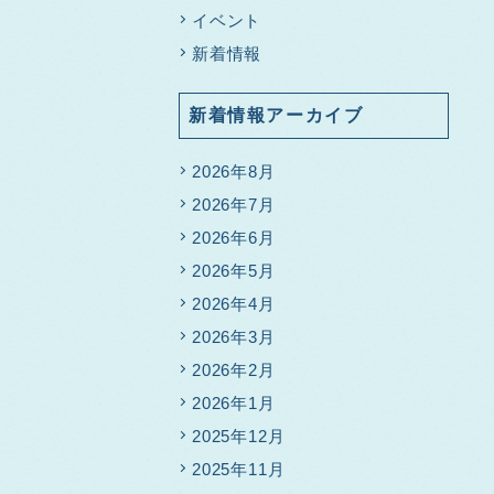
イベント
新着情報
新着情報アーカイブ
2026年8月
2026年7月
2026年6月
2026年5月
2026年4月
2026年3月
2026年2月
2026年1月
2025年12月
2025年11月