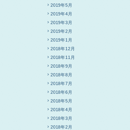
2019年5月
2019年4月
2019年3月
2019年2月
2019年1月
2018年12月
2018年11月
2018年9月
2018年8月
2018年7月
2018年6月
2018年5月
2018年4月
2018年3月
2018年2月