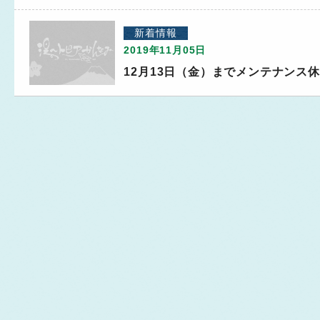
新着情報
2019年11月05日
12月13日（金）までメンテナンス