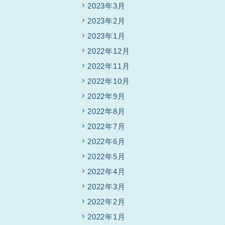
2023年3月
2023年2月
2023年1月
2022年12月
2022年11月
2022年10月
2022年9月
2022年8月
2022年7月
2022年6月
2022年5月
2022年4月
2022年3月
2022年2月
2022年1月