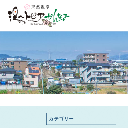
カテゴリー