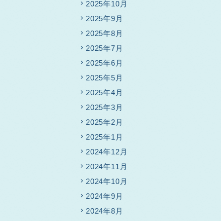
2025年10月
2025年9月
2025年8月
2025年7月
2025年6月
2025年5月
2025年4月
2025年3月
2025年2月
2025年1月
2024年12月
2024年11月
2024年10月
2024年9月
2024年8月