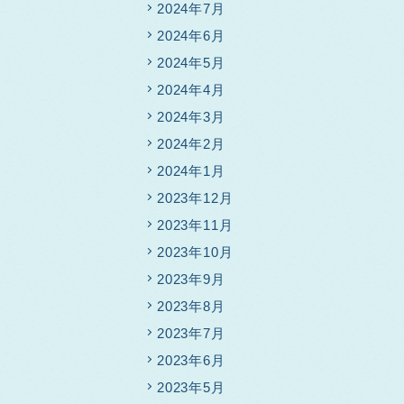
2024年7月
2024年6月
2024年5月
2024年4月
2024年3月
2024年2月
2024年1月
2023年12月
2023年11月
2023年10月
2023年9月
2023年8月
2023年7月
2023年6月
2023年5月