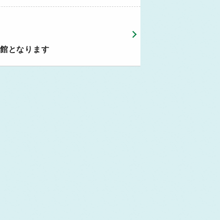
休館となります