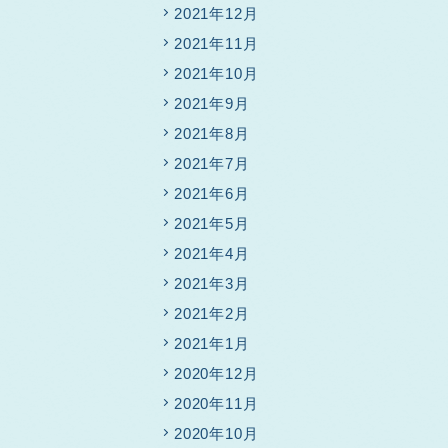
2021年12月
2021年11月
2021年10月
2021年9月
2021年8月
2021年7月
2021年6月
2021年5月
2021年4月
2021年3月
2021年2月
2021年1月
2020年12月
2020年11月
2020年10月