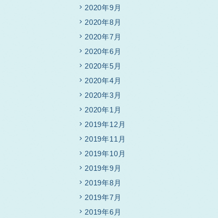
2020年9月
2020年8月
2020年7月
2020年6月
2020年5月
2020年4月
2020年3月
2020年1月
2019年12月
2019年11月
2019年10月
2019年9月
2019年8月
2019年7月
2019年6月