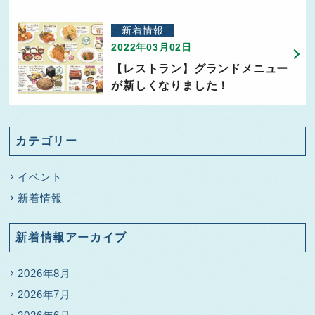
新着情報
2022年03月02日
【レストラン】グランドメニュー
が新しくなりました！
カテゴリー
イベント
新着情報
新着情報アーカイブ
2026年8月
2026年7月