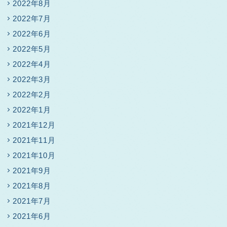
2022年8月
2022年7月
2022年6月
2022年5月
2022年4月
2022年3月
2022年2月
2022年1月
2021年12月
2021年11月
2021年10月
2021年9月
2021年8月
2021年7月
2021年6月