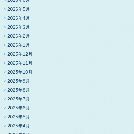
2026年6月
2026年5月
2026年4月
2026年3月
2026年2月
2026年1月
2025年12月
2025年11月
2025年10月
2025年9月
2025年8月
2025年7月
2025年6月
2025年5月
2025年4月