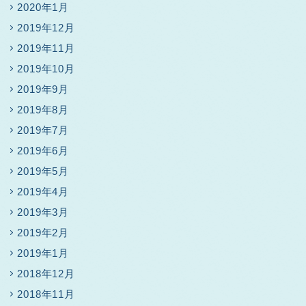
2020年1月
2019年12月
2019年11月
2019年10月
2019年9月
2019年8月
2019年7月
2019年6月
2019年5月
2019年4月
2019年3月
2019年2月
2019年1月
2018年12月
2018年11月