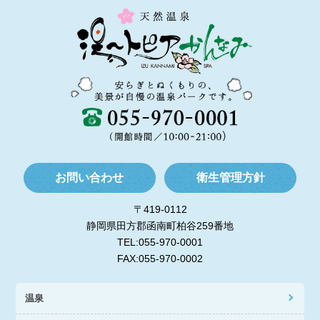
お問い合わせ
衛生管理方針
〒419-0112
静岡県田方郡函南町柏谷259番地
TEL:055-970-0001
FAX:055-970-0002
温泉