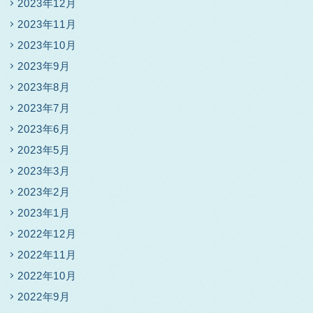
2023年12月
2023年11月
2023年10月
2023年9月
2023年8月
2023年7月
2023年6月
2023年5月
2023年3月
2023年2月
2023年1月
2022年12月
2022年11月
2022年10月
2022年9月