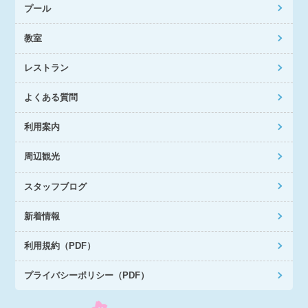
プール
教室
レストラン
よくある質問
利用案内
周辺観光
スタッフブログ
新着情報
利用規約（PDF）
プライバシーポリシー（PDF）