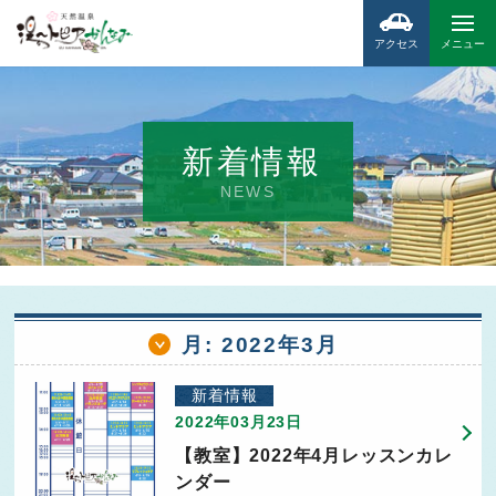
アクセス
メニュー
新着情報
NEWS
月:
2022年3月
新着情報
2022年03月23日
【教室】2022年4月レッスンカレ
ンダー