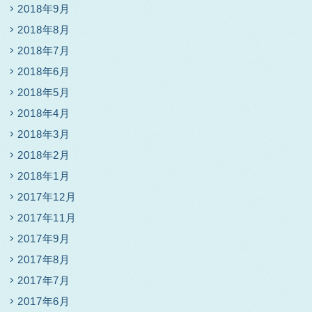
2018年9月
2018年8月
2018年7月
2018年6月
2018年5月
2018年4月
2018年3月
2018年2月
2018年1月
2017年12月
2017年11月
2017年9月
2017年8月
2017年7月
2017年6月