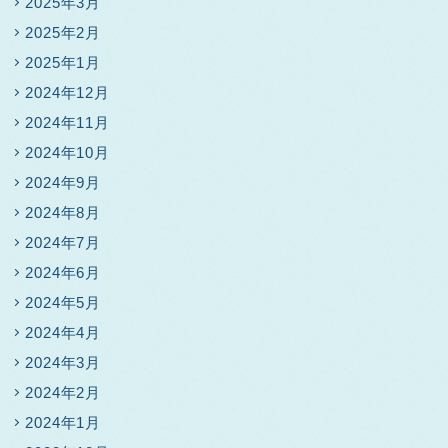
2025年3月
2025年2月
2025年1月
2024年12月
2024年11月
2024年10月
2024年9月
2024年8月
2024年7月
2024年6月
2024年5月
2024年4月
2024年3月
2024年2月
2024年1月