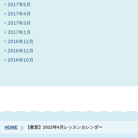
2017年5月
2017年4月
2017年3月
2017年1月
2016年12月
2016年11月
2016年10月
HOME
【教室】2022年4月レッスンカレンダー