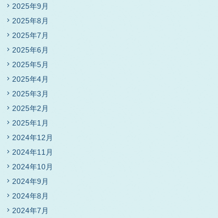
2025年9月
2025年8月
2025年7月
2025年6月
2025年5月
2025年4月
2025年3月
2025年2月
2025年1月
2024年12月
2024年11月
2024年10月
2024年9月
2024年8月
2024年7月