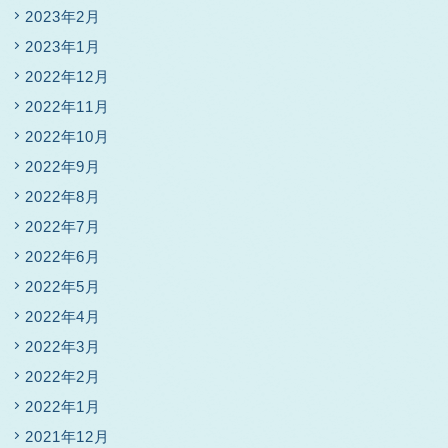
2023年2月
2023年1月
2022年12月
2022年11月
2022年10月
2022年9月
2022年8月
2022年7月
2022年6月
2022年5月
2022年4月
2022年3月
2022年2月
2022年1月
2021年12月