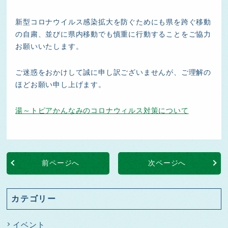
新型コロナウイルス感染拡大を防ぐためにも県を跨ぐ移動
の自粛、並びに県内移動でも慎重に行動することをご協力
お願いいたします。
ご迷惑をおかけして誠に申し訳ございませんが、ご理解の
ほどお願い申し上げます。
湯～トピアかんなみのコロナウィルス対策について
前ページへ
次ページへ
カテゴリー
イベント