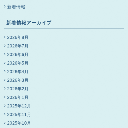
新着情報
新着情報アーカイブ
2026年8月
2026年7月
2026年6月
2026年5月
2026年4月
2026年3月
2026年2月
2026年1月
2025年12月
2025年11月
2025年10月