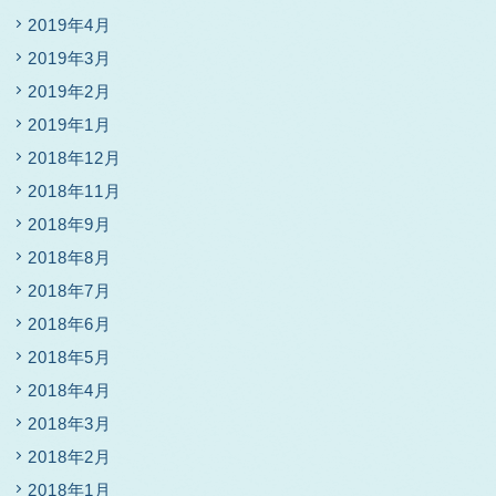
2019年4月
2019年3月
2019年2月
2019年1月
2018年12月
2018年11月
2018年9月
2018年8月
2018年7月
2018年6月
2018年5月
2018年4月
2018年3月
2018年2月
2018年1月