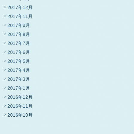
2017年12月
2017年11月
2017年9月
2017年8月
2017年7月
2017年6月
2017年5月
2017年4月
2017年3月
2017年1月
2016年12月
2016年11月
2016年10月