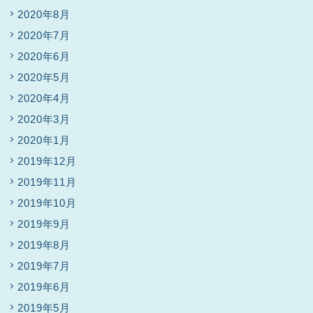
2020年8月
2020年7月
2020年6月
2020年5月
2020年4月
2020年3月
2020年1月
2019年12月
2019年11月
2019年10月
2019年9月
2019年8月
2019年7月
2019年6月
2019年5月