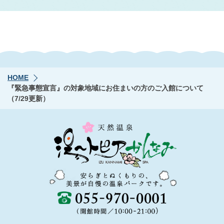
HOME
『緊急事態宣言』の対象地域にお住まいの方のご入館について
（7/29更新）