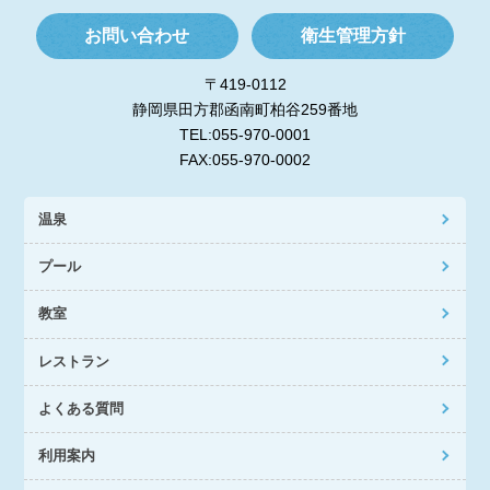
お問い合わせ
衛生管理方針
〒419-0112
静岡県田方郡函南町柏谷259番地
TEL:055-970-0001
FAX:055-970-0002
温泉
プール
教室
レストラン
よくある質問
利用案内