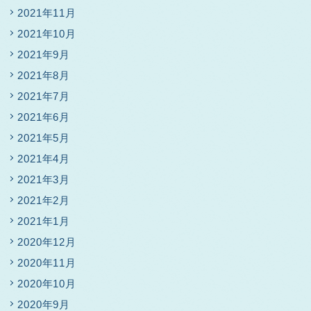
2021年11月
2021年10月
2021年9月
2021年8月
2021年7月
2021年6月
2021年5月
2021年4月
2021年3月
2021年2月
2021年1月
2020年12月
2020年11月
2020年10月
2020年9月