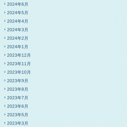
2024年6月
2024年5月
2024年4月
2024年3月
2024年2月
2024年1月
2023年12月
2023年11月
2023年10月
2023年9月
2023年8月
2023年7月
2023年6月
2023年5月
2023年3月