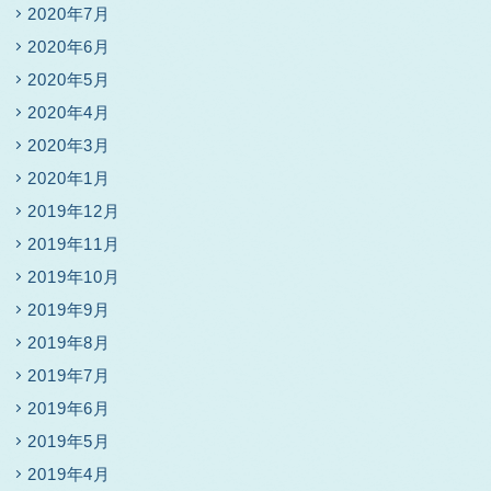
2020年7月
2020年6月
2020年5月
2020年4月
2020年3月
2020年1月
2019年12月
2019年11月
2019年10月
2019年9月
2019年8月
2019年7月
2019年6月
2019年5月
2019年4月