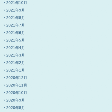
2021年10月
2021年9月
2021年8月
2021年7月
2021年6月
2021年5月
2021年4月
2021年3月
2021年2月
2021年1月
2020年12月
2020年11月
2020年10月
2020年9月
2020年8月