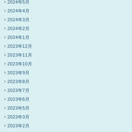
2024年5月
2024年4月
2024年3月
2024年2月
2024年1月
2023年12月
2023年11月
2023年10月
2023年9月
2023年8月
2023年7月
2023年6月
2023年5月
2023年3月
2023年2月