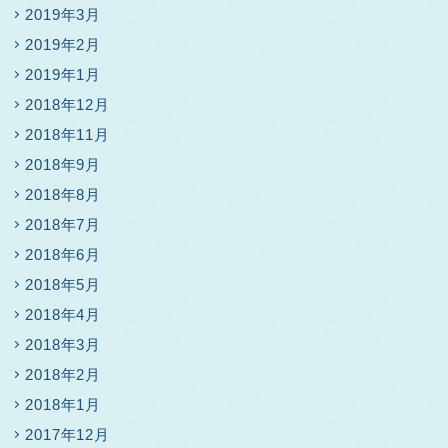
2019年3月
2019年2月
2019年1月
2018年12月
2018年11月
2018年9月
2018年8月
2018年7月
2018年6月
2018年5月
2018年4月
2018年3月
2018年2月
2018年1月
2017年12月