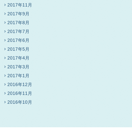
2017年11月
2017年9月
2017年8月
2017年7月
2017年6月
2017年5月
2017年4月
2017年3月
2017年1月
2016年12月
2016年11月
2016年10月