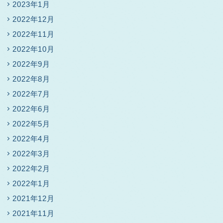
2023年1月
2022年12月
2022年11月
2022年10月
2022年9月
2022年8月
2022年7月
2022年6月
2022年5月
2022年4月
2022年3月
2022年2月
2022年1月
2021年12月
2021年11月