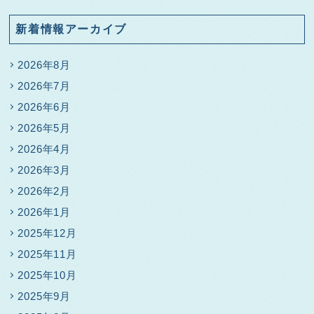
新着情報アーカイブ
2026年8月
2026年7月
2026年6月
2026年5月
2026年4月
2026年3月
2026年2月
2026年1月
2025年12月
2025年11月
2025年10月
2025年9月