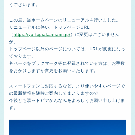
うございます。
この度、当ホームページのリニューアルを行いました。
リニューアルに伴い、トップページURL
（
https://yu-topiakannami.jp/
）に変更はございません
が、
トップページ以外のページについては、URLが変更になっ
ております。
各ページをブックマーク等に登録されている方は、お手数
をおかけしますが変更をお願いいたします。
スマートフォンに対応するなど、より使いやすいページで
の最新情報を随時ご案内してまいりますので
今後とも湯～トピアかんなみをよろしくお願い申し上げま
す。