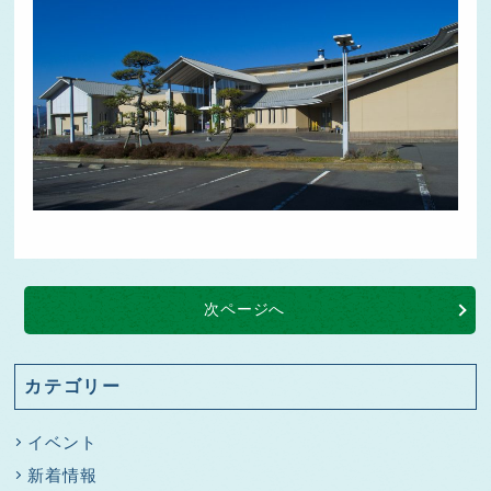
次ページへ
カテゴリー
イベント
新着情報