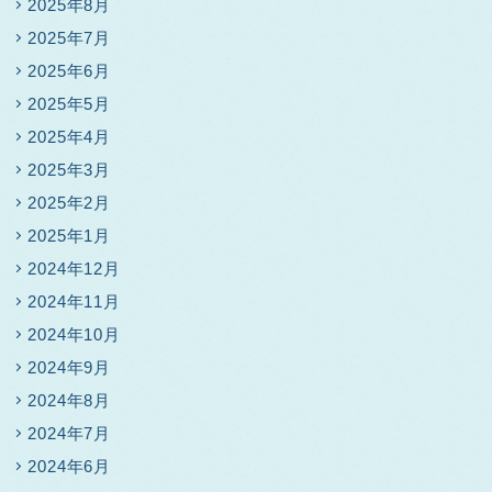
2025年8月
2025年7月
2025年6月
2025年5月
2025年4月
2025年3月
2025年2月
2025年1月
2024年12月
2024年11月
2024年10月
2024年9月
2024年8月
2024年7月
2024年6月