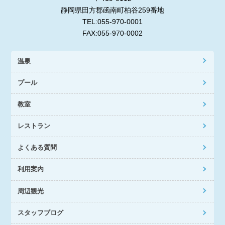
静岡県田方郡函南町柏谷259番地
TEL:055-970-0001
FAX:055-970-0002
温泉
プール
教室
レストラン
よくある質問
利用案内
周辺観光
スタッフブログ