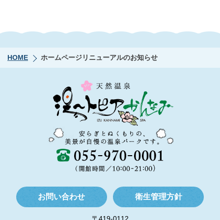
HOME
ホームページリニューアルのお知らせ
お問い合わせ
衛生管理方針
〒419-0112