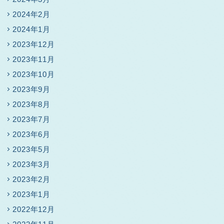
2024年2月
2024年1月
2023年12月
2023年11月
2023年10月
2023年9月
2023年8月
2023年7月
2023年6月
2023年5月
2023年3月
2023年2月
2023年1月
2022年12月