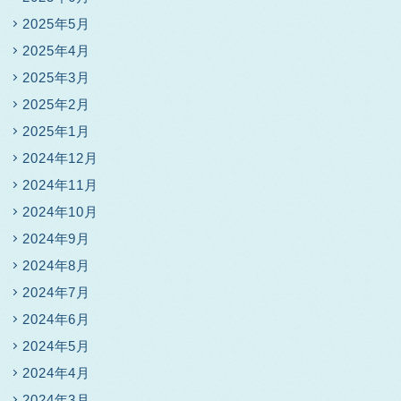
2025年5月
2025年4月
2025年3月
2025年2月
2025年1月
2024年12月
2024年11月
2024年10月
2024年9月
2024年8月
2024年7月
2024年6月
2024年5月
2024年4月
2024年3月