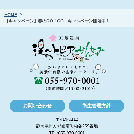
HOME
【キャンペーン】春のGO！GO！キャンペーン開催中！！
お問い合わせ
衛生管理方針
〒419-0112
静岡県田方郡函南町柏谷259番地
TEL:055-970-0001