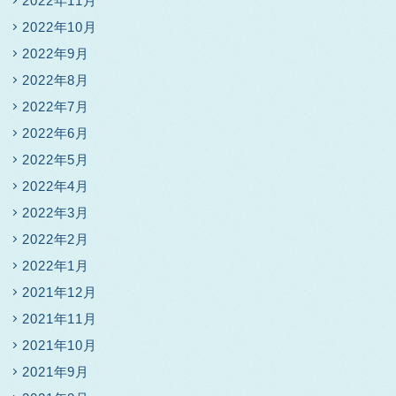
2022年11月
2022年10月
2022年9月
2022年8月
2022年7月
2022年6月
2022年5月
2022年4月
2022年3月
2022年2月
2022年1月
2021年12月
2021年11月
2021年10月
2021年9月