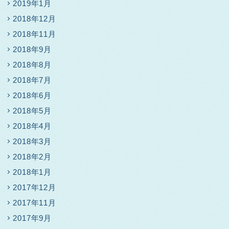
2019年1月
2018年12月
2018年11月
2018年9月
2018年8月
2018年7月
2018年6月
2018年5月
2018年4月
2018年3月
2018年2月
2018年1月
2017年12月
2017年11月
2017年9月