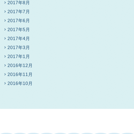
2017年8月
2017年7月
2017年6月
2017年5月
2017年4月
2017年3月
2017年1月
2016年12月
2016年11月
2016年10月