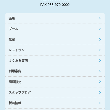
FAX:055-970-0002
温泉
プール
教室
レストラン
よくある質問
利用案内
周辺観光
スタッフブログ
新着情報