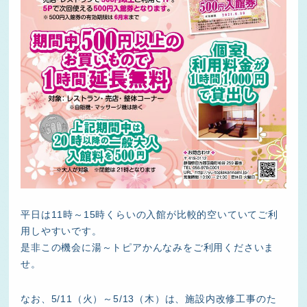
平日は11時～15時くらいの入館が比較的空いていてご利
用しやすいです。
是非この機会に湯～トピアかんなみをご利用くださいま
せ。
なお、5/11（火）～5/13（木）は、施設内改修工事のた