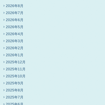
2026年8月
2026年7月
2026年6月
2026年5月
2026年4月
2026年3月
2026年2月
2026年1月
2025年12月
2025年11月
2025年10月
2025年9月
2025年8月
2025年7月
2025年6月