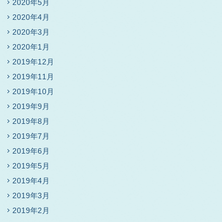
2020年5月
2020年4月
2020年3月
2020年1月
2019年12月
2019年11月
2019年10月
2019年9月
2019年8月
2019年7月
2019年6月
2019年5月
2019年4月
2019年3月
2019年2月