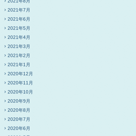
2021年8月
2021年7月
2021年6月
2021年5月
2021年4月
2021年3月
2021年2月
2021年1月
2020年12月
2020年11月
2020年10月
2020年9月
2020年8月
2020年7月
2020年6月