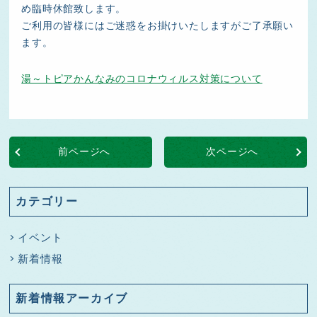
め臨時休館致します。
ご利用の皆様にはご迷惑をお掛けいたしますがご了承願い
ます。
湯～トピアかんなみのコロナウィルス対策について
前ページへ
次ページへ
カテゴリー
イベント
新着情報
新着情報アーカイブ