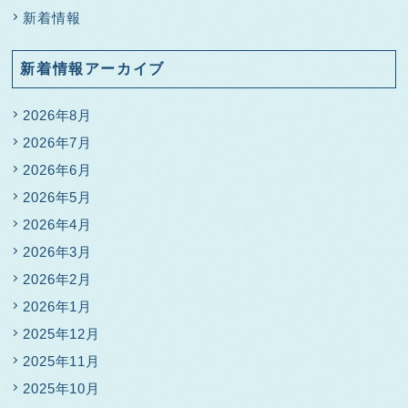
新着情報
新着情報アーカイブ
2026年8月
2026年7月
2026年6月
2026年5月
2026年4月
2026年3月
2026年2月
2026年1月
2025年12月
2025年11月
2025年10月