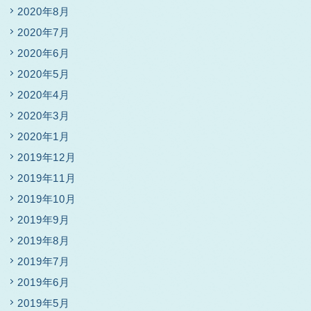
2020年8月
2020年7月
2020年6月
2020年5月
2020年4月
2020年3月
2020年1月
2019年12月
2019年11月
2019年10月
2019年9月
2019年8月
2019年7月
2019年6月
2019年5月