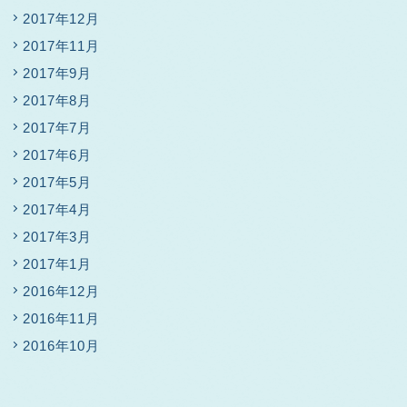
2017年12月
2017年11月
2017年9月
2017年8月
2017年7月
2017年6月
2017年5月
2017年4月
2017年3月
2017年1月
2016年12月
2016年11月
2016年10月