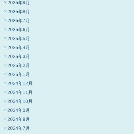
2025年9月
2025年8月
2025年7月
2025年6月
2025年5月
2025年4月
2025年3月
2025年2月
2025年1月
2024年12月
2024年11月
2024年10月
2024年9月
2024年8月
2024年7月