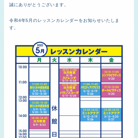
誠にありがとうございます。
令和4年5月のレッスンカレンダーをお知らせいたしま
す。