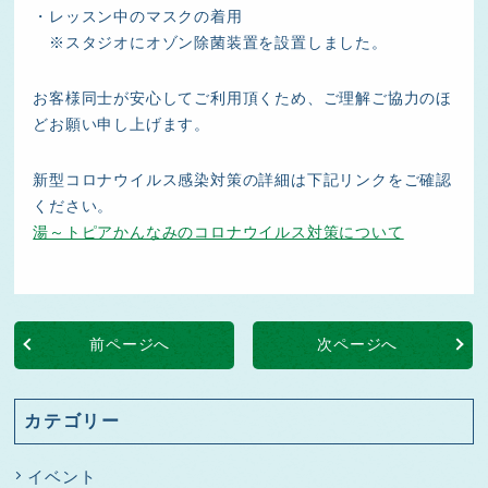
・レッスン中のマスクの着用
※スタジオにオゾン除菌装置を設置しました。
お客様同士が安心してご利用頂くため、ご理解ご協力のほ
どお願い申し上げます。
新型コロナウイルス感染対策の詳細は下記リンクをご確認
ください。
湯～トピアかんなみのコロナウイルス対策について
前ページへ
次ページへ
カテゴリー
イベント