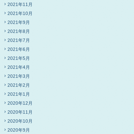
2021年11月
2021年10月
2021年9月
2021年8月
2021年7月
2021年6月
2021年5月
2021年4月
2021年3月
2021年2月
2021年1月
2020年12月
2020年11月
2020年10月
2020年9月