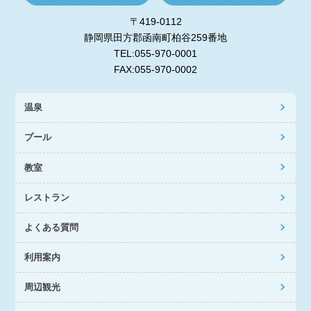
〒419-0112
静岡県田方郡函南町柏谷259番地
TEL:055-970-0001
FAX:055-970-0002
温泉
プール
教室
レストラン
よくある質問
利用案内
周辺観光