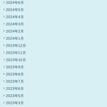
2024年6月
2024年5月
2024年4月
2024年3月
2024年2月
2024年1月
2023年12月
2023年11月
2023年10月
2023年9月
2023年8月
2023年7月
2023年6月
2023年5月
2023年3月