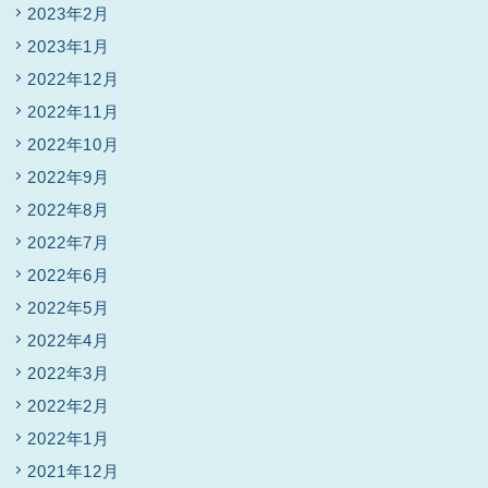
2023年2月
2023年1月
2022年12月
2022年11月
2022年10月
2022年9月
2022年8月
2022年7月
2022年6月
2022年5月
2022年4月
2022年3月
2022年2月
2022年1月
2021年12月