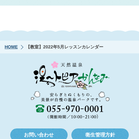
HOME
【教室】2022年5月レッスンカレンダー
お問い合わせ
衛生管理方針