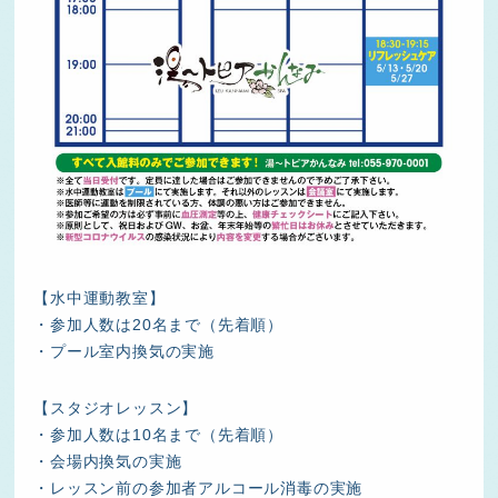
【水中運動教室】
・参加人数は20名まで（先着順）
・プール室内換気の実施
【スタジオレッスン】
・参加人数は10名まで（先着順）
・会場内換気の実施
・レッスン前の参加者アルコール消毒の実施