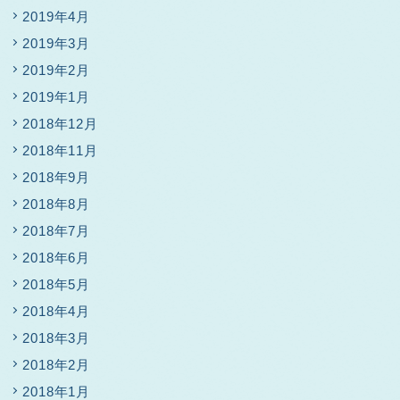
2019年4月
2019年3月
2019年2月
2019年1月
2018年12月
2018年11月
2018年9月
2018年8月
2018年7月
2018年6月
2018年5月
2018年4月
2018年3月
2018年2月
2018年1月