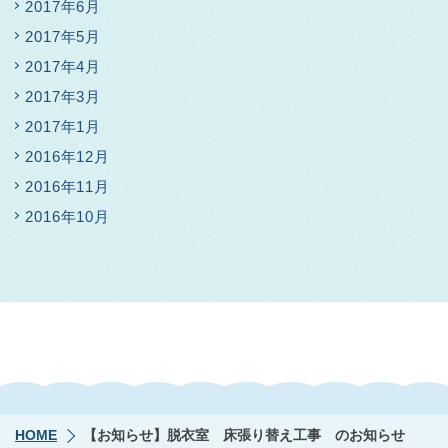
2017年6月
2017年5月
2017年4月
2017年3月
2017年1月
2016年12月
2016年11月
2016年10月
HOME
【お知らせ】脱衣室 床張り替え工事 のお知らせ