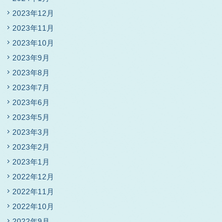
2023年12月
2023年11月
2023年10月
2023年9月
2023年8月
2023年7月
2023年6月
2023年5月
2023年3月
2023年2月
2023年1月
2022年12月
2022年11月
2022年10月
2022年9月