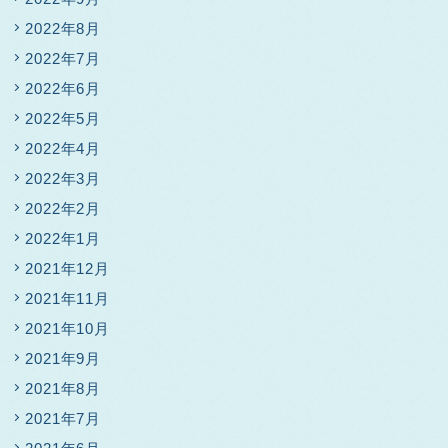
2022年8月
2022年7月
2022年6月
2022年5月
2022年4月
2022年3月
2022年2月
2022年1月
2021年12月
2021年11月
2021年10月
2021年9月
2021年8月
2021年7月