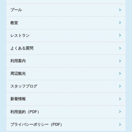
プール
教室
レストラン
よくある質問
利用案内
周辺観光
スタッフブログ
新着情報
利用規約（PDF）
プライバシーポリシー（PDF）