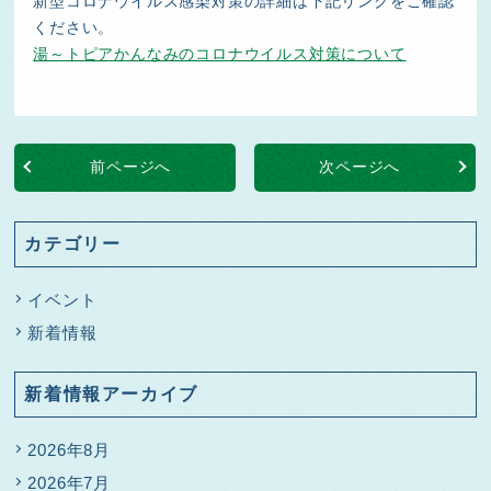
新型コロナウイルス感染対策の詳細は下記リンクをご確認
ください。
湯～トピアかんなみのコロナウイルス対策について
前ページへ
次ページへ
カテゴリー
イベント
新着情報
新着情報アーカイブ
2026年8月
2026年7月