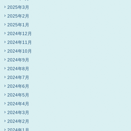
2025年3月
2025年2月
2025年1月
2024年12月
2024年11月
2024年10月
2024年9月
2024年8月
2024年7月
2024年6月
2024年5月
2024年4月
2024年3月
2024年2月
2024年1月