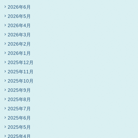
2026年6月
2026年5月
2026年4月
2026年3月
2026年2月
2026年1月
2025年12月
2025年11月
2025年10月
2025年9月
2025年8月
2025年7月
2025年6月
2025年5月
2025年4月