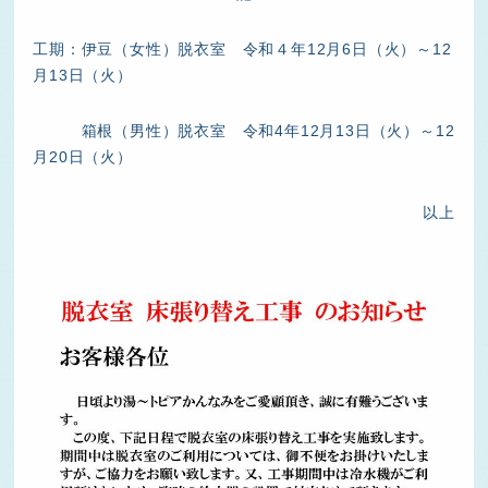
工期：伊豆（女性）脱衣室 令和４年12月6日（火）～12
月13日（火）
箱根（男性）脱衣室 令和4年12月13日（火）～12
月20日（火）
以上