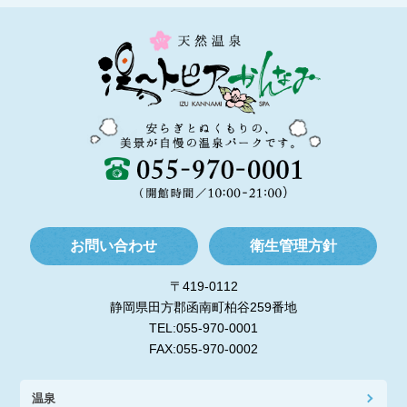
お問い合わせ
衛生管理方針
〒419-0112
静岡県田方郡函南町柏谷259番地
TEL:055-970-0001
FAX:055-970-0002
温泉