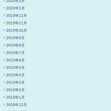
2020年3月
2020年1月
2019年12月
2019年11月
2019年10月
2019年9月
2019年8月
2019年7月
2019年6月
2019年5月
2019年4月
2019年3月
2019年2月
2019年1月
2018年12月