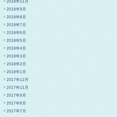
2018年11月
2018年9月
2018年8月
2018年7月
2018年6月
2018年5月
2018年4月
2018年3月
2018年2月
2018年1月
2017年12月
2017年11月
2017年9月
2017年8月
2017年7月