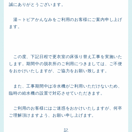
誠にありがとうございます。
湯～トピアかんなみをご利用のお客様にご案内申し上げ
ます。
この度、下記日程で更衣室の床張り替え工事を実施いた
します。期間中の脱衣所のご利用につきましては、ご不便
をおかけいたしますが、ご協力をお願い致します。
また、工事期間中は冷水機がご利用いただけないため、
臨時の給水機の設置で対応させていただきます。
ご利用のお客様にはご迷惑をおかけいたしますが、何卒
ご理解頂けますよう、お願い申し上げます。
記