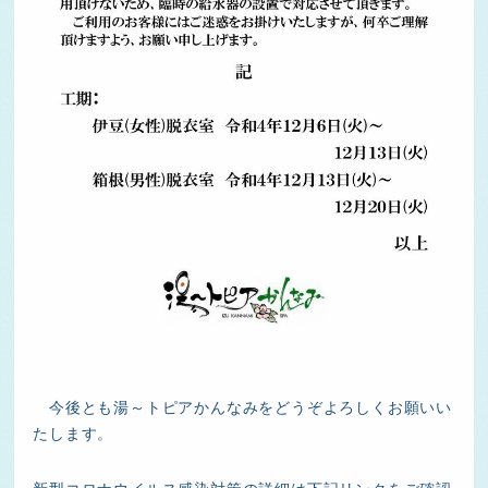
今後とも湯～トピアかんなみをどうぞよろしくお願いい
たします。