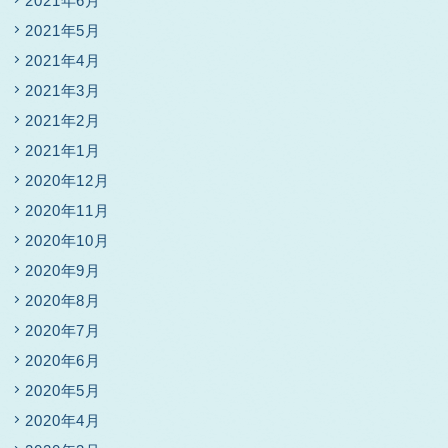
2021年6月
2021年5月
2021年4月
2021年3月
2021年2月
2021年1月
2020年12月
2020年11月
2020年10月
2020年9月
2020年8月
2020年7月
2020年6月
2020年5月
2020年4月