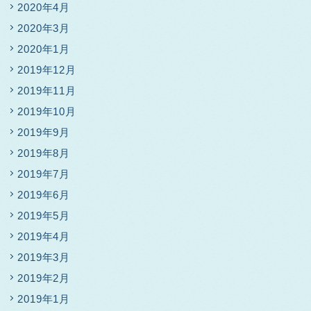
2020年4月
2020年3月
2020年1月
2019年12月
2019年11月
2019年10月
2019年9月
2019年8月
2019年7月
2019年6月
2019年5月
2019年4月
2019年3月
2019年2月
2019年1月