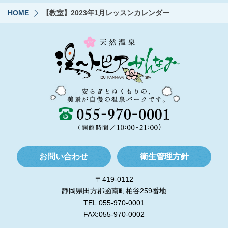
HOME
【教室】2023年1月レッスンカレンダー
お問い合わせ
衛生管理方針
〒419-0112
静岡県田方郡函南町柏谷259番地
TEL:055-970-0001
FAX:055-970-0002