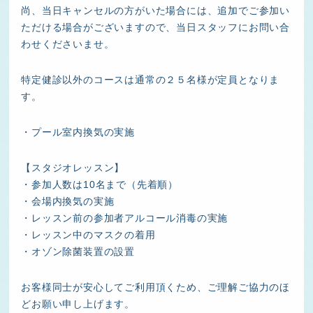
尚、当日キャンセルの方がいた場合には、追加でご参加い
ただける場合がございますので、当日スタッフにお問い合
わせくださいませ。
特定健診以外のコースは通常の２５名様が定員となりま
す。
・プール室内換気の実施
【スタジオレッスン】
・参加人数は10名まで（先着順）
・会場内換気の実施
・レッスン前の参加者アルコール消毒の実施
・レッスン中のマスクの着用
・オゾン除菌装置の設置
お客様同士が安心してご利用頂くため、ご理解ご協力のほ
どお願い申し上げます。