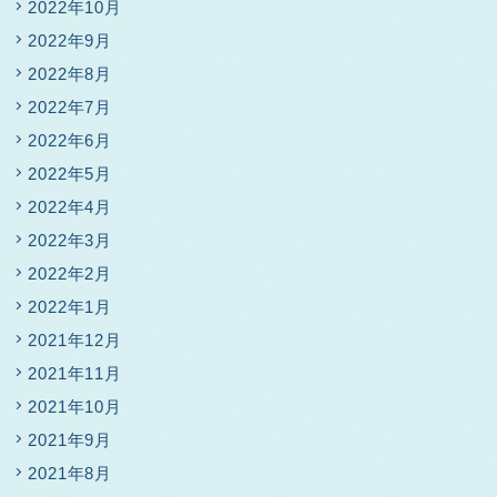
2022年10月
2022年9月
2022年8月
2022年7月
2022年6月
2022年5月
2022年4月
2022年3月
2022年2月
2022年1月
2021年12月
2021年11月
2021年10月
2021年9月
2021年8月