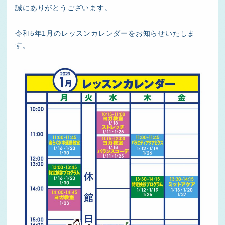
誠にありがとうございます。
令和5年1月のレッスンカレンダーをお知らせいたしま
す。