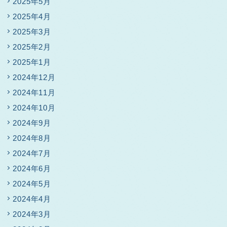
2025年5月
2025年4月
2025年3月
2025年2月
2025年1月
2024年12月
2024年11月
2024年10月
2024年9月
2024年8月
2024年7月
2024年6月
2024年5月
2024年4月
2024年3月