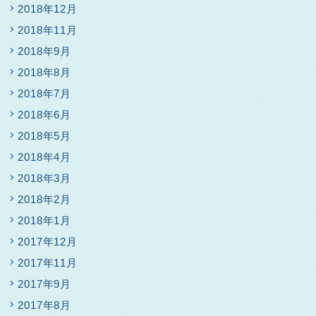
2018年12月
2018年11月
2018年9月
2018年8月
2018年7月
2018年6月
2018年5月
2018年4月
2018年3月
2018年2月
2018年1月
2017年12月
2017年11月
2017年9月
2017年8月