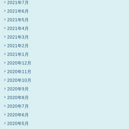
2021年7月
2021年6月
2021年5月
2021年4月
2021年3月
2021年2月
2021年1月
2020年12月
2020年11月
2020年10月
2020年9月
2020年8月
2020年7月
2020年6月
2020年5月