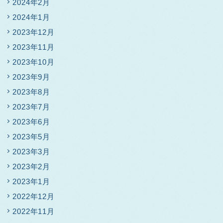
2024年2月
2024年1月
2023年12月
2023年11月
2023年10月
2023年9月
2023年8月
2023年7月
2023年6月
2023年5月
2023年3月
2023年2月
2023年1月
2022年12月
2022年11月