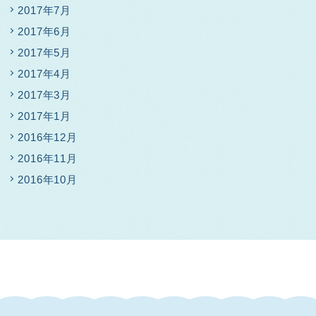
2017年7月
2017年6月
2017年5月
2017年4月
2017年3月
2017年1月
2016年12月
2016年11月
2016年10月