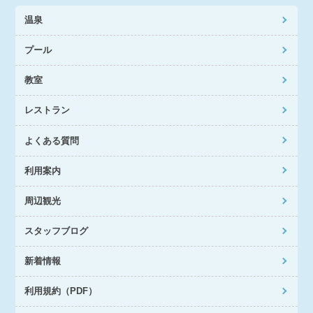
温泉
プール
教室
レストラン
よくある質問
利用案内
周辺観光
スタッフブログ
新着情報
利用規約（PDF）