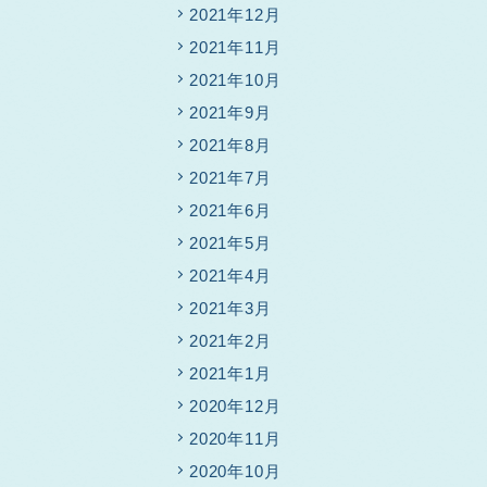
2021年12月
2021年11月
2021年10月
2021年9月
2021年8月
2021年7月
2021年6月
2021年5月
2021年4月
2021年3月
2021年2月
2021年1月
2020年12月
2020年11月
2020年10月