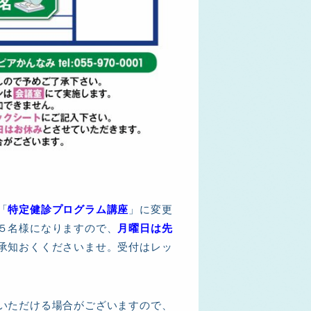
「
特定健診プログラム講座
」に変更
５名様になりますので、
月曜日は先
承知おくくださいませ。受付はレッ
いただける場合がございますので、