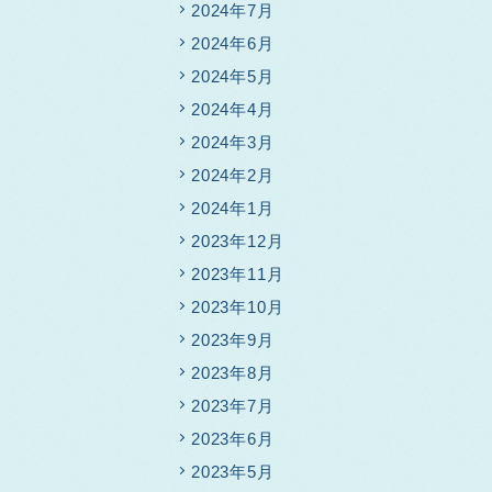
2024年7月
2024年6月
2024年5月
2024年4月
2024年3月
2024年2月
2024年1月
2023年12月
2023年11月
2023年10月
2023年9月
2023年8月
2023年7月
2023年6月
2023年5月