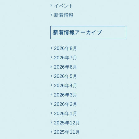
イベント
新着情報
新着情報アーカイブ
2026年8月
2026年7月
2026年6月
2026年5月
2026年4月
2026年3月
2026年2月
2026年1月
2025年12月
2025年11月