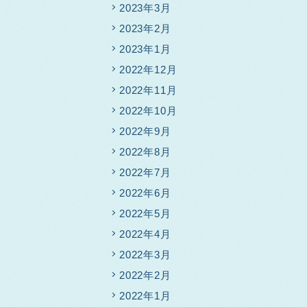
2023年3月
2023年2月
2023年1月
2022年12月
2022年11月
2022年10月
2022年9月
2022年8月
2022年7月
2022年6月
2022年5月
2022年4月
2022年3月
2022年2月
2022年1月