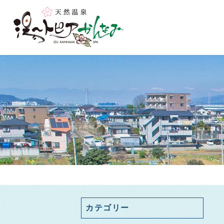
カテゴリー