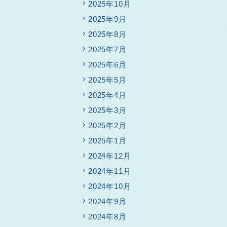
2025年10月
2025年9月
2025年8月
2025年7月
2025年6月
2025年5月
2025年4月
2025年3月
2025年2月
2025年1月
2024年12月
2024年11月
2024年10月
2024年9月
2024年8月