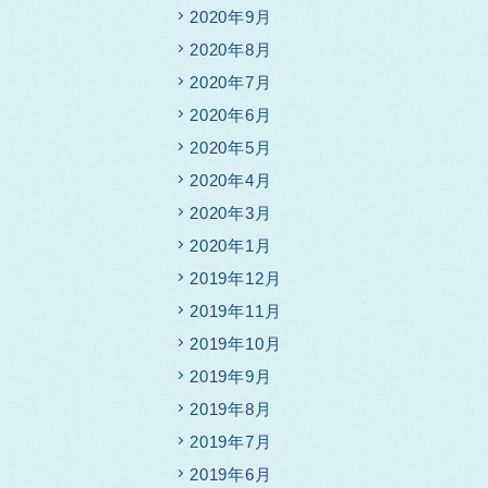
2020年9月
2020年8月
2020年7月
2020年6月
2020年5月
2020年4月
2020年3月
2020年1月
2019年12月
2019年11月
2019年10月
2019年9月
2019年8月
2019年7月
2019年6月