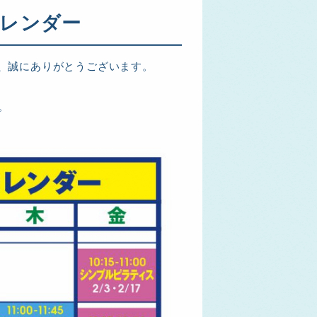
カレンダー
、誠にありがとうございます。
。