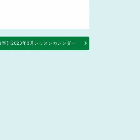
教室】2023年3月レッスンカレンダー