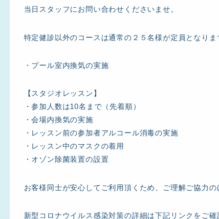
当日スタッフにお問い合わせくださいませ。
特定健診以外のコースは通常の２５名様が定員となりま
・プール室内換気の実施
【スタジオレッスン】
・参加人数は10名まで（先着順）
・会場内換気の実施
・レッスン前の参加者アルコール消毒の実施
・レッスン中のマスクの着用
・オゾン除菌装置の設置
お客様同士が安心してご利用頂くため、ご理解ご協力の
新型コロナウイルス感染対策の詳細は下記リンクをご確