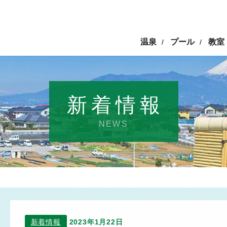
温泉
プール
教室
/
/
新着情報
NEWS
新着情報
2023年1月22日