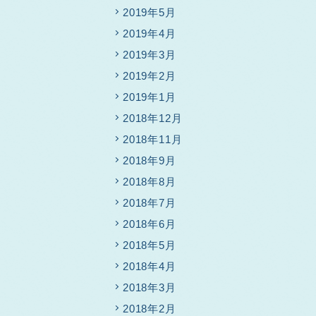
2019年5月
2019年4月
2019年3月
2019年2月
2019年1月
2018年12月
2018年11月
2018年9月
2018年8月
2018年7月
2018年6月
2018年5月
2018年4月
2018年3月
2018年2月