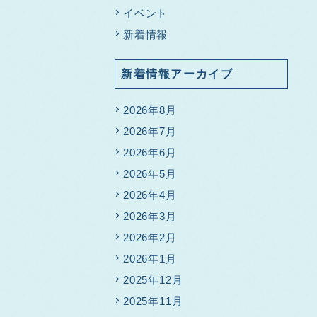
イベント
新着情報
新着情報アーカイブ
2026年8月
2026年7月
2026年6月
2026年5月
2026年4月
2026年3月
2026年2月
2026年1月
2025年12月
2025年11月