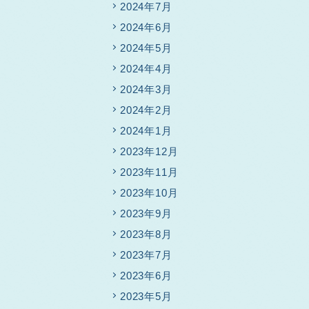
2024年7月
2024年6月
2024年5月
2024年4月
2024年3月
2024年2月
2024年1月
2023年12月
2023年11月
2023年10月
2023年9月
2023年8月
2023年7月
2023年6月
2023年5月