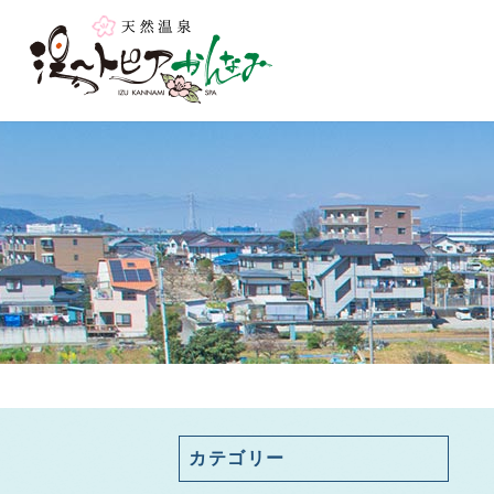
カテゴリー