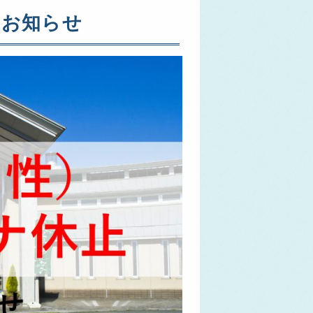
のお知らせ