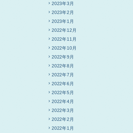
2023年3月
2023年2月
2023年1月
2022年12月
2022年11月
2022年10月
2022年9月
2022年8月
2022年7月
2022年6月
2022年5月
2022年4月
2022年3月
2022年2月
2022年1月