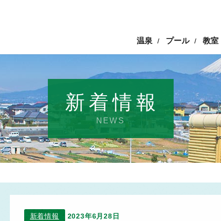
温泉
プール
教室
/
/
新着情報
NEWS
新着情報
2023年6月28日