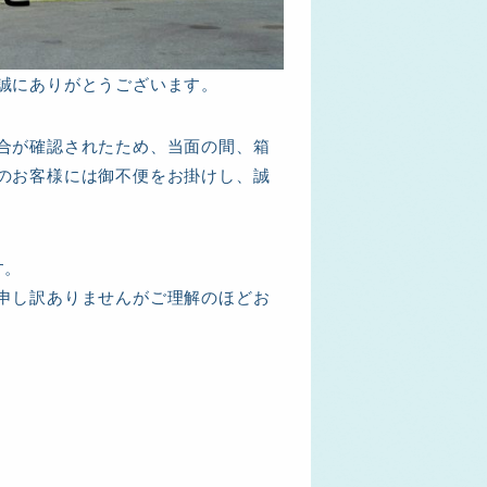
誠にありがとうございます。
合が確認されたため、当面の間、箱
のお客様には御不便をお掛けし、誠
す。
申し訳ありませんがご理解のほどお