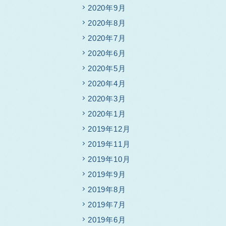
2020年9月
2020年8月
2020年7月
2020年6月
2020年5月
2020年4月
2020年3月
2020年1月
2019年12月
2019年11月
2019年10月
2019年9月
2019年8月
2019年7月
2019年6月