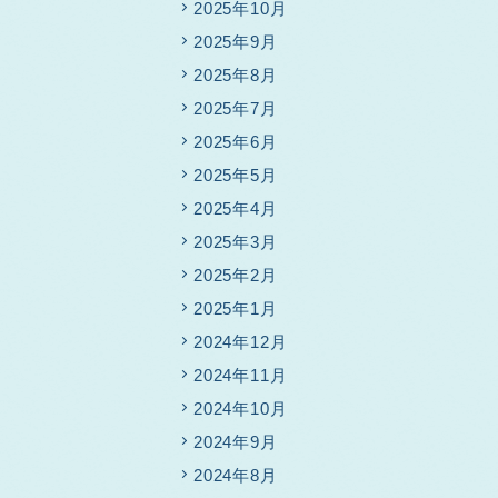
2025年10月
2025年9月
2025年8月
2025年7月
2025年6月
2025年5月
2025年4月
2025年3月
2025年2月
2025年1月
2024年12月
2024年11月
2024年10月
2024年9月
2024年8月