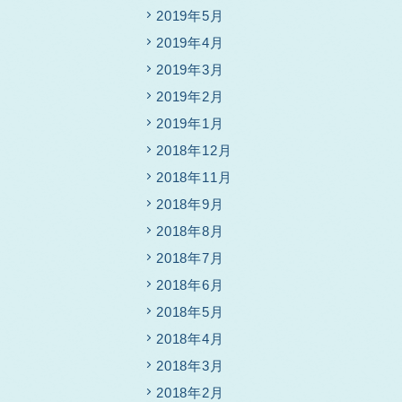
2019年5月
2019年4月
2019年3月
2019年2月
2019年1月
2018年12月
2018年11月
2018年9月
2018年8月
2018年7月
2018年6月
2018年5月
2018年4月
2018年3月
2018年2月