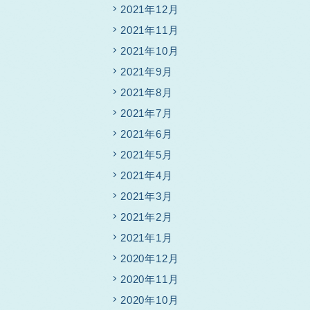
2021年12月
2021年11月
2021年10月
2021年9月
2021年8月
2021年7月
2021年6月
2021年5月
2021年4月
2021年3月
2021年2月
2021年1月
2020年12月
2020年11月
2020年10月