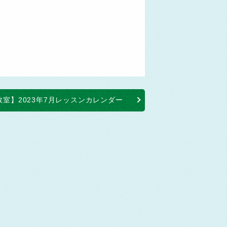
教室】2023年7月レッスンカレンダー