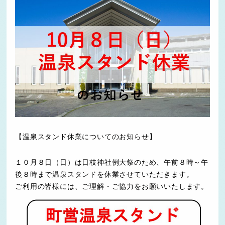
【温泉スタンド休業についてのお知らせ】
１０月８日（日）は日枝神社例大祭のため、午前８時～午
後８時まで温泉スタンドを休業させていただきます。
ご利用の皆様には、ご理解・ご協力をお願いいたします。