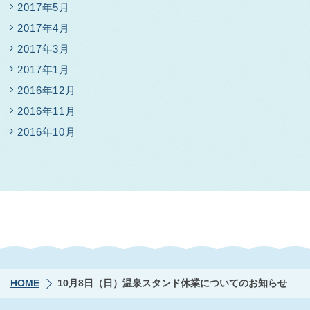
2017年5月
2017年4月
2017年3月
2017年1月
2016年12月
2016年11月
2016年10月
HOME
10月8日（日）温泉スタンド休業についてのお知らせ