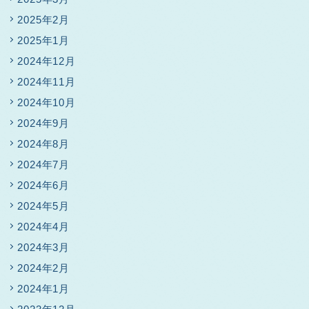
2025年2月
2025年1月
2024年12月
2024年11月
2024年10月
2024年9月
2024年8月
2024年7月
2024年6月
2024年5月
2024年4月
2024年3月
2024年2月
2024年1月