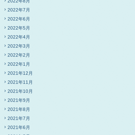
2022年8月
2022年7月
2022年6月
2022年5月
2022年4月
2022年3月
2022年2月
2022年1月
2021年12月
2021年11月
2021年10月
2021年9月
2021年8月
2021年7月
2021年6月