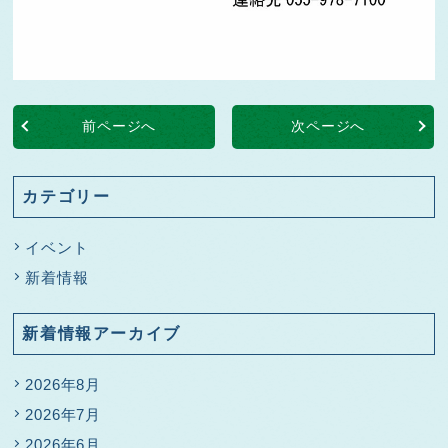
前ページへ
次ページへ
カテゴリー
イベント
新着情報
新着情報アーカイブ
2026年8月
2026年7月
2026年6月