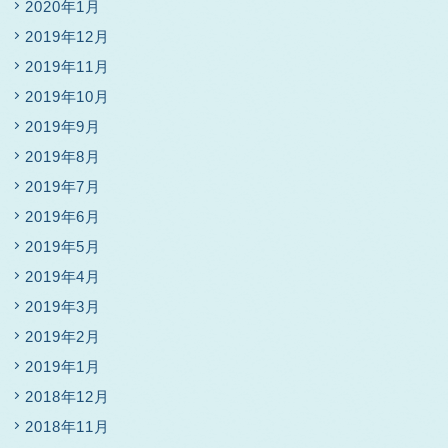
2020年1月
2019年12月
2019年11月
2019年10月
2019年9月
2019年8月
2019年7月
2019年6月
2019年5月
2019年4月
2019年3月
2019年2月
2019年1月
2018年12月
2018年11月