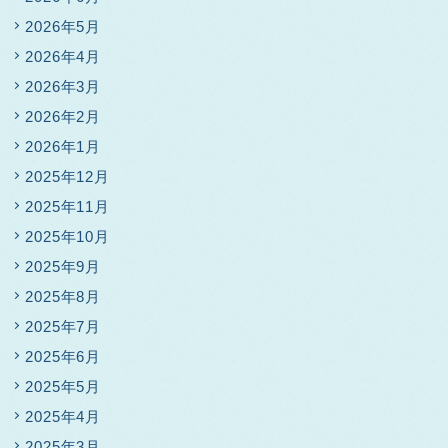
2026年5月
2026年4月
2026年3月
2026年2月
2026年1月
2025年12月
2025年11月
2025年10月
2025年9月
2025年8月
2025年7月
2025年6月
2025年5月
2025年4月
2025年3月