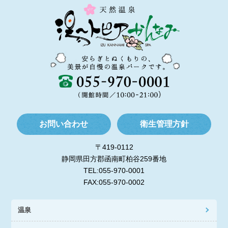
お問い合わせ
衛生管理方針
〒419-0112
静岡県田方郡函南町柏谷259番地
TEL:055-970-0001
FAX:055-970-0002
温泉