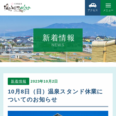
アクセス
メニュー
新着情報
NEWS
新着情報
2023年10月2日
10月8日（日）温泉スタンド休業に
ついてのお知らせ