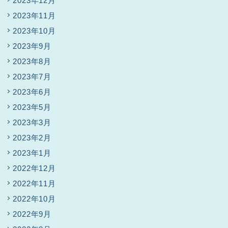
2023年12月
2023年11月
2023年10月
2023年9月
2023年8月
2023年7月
2023年6月
2023年5月
2023年3月
2023年2月
2023年1月
2022年12月
2022年11月
2022年10月
2022年9月