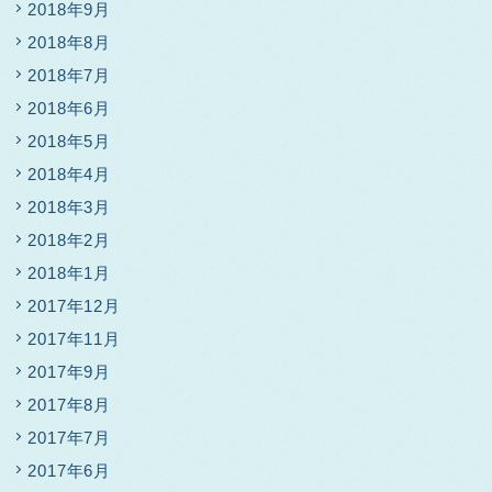
2018年9月
2018年8月
2018年7月
2018年6月
2018年5月
2018年4月
2018年3月
2018年2月
2018年1月
2017年12月
2017年11月
2017年9月
2017年8月
2017年7月
2017年6月