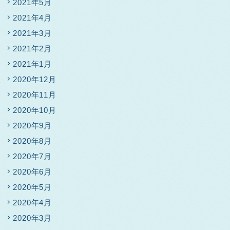
2021年5月
2021年4月
2021年3月
2021年2月
2021年1月
2020年12月
2020年11月
2020年10月
2020年9月
2020年8月
2020年7月
2020年6月
2020年5月
2020年4月
2020年3月