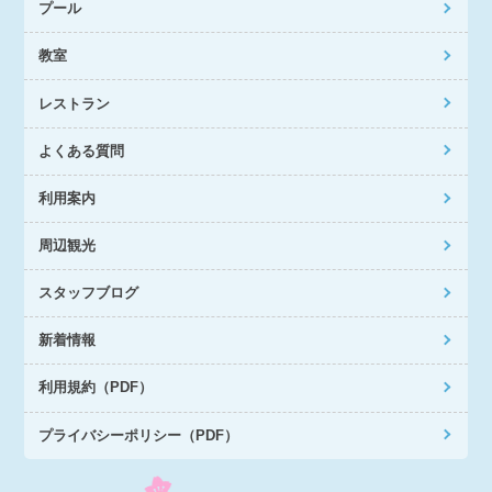
プール
教室
レストラン
よくある質問
利用案内
周辺観光
スタッフブログ
新着情報
利用規約（PDF）
プライバシーポリシー（PDF）