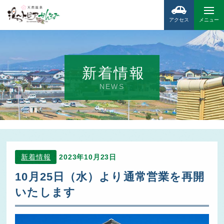
アクセス
メニュー
新着情報
NEWS
新着情報
2023年10月23日
10月25日（水）より通常営業を再開
いたします