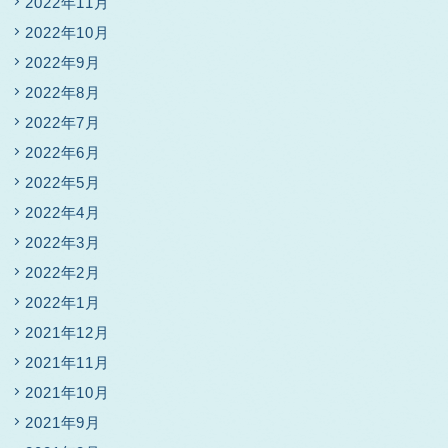
2022年11月
2022年10月
2022年9月
2022年8月
2022年7月
2022年6月
2022年5月
2022年4月
2022年3月
2022年2月
2022年1月
2021年12月
2021年11月
2021年10月
2021年9月