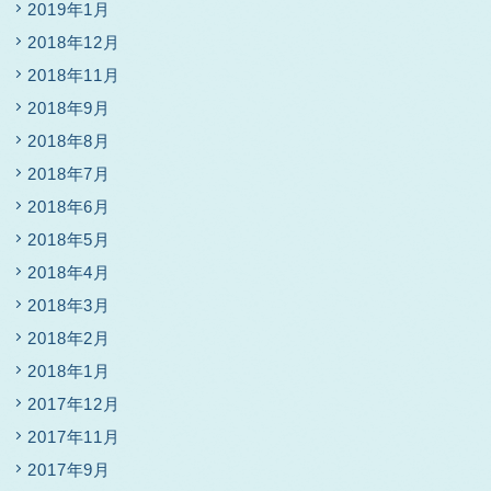
2019年1月
2018年12月
2018年11月
2018年9月
2018年8月
2018年7月
2018年6月
2018年5月
2018年4月
2018年3月
2018年2月
2018年1月
2017年12月
2017年11月
2017年9月