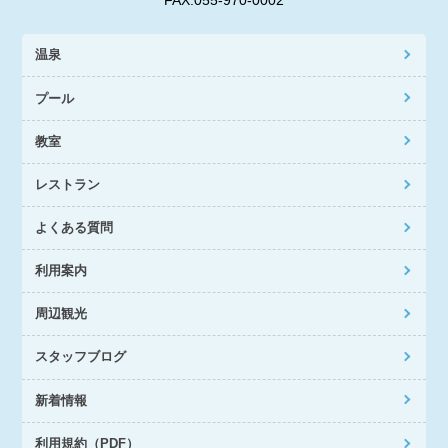
温泉
プール
教室
レストラン
よくある質問
利用案内
周辺観光
スタッフブログ
新着情報
利用規約（PDF）