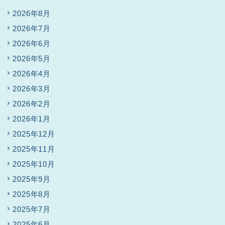
2026年8月
2026年7月
2026年6月
2026年5月
2026年4月
2026年3月
2026年2月
2026年1月
2025年12月
2025年11月
2025年10月
2025年9月
2025年8月
2025年7月
2025年6月