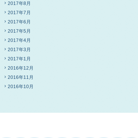
2017年8月
2017年7月
2017年6月
2017年5月
2017年4月
2017年3月
2017年1月
2016年12月
2016年11月
2016年10月