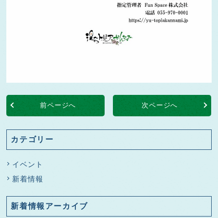
前ページへ
次ページへ
カテゴリー
イベント
新着情報
新着情報アーカイブ