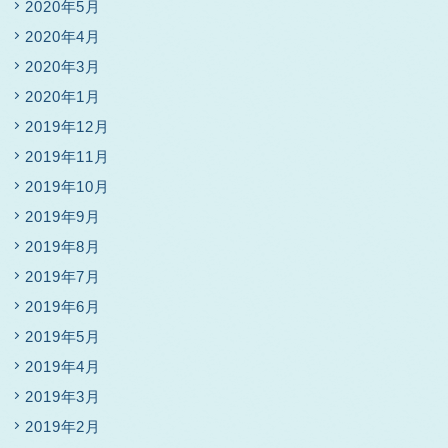
2020年5月
2020年4月
2020年3月
2020年1月
2019年12月
2019年11月
2019年10月
2019年9月
2019年8月
2019年7月
2019年6月
2019年5月
2019年4月
2019年3月
2019年2月