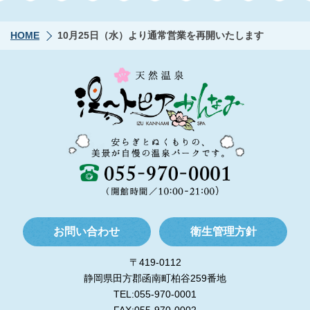
HOME
10月25日（水）より通常営業を再開いたします
お問い合わせ
衛生管理方針
〒419-0112
静岡県田方郡函南町柏谷259番地
TEL:055-970-0001
FAX:055-970-0002