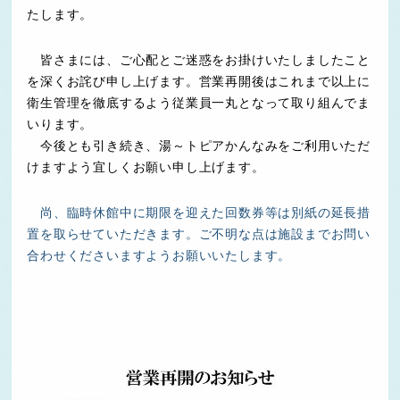
たします。
皆さまには、ご心配とご迷惑をお掛けいたしましたこと
を深くお詫び申し上げます。営業再開後はこれまで以上に
衛生管理を徹底するよう従業員一丸となって取り組んでま
いります。
今後とも引き続き、湯～トピアかんなみをご利用いただ
けますよう宜しくお願い申し上げます。
尚、臨時休館中に期限を迎えた回数券等は別紙の延長措
置を取らせていただきます。ご不明な点は施設までお問い
合わせくださいますようお願いいたします。