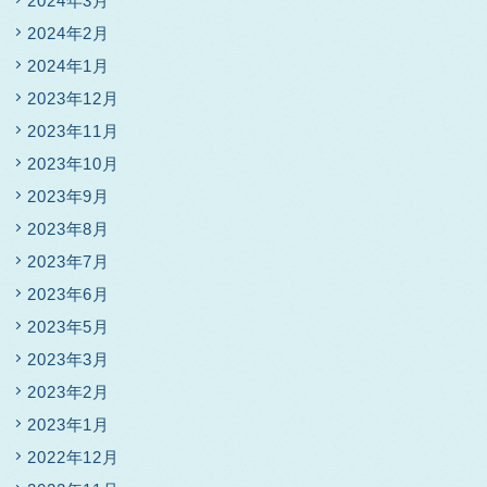
2024年3月
2024年2月
2024年1月
2023年12月
2023年11月
2023年10月
2023年9月
2023年8月
2023年7月
2023年6月
2023年5月
2023年3月
2023年2月
2023年1月
2022年12月