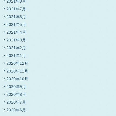
2021年8月
2021年7月
2021年6月
2021年5月
2021年4月
2021年3月
2021年2月
2021年1月
2020年12月
2020年11月
2020年10月
2020年9月
2020年8月
2020年7月
2020年6月