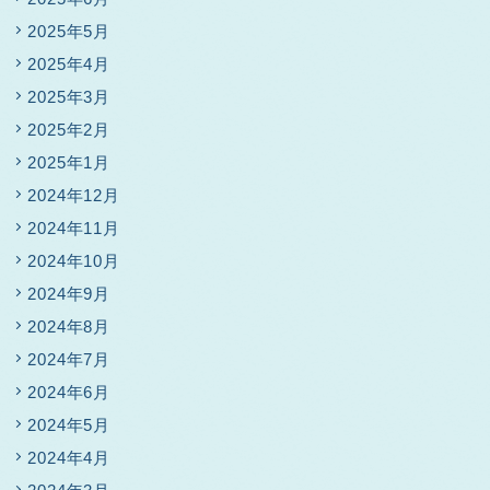
2025年5月
2025年4月
2025年3月
2025年2月
2025年1月
2024年12月
2024年11月
2024年10月
2024年9月
2024年8月
2024年7月
2024年6月
2024年5月
2024年4月