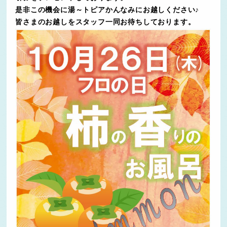
是非この機会に湯～トピアかんなみにお越しください♪
皆さまのお越しをスタッフ一同お待ちしております。