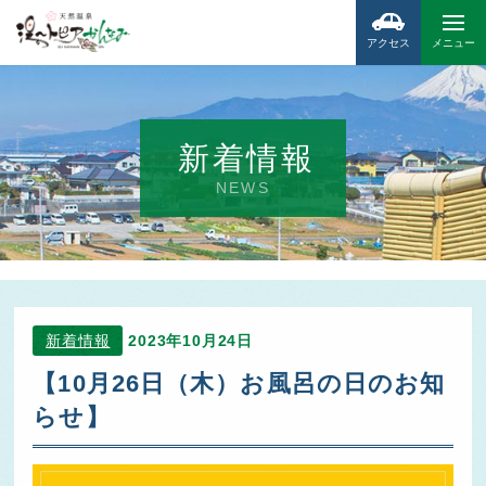
アクセス
メニュー
新着情報
NEWS
新着情報
2023年10月24日
【10月26日（木）お風呂の日のお知
らせ】