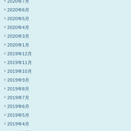
2020年7月
2020年6月
2020年5月
2020年4月
2020年3月
2020年1月
2019年12月
2019年11月
2019年10月
2019年9月
2019年8月
2019年7月
2019年6月
2019年5月
2019年4月