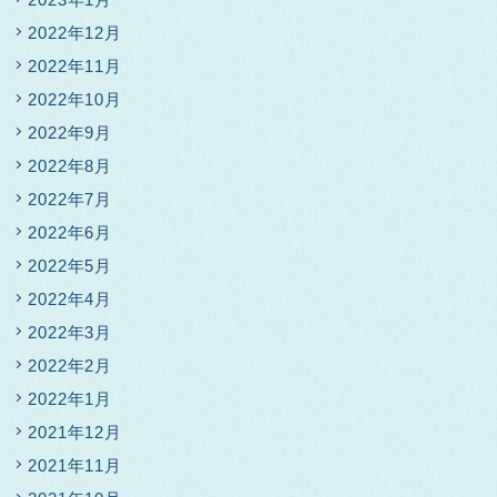
2022年12月
2022年11月
2022年10月
2022年9月
2022年8月
2022年7月
2022年6月
2022年5月
2022年4月
2022年3月
2022年2月
2022年1月
2021年12月
2021年11月