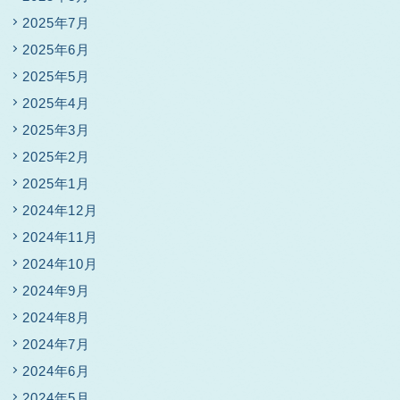
2025年7月
2025年6月
2025年5月
2025年4月
2025年3月
2025年2月
2025年1月
2024年12月
2024年11月
2024年10月
2024年9月
2024年8月
2024年7月
2024年6月
2024年5月