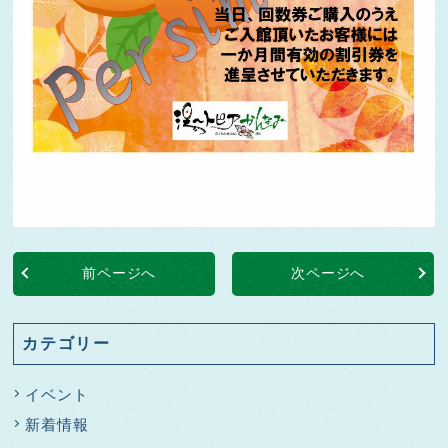
前ページへ
次ページへ
カテゴリー
イベント
新着情報