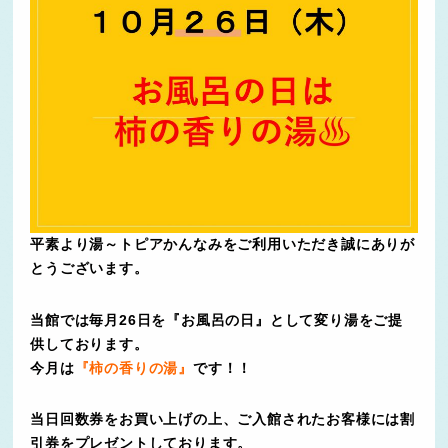
平素より湯～トピアかんなみをご利用いただき誠にありが
とうございます。
当館では毎月26日を『お風呂の日』として変り湯をご提
供しております。
今月は
『柿の香りの湯』
です！！
当日回数券をお買い上げの上、ご入館されたお客様には割
引券をプレゼントしております。