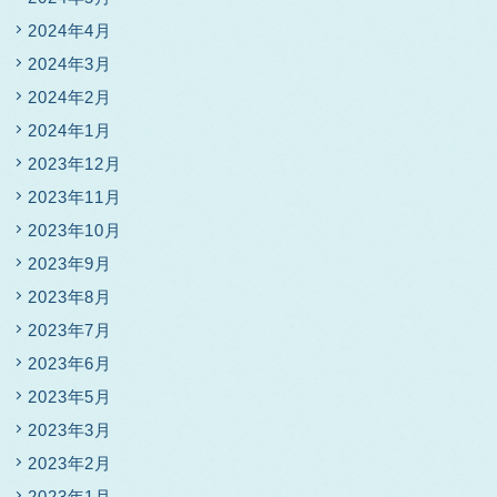
2024年4月
2024年3月
2024年2月
2024年1月
2023年12月
2023年11月
2023年10月
2023年9月
2023年8月
2023年7月
2023年6月
2023年5月
2023年3月
2023年2月
2023年1月