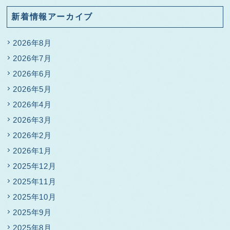
新着情報アーカイブ
2026年8月
2026年7月
2026年6月
2026年5月
2026年4月
2026年3月
2026年2月
2026年1月
2025年12月
2025年11月
2025年10月
2025年9月
2025年8月