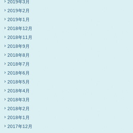
2019年3月
2019年2月
2019年1月
2018年12月
2018年11月
2018年9月
2018年8月
2018年7月
2018年6月
2018年5月
2018年4月
2018年3月
2018年2月
2018年1月
2017年12月