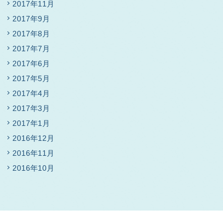
2017年11月
2017年9月
2017年8月
2017年7月
2017年6月
2017年5月
2017年4月
2017年3月
2017年1月
2016年12月
2016年11月
2016年10月