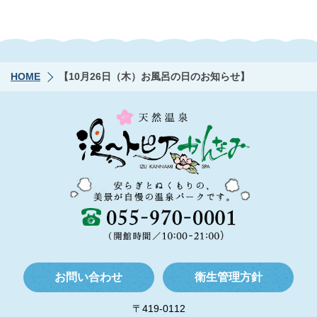
HOME
【10月26日（木）お風呂の日のお知らせ】
お問い合わせ
衛生管理方針
〒419-0112