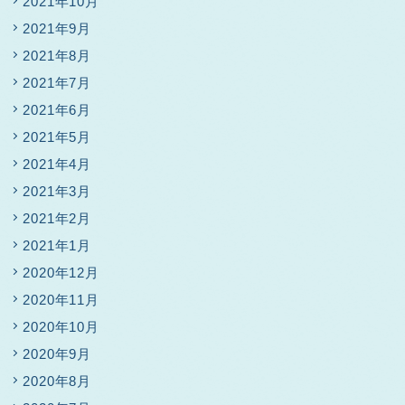
2021年10月
2021年9月
2021年8月
2021年7月
2021年6月
2021年5月
2021年4月
2021年3月
2021年2月
2021年1月
2020年12月
2020年11月
2020年10月
2020年9月
2020年8月