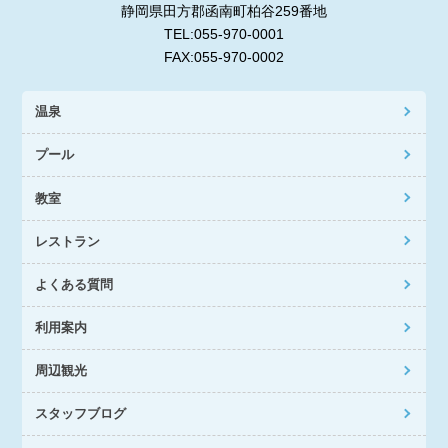
静岡県田方郡函南町柏谷259番地
TEL:055-970-0001
FAX:055-970-0002
温泉
プール
教室
レストラン
よくある質問
利用案内
周辺観光
スタッフブログ