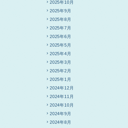
2025年10月
2025年9月
2025年8月
2025年7月
2025年6月
2025年5月
2025年4月
2025年3月
2025年2月
2025年1月
2024年12月
2024年11月
2024年10月
2024年9月
2024年8月