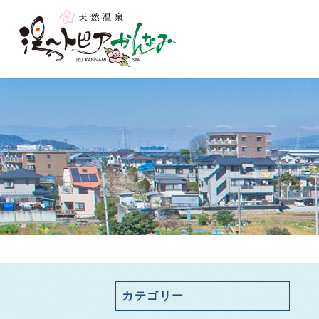
カテゴリー