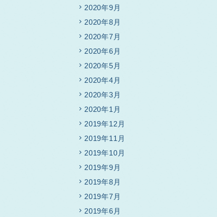
2020年9月
2020年8月
2020年7月
2020年6月
2020年5月
2020年4月
2020年3月
2020年1月
2019年12月
2019年11月
2019年10月
2019年9月
2019年8月
2019年7月
2019年6月