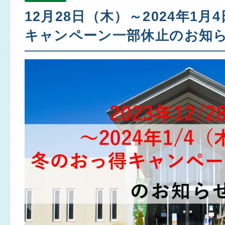
12月28日（木）～2024年1
キャンペーン一部休止のお知