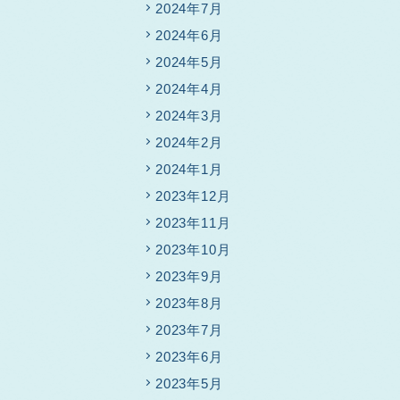
2024年7月
2024年6月
2024年5月
2024年4月
2024年3月
2024年2月
2024年1月
2023年12月
2023年11月
2023年10月
2023年9月
2023年8月
2023年7月
2023年6月
2023年5月