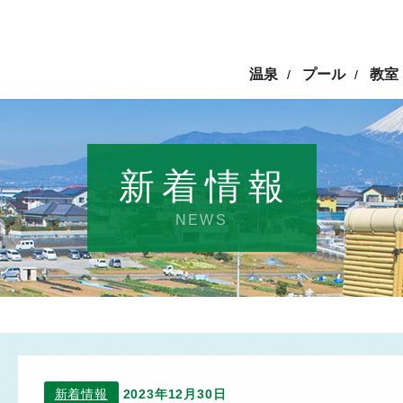
温泉
プール
教室
/
/
新着情報
NEWS
新着情報
2023年12月30日