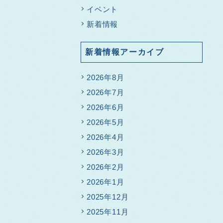
イベント
新着情報
新着情報アーカイブ
2026年8月
2026年7月
2026年6月
2026年5月
2026年4月
2026年3月
2026年2月
2026年1月
2025年12月
2025年11月