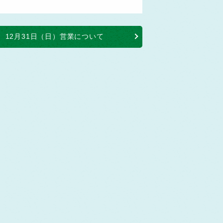
12月31日（日）営業について