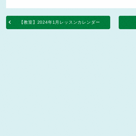
【教室】2024年1月レッスンカレンダー