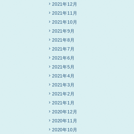
2021年12月
2021年11月
2021年10月
2021年9月
2021年8月
2021年7月
2021年6月
2021年5月
2021年4月
2021年3月
2021年2月
2021年1月
2020年12月
2020年11月
2020年10月