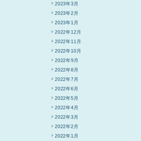
2023年3月
2023年2月
2023年1月
2022年12月
2022年11月
2022年10月
2022年9月
2022年8月
2022年7月
2022年6月
2022年5月
2022年4月
2022年3月
2022年2月
2022年1月