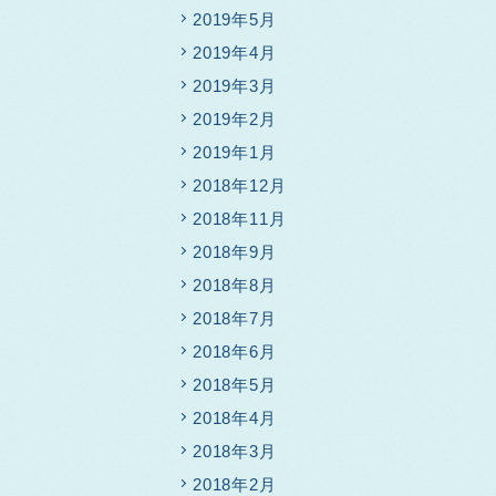
2019年5月
2019年4月
2019年3月
2019年2月
2019年1月
2018年12月
2018年11月
2018年9月
2018年8月
2018年7月
2018年6月
2018年5月
2018年4月
2018年3月
2018年2月