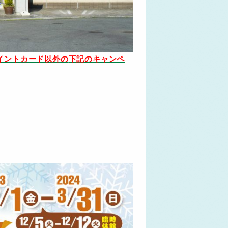
、ポイントカード以外の
下記のキャンペ