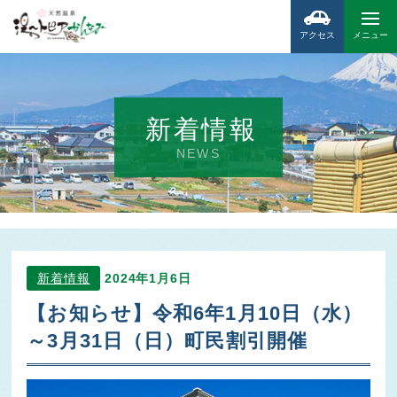
アクセス
メニュー
新着情報
NEWS
新着情報
2024年1月6日
【お知らせ】令和6年1月10日（水）
～3月31日（日）町民割引開催