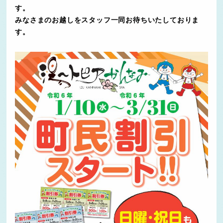
す。
みなさまのお越しをスタッフ一同お待ちいたしておりま
す。