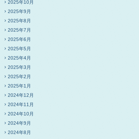
2025年10月
2025年9月
2025年8月
2025年7月
2025年6月
2025年5月
2025年4月
2025年3月
2025年2月
2025年1月
2024年12月
2024年11月
2024年10月
2024年9月
2024年8月