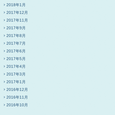
2018年1月
2017年12月
2017年11月
2017年9月
2017年8月
2017年7月
2017年6月
2017年5月
2017年4月
2017年3月
2017年1月
2016年12月
2016年11月
2016年10月