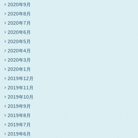
2020年9月
2020年8月
2020年7月
2020年6月
2020年5月
2020年4月
2020年3月
2020年1月
2019年12月
2019年11月
2019年10月
2019年9月
2019年8月
2019年7月
2019年6月