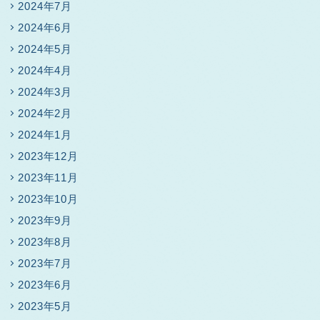
2024年7月
2024年6月
2024年5月
2024年4月
2024年3月
2024年2月
2024年1月
2023年12月
2023年11月
2023年10月
2023年9月
2023年8月
2023年7月
2023年6月
2023年5月