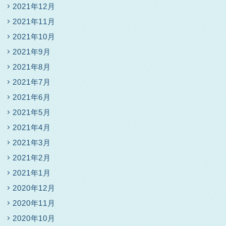
2021年12月
2021年11月
2021年10月
2021年9月
2021年8月
2021年7月
2021年6月
2021年5月
2021年4月
2021年3月
2021年2月
2021年1月
2020年12月
2020年11月
2020年10月