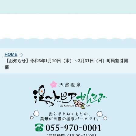
HOME
【お知らせ】令和6年1月10日（水）～3月31日（日）町民割引開
催