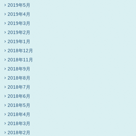
2019年5月
2019年4月
2019年3月
2019年2月
2019年1月
2018年12月
2018年11月
2018年9月
2018年8月
2018年7月
2018年6月
2018年5月
2018年4月
2018年3月
2018年2月