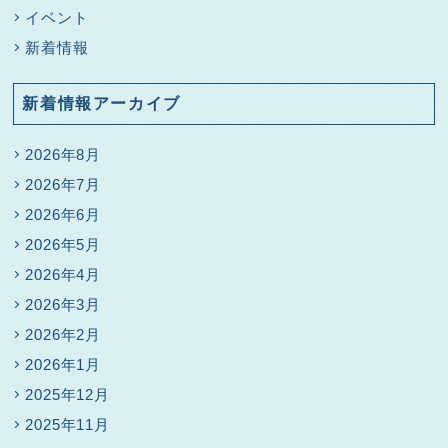
イベント
新着情報
新着情報アーカイブ
2026年8月
2026年7月
2026年6月
2026年5月
2026年4月
2026年3月
2026年2月
2026年1月
2025年12月
2025年11月