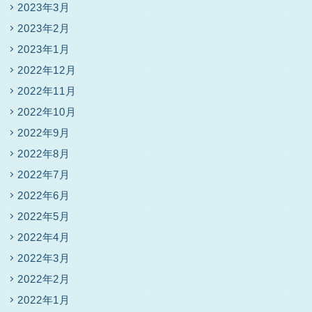
2023年3月
2023年2月
2023年1月
2022年12月
2022年11月
2022年10月
2022年9月
2022年8月
2022年7月
2022年6月
2022年5月
2022年4月
2022年3月
2022年2月
2022年1月