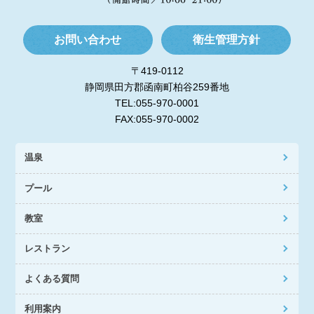
お問い合わせ
衛生管理方針
〒419-0112
静岡県田方郡函南町柏谷259番地
TEL:055-970-0001
FAX:055-970-0002
温泉
プール
教室
レストラン
よくある質問
利用案内