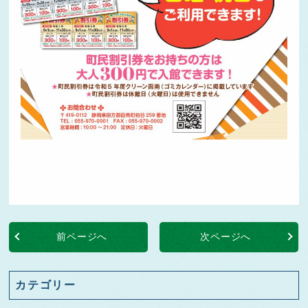
前ページへ
次ページへ
カテゴリー