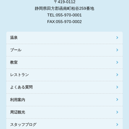
〒419-0112
静岡県田方郡函南町柏谷259番地
TEL:055-970-0001
FAX:055-970-0002
温泉
プール
教室
レストラン
よくある質問
利用案内
周辺観光
スタッフブログ