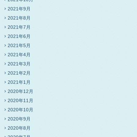
2021年9月
2021年8月
2021年7月
2021年6月
2021年5月
2021年4月
2021年3月
2021年2月
2021年1月
2020年12月
2020年11月
2020年10月
2020年9月
2020年8月