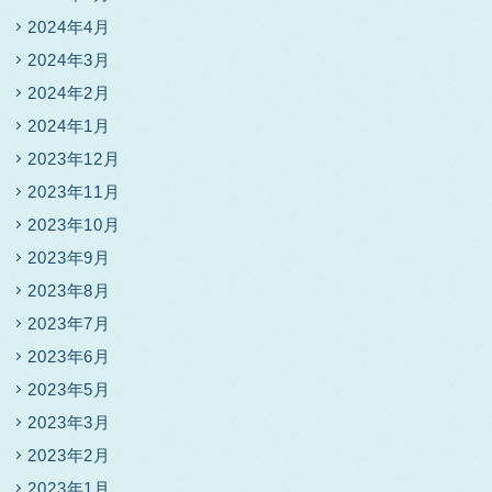
2024年4月
2024年3月
2024年2月
2024年1月
2023年12月
2023年11月
2023年10月
2023年9月
2023年8月
2023年7月
2023年6月
2023年5月
2023年3月
2023年2月
2023年1月