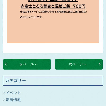
前ページへ
次ページへ
カテゴリー
イベント
新着情報