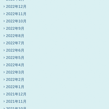
2022年12月
2022年11月
2022年10月
2022年9月
2022年8月
2022年7月
2022年6月
2022年5月
2022年4月
2022年3月
2022年2月
2022年1月
2021年12月
2021年11月
2021年10月