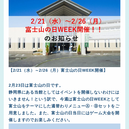
【2/21（水）～2/26（月）富士山の日WEEK開催】
2月23日は富士山の日です。
静岡県にある当館としてはイベントを開催しないわけには
いきません！という訳で、今週は富士山の日WEEKとして
富士山をテーマにした週替わりメニューⒶ・Ⓑセットをご
用意しました。また、富士山の日当日にはゲーム大会を開
催しますのでお楽しみください。