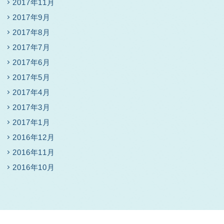
2017年11月
2017年9月
2017年8月
2017年7月
2017年6月
2017年5月
2017年4月
2017年3月
2017年1月
2016年12月
2016年11月
2016年10月