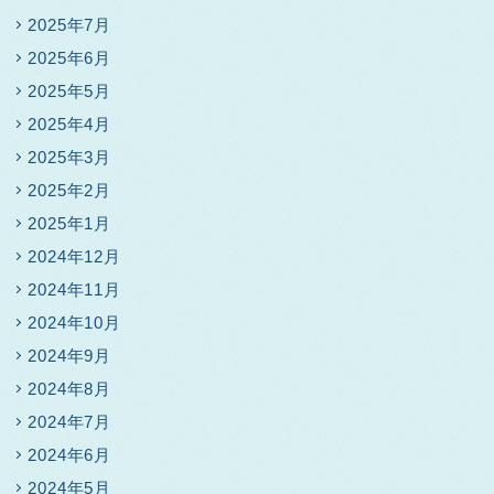
2025年7月
2025年6月
2025年5月
2025年4月
2025年3月
2025年2月
2025年1月
2024年12月
2024年11月
2024年10月
2024年9月
2024年8月
2024年7月
2024年6月
2024年5月