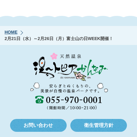
HOME
2月21日（水）～2月26日（月）富士山の日WEEK開催！
お問い合わせ
衛生管理方針