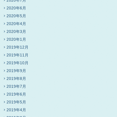
2020年7月
2020年6月
2020年5月
2020年4月
2020年3月
2020年1月
2019年12月
2019年11月
2019年10月
2019年9月
2019年8月
2019年7月
2019年6月
2019年5月
2019年4月