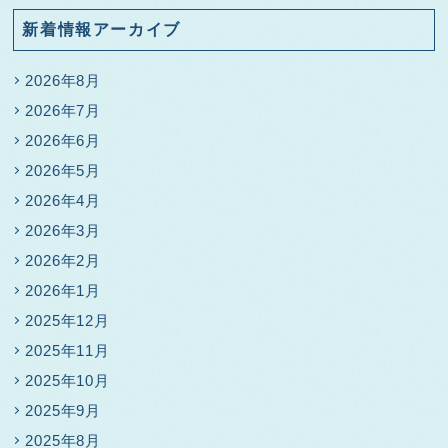
新着情報アーカイブ
2026年8月
2026年7月
2026年6月
2026年5月
2026年4月
2026年3月
2026年2月
2026年1月
2025年12月
2025年11月
2025年10月
2025年9月
2025年8月