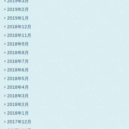
2019年3月
2019年2月
2019年1月
2018年12月
2018年11月
2018年9月
2018年8月
2018年7月
2018年6月
2018年5月
2018年4月
2018年3月
2018年2月
2018年1月
2017年12月