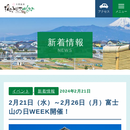
アクセス
メニュー
新着情報
NEWS
,
イベント
新着情報
2024年2月21日
2月21日（水）～2月26日（月）富士
山の日WEEK開催！