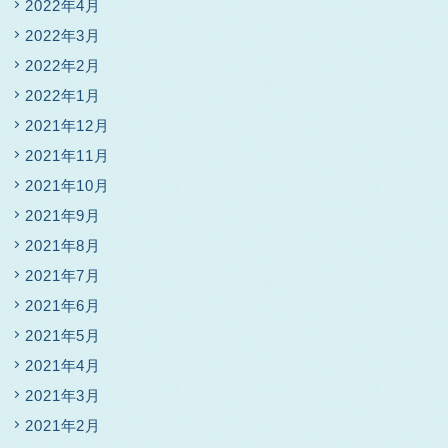
2022年4月
2022年3月
2022年2月
2022年1月
2021年12月
2021年11月
2021年10月
2021年9月
2021年8月
2021年7月
2021年6月
2021年5月
2021年4月
2021年3月
2021年2月