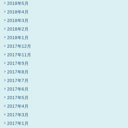
2018年5月
2018年4月
2018年3月
2018年2月
2018年1月
2017年12月
2017年11月
2017年9月
2017年8月
2017年7月
2017年6月
2017年5月
2017年4月
2017年3月
2017年1月