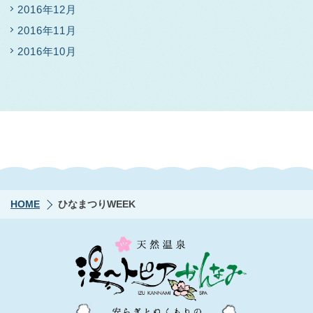
2016年12月
2016年11月
2016年10月
HOME
ひなまつりWEEK