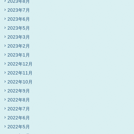
2023年8月
2023年7月
2023年6月
2023年5月
2023年3月
2023年2月
2023年1月
2022年12月
2022年11月
2022年10月
2022年9月
2022年8月
2022年7月
2022年6月
2022年5月