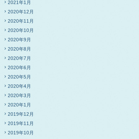
2021年1月
2020年12月
2020年11月
2020年10月
2020年9月
2020年8月
2020年7月
2020年6月
2020年5月
2020年4月
2020年3月
2020年1月
2019年12月
2019年11月
2019年10月