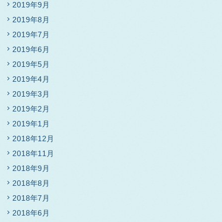
2019年9月
2019年8月
2019年7月
2019年6月
2019年5月
2019年4月
2019年3月
2019年2月
2019年1月
2018年12月
2018年11月
2018年9月
2018年8月
2018年7月
2018年6月