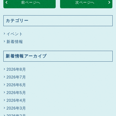
前ページへ
次ページへ
カテゴリー
イベント
新着情報
新着情報アーカイブ
2026年8月
2026年7月
2026年6月
2026年5月
2026年4月
2026年3月
2026年2月