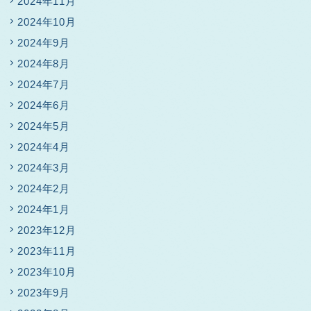
2024年11月
2024年10月
2024年9月
2024年8月
2024年7月
2024年6月
2024年5月
2024年4月
2024年3月
2024年2月
2024年1月
2023年12月
2023年11月
2023年10月
2023年9月