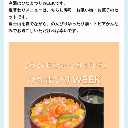
今週はひなまつりWEEKです。
週替わりメニューは、ちらし寿司・お吸い物・お菓子のセ
ットです。
富士山を愛でながら、のんびりゆったり湯～トピアかんな
みでお過ごしいただければ幸いです。