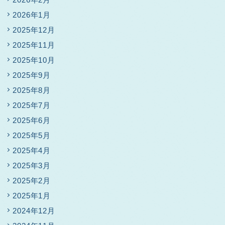
2026年1月
2025年12月
2025年11月
2025年10月
2025年9月
2025年8月
2025年7月
2025年6月
2025年5月
2025年4月
2025年3月
2025年2月
2025年1月
2024年12月