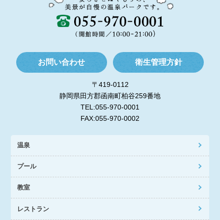
お問い合わせ
衛生管理方針
〒419-0112
静岡県田方郡函南町柏谷259番地
TEL:055-970-0001
FAX:055-970-0002
温泉
プール
教室
レストラン