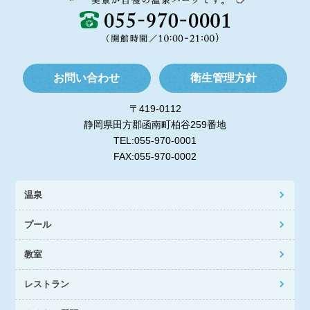
お問い合わせ
衛生管理方針
〒419-0112
静岡県田方郡函南町柏谷259番地
TEL:055-970-0001
FAX:055-970-0002
温泉
プール
教室
レストラン