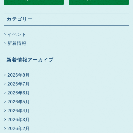
カテゴリー
イベント
新着情報
新着情報アーカイブ
2026年8月
2026年7月
2026年6月
2026年5月
2026年4月
2026年3月
2026年2月