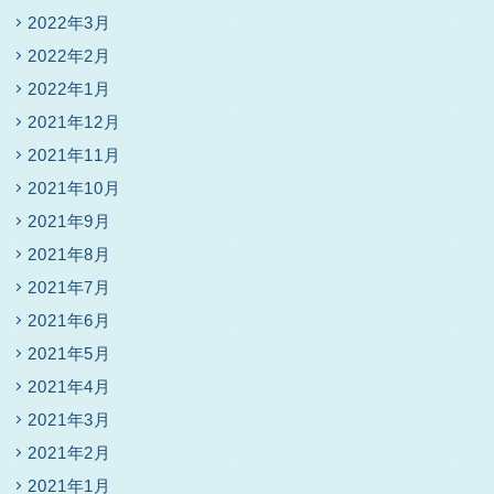
2022年3月
2022年2月
2022年1月
2021年12月
2021年11月
2021年10月
2021年9月
2021年8月
2021年7月
2021年6月
2021年5月
2021年4月
2021年3月
2021年2月
2021年1月