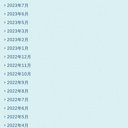
2023年7月
2023年6月
2023年5月
2023年3月
2023年2月
2023年1月
2022年12月
2022年11月
2022年10月
2022年9月
2022年8月
2022年7月
2022年6月
2022年5月
2022年4月