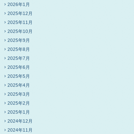
2026年1月
2025年12月
2025年11月
2025年10月
2025年9月
2025年8月
2025年7月
2025年6月
2025年5月
2025年4月
2025年3月
2025年2月
2025年1月
2024年12月
2024年11月