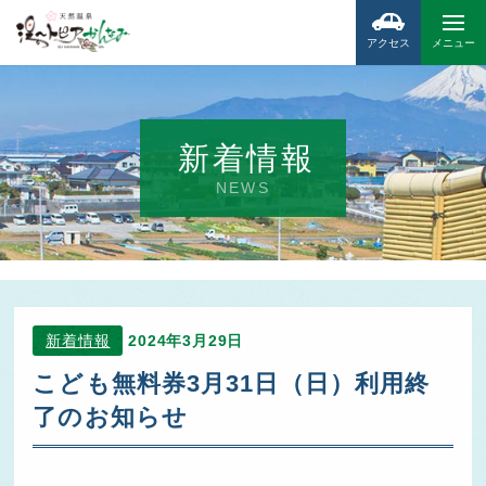
アクセス
メニュー
新着情報
NEWS
新着情報
2024年3月29日
こども無料券3月31日（日）利用終
了のお知らせ