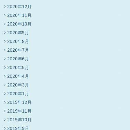
2020年12月
2020年11月
2020年10月
2020年9月
2020年8月
2020年7月
2020年6月
2020年5月
2020年4月
2020年3月
2020年1月
2019年12月
2019年11月
2019年10月
2019年9月