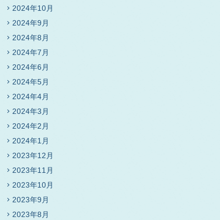
2024年10月
2024年9月
2024年8月
2024年7月
2024年6月
2024年5月
2024年4月
2024年3月
2024年2月
2024年1月
2023年12月
2023年11月
2023年10月
2023年9月
2023年8月