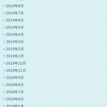
2019年8月
2019年7月
2019年6月
2019年5月
2019年4月
2019年3月
2019年2月
2019年1月
2018年12月
2018年11月
2018年9月
2018年8月
2018年7月
2018年6月
2018年5月