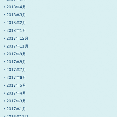
2018年4月
2018年3月
2018年2月
2018年1月
2017年12月
2017年11月
2017年9月
2017年8月
2017年7月
2017年6月
2017年5月
2017年4月
2017年3月
2017年1月
2016年12月