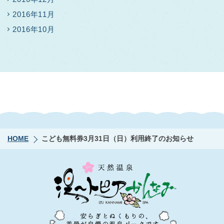
2016年11月
2016年10月
HOME
こども無料券3月31日（日）利用終了のお知らせ