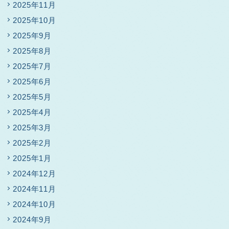
2025年11月
2025年10月
2025年9月
2025年8月
2025年7月
2025年6月
2025年5月
2025年4月
2025年3月
2025年2月
2025年1月
2024年12月
2024年11月
2024年10月
2024年9月