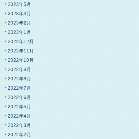
2023年5月
2023年3月
2023年2月
2023年1月
2022年12月
2022年11月
2022年10月
2022年9月
2022年8月
2022年7月
2022年6月
2022年5月
2022年4月
2022年3月
2022年2月