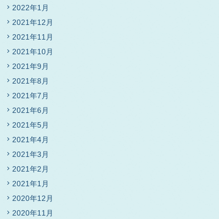
2022年1月
2021年12月
2021年11月
2021年10月
2021年9月
2021年8月
2021年7月
2021年6月
2021年5月
2021年4月
2021年3月
2021年2月
2021年1月
2020年12月
2020年11月