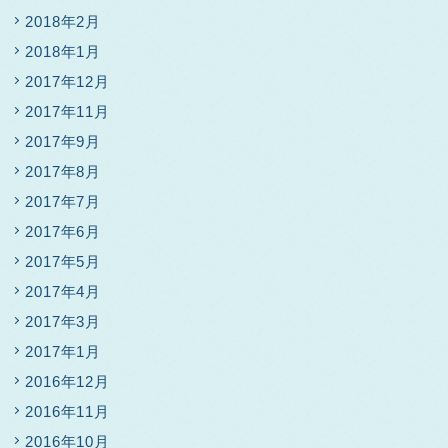
2018年2月
2018年1月
2017年12月
2017年11月
2017年9月
2017年8月
2017年7月
2017年6月
2017年5月
2017年4月
2017年3月
2017年1月
2016年12月
2016年11月
2016年10月