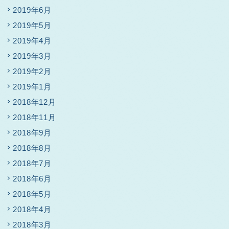
2019年6月
2019年5月
2019年4月
2019年3月
2019年2月
2019年1月
2018年12月
2018年11月
2018年9月
2018年8月
2018年7月
2018年6月
2018年5月
2018年4月
2018年3月