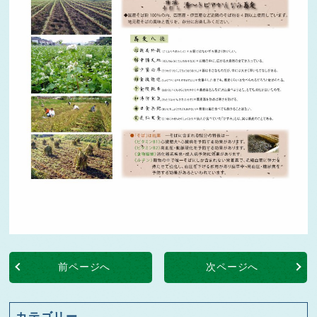
前ページへ
次ページへ
カテゴリー