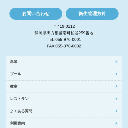
お問い合わせ
衛生管理方針
〒419-0112
静岡県田方郡函南町柏谷259番地
TEL:055-970-0001
FAX:055-970-0002
温泉
プール
教室
レストラン
よくある質問
利用案内