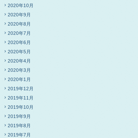
2020年10月
2020年9月
2020年8月
2020年7月
2020年6月
2020年5月
2020年4月
2020年3月
2020年1月
2019年12月
2019年11月
2019年10月
2019年9月
2019年8月
2019年7月