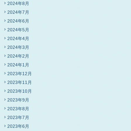
2024年8月
2024年7月
2024年6月
2024年5月
2024年4月
2024年3月
2024年2月
2024年1月
2023年12月
2023年11月
2023年10月
2023年9月
2023年8月
2023年7月
2023年6月