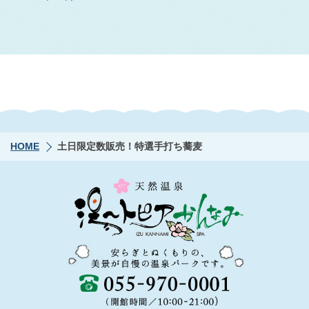
HOME
土日限定数販売！特選手打ち蕎麦