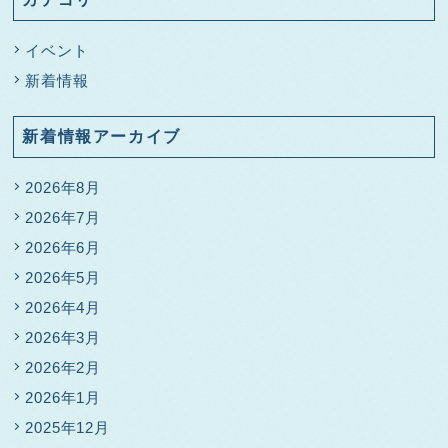
イベント
新着情報
新着情報アーカイブ
2026年8月
2026年7月
2026年6月
2026年5月
2026年4月
2026年3月
2026年2月
2026年1月
2025年12月