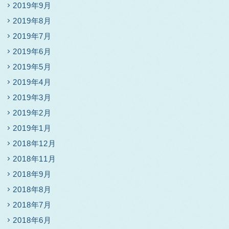
2019年9月
2019年8月
2019年7月
2019年6月
2019年5月
2019年4月
2019年3月
2019年2月
2019年1月
2018年12月
2018年11月
2018年9月
2018年8月
2018年7月
2018年6月