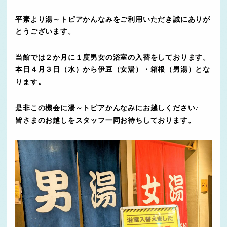
平素より湯～トピアかんなみをご利用いただき誠にありが
とうございます。
当館では２か月に１度男女の浴室の入替をしております。
本日４月３日（水）から伊豆（女湯）・箱根（男湯）とな
ります。
是非この機会に湯～トピアかんなみにお越しください♪
皆さまのお越しをスタッフ一同お待ちしております。