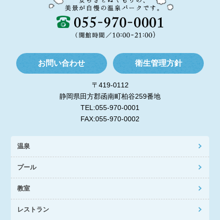
お問い合わせ
衛生管理方針
〒419-0112
静岡県田方郡函南町柏谷259番地
TEL:055-970-0001
FAX:055-970-0002
温泉
プール
教室
レストラン