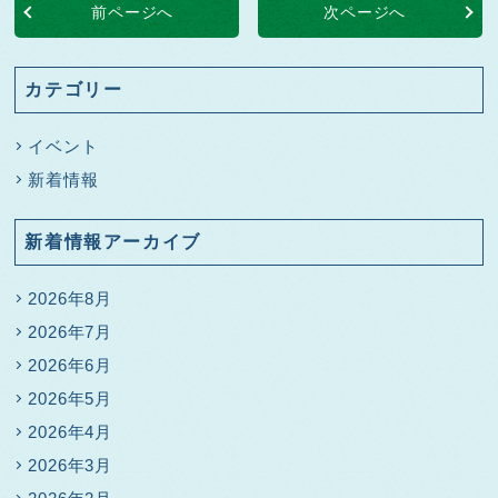
前ページへ
次ページへ
カテゴリー
イベント
新着情報
新着情報アーカイブ
2026年8月
2026年7月
2026年6月
2026年5月
2026年4月
2026年3月