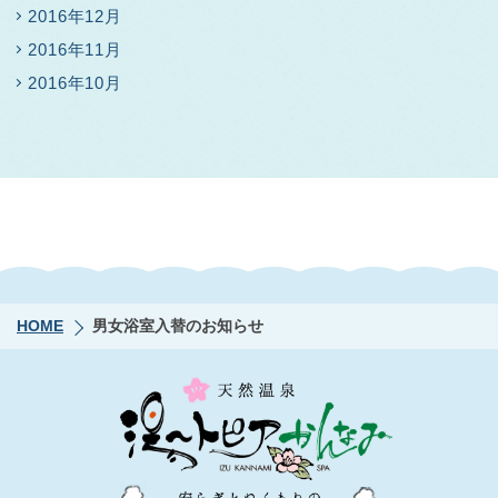
2016年12月
2016年11月
2016年10月
HOME
男女浴室入替のお知らせ