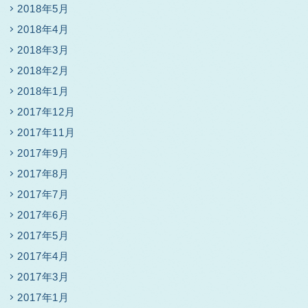
2018年5月
2018年4月
2018年3月
2018年2月
2018年1月
2017年12月
2017年11月
2017年9月
2017年8月
2017年7月
2017年6月
2017年5月
2017年4月
2017年3月
2017年1月