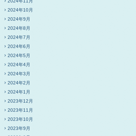
2024年11月
2024年10月
2024年9月
2024年8月
2024年7月
2024年6月
2024年5月
2024年4月
2024年3月
2024年2月
2024年1月
2023年12月
2023年11月
2023年10月
2023年9月