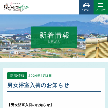
アクセス
メニュー
新着情報
NEWS
新着情報
2024年4月3日
男女浴室入替のお知らせ
【男女浴室入替のお知らせ】