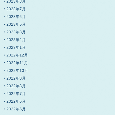
2023年8月
2023年7月
2023年6月
2023年5月
2023年3月
2023年2月
2023年1月
2022年12月
2022年11月
2022年10月
2022年9月
2022年8月
2022年7月
2022年6月
2022年5月