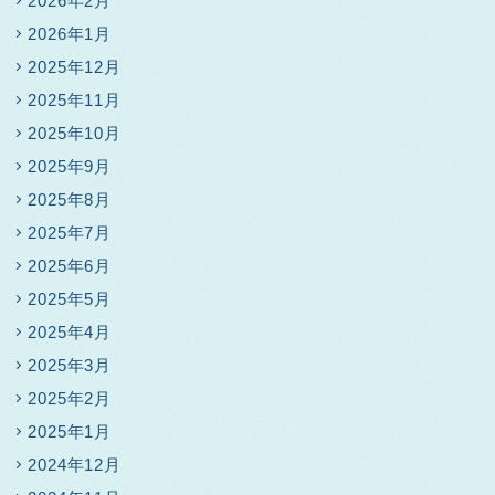
2026年2月
2026年1月
2025年12月
2025年11月
2025年10月
2025年9月
2025年8月
2025年7月
2025年6月
2025年5月
2025年4月
2025年3月
2025年2月
2025年1月
2024年12月