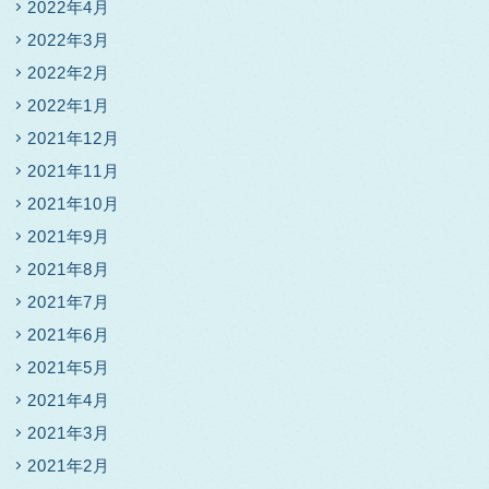
2022年4月
2022年3月
2022年2月
2022年1月
2021年12月
2021年11月
2021年10月
2021年9月
2021年8月
2021年7月
2021年6月
2021年5月
2021年4月
2021年3月
2021年2月