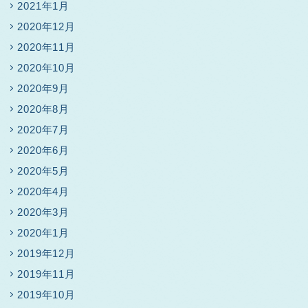
2021年1月
2020年12月
2020年11月
2020年10月
2020年9月
2020年8月
2020年7月
2020年6月
2020年5月
2020年4月
2020年3月
2020年1月
2019年12月
2019年11月
2019年10月