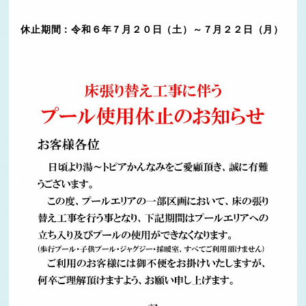
休止期間：令和６年７月２０日（土）～７月２２日（月）