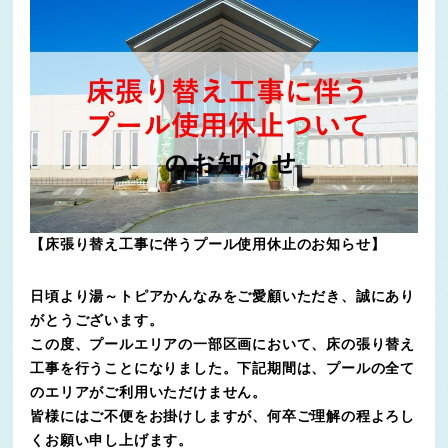
【床張り替え工事に伴うプール使用休止のお知らせ】
日頃より湯～トピアかんなみをご愛顧いただき、誠にあり
がとうございます。
この度、プールエリアの一部区画において、床の張り替え
工事を行うことになりました。下記期間は、プールの全て
のエリアがご利用いただけません。
皆様にはご不便をお掛けしますが、何卒ご理解の程よろし
くお願い申し上げます。