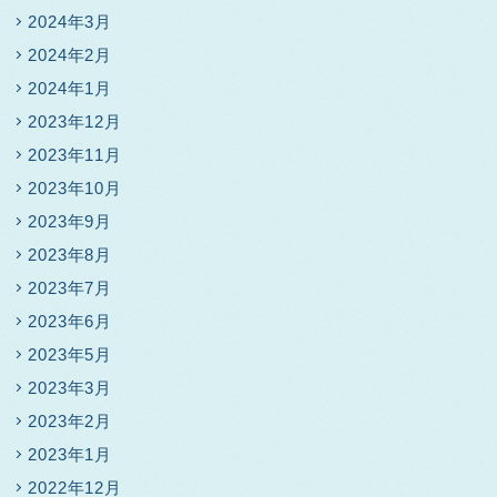
2024年3月
2024年2月
2024年1月
2023年12月
2023年11月
2023年10月
2023年9月
2023年8月
2023年7月
2023年6月
2023年5月
2023年3月
2023年2月
2023年1月
2022年12月