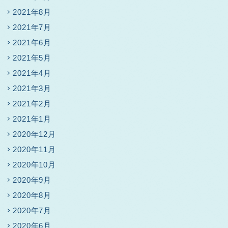
2021年8月
2021年7月
2021年6月
2021年5月
2021年4月
2021年3月
2021年2月
2021年1月
2020年12月
2020年11月
2020年10月
2020年9月
2020年8月
2020年7月
2020年6月