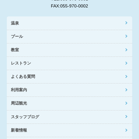
FAX:055-970-0002
温泉
プール
教室
レストラン
よくある質問
利用案内
周辺観光
スタッフブログ
新着情報