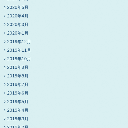
2020年5月
2020年4月
2020年3月
2020年1月
2019年12月
2019年11月
2019年10月
2019年9月
2019年8月
2019年7月
2019年6月
2019年5月
2019年4月
2019年3月
2019年2月