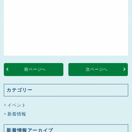
前ページへ
次ページへ
カテゴリー
イベント
新着情報
新着情報アーカイブ