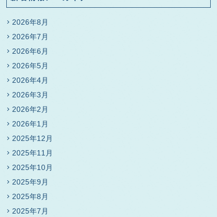
2026年8月
2026年7月
2026年6月
2026年5月
2026年4月
2026年3月
2026年2月
2026年1月
2025年12月
2025年11月
2025年10月
2025年9月
2025年8月
2025年7月