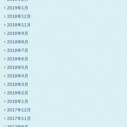
2019年1月
2018年12月
2018年11月
2018年9月
2018年8月
2018年7月
2018年6月
2018年5月
2018年4月
2018年3月
2018年2月
2018年1月
2017年12月
2017年11月
2017年9月