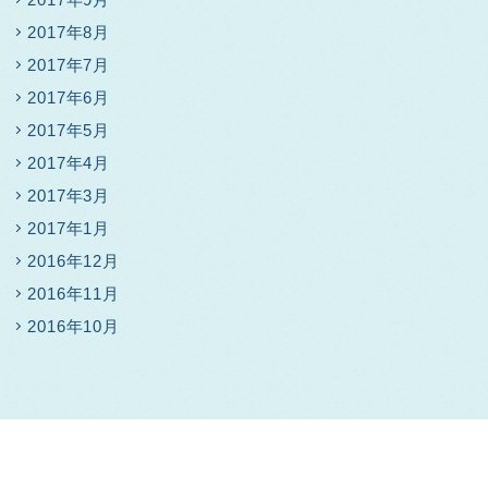
2017年8月
2017年7月
2017年6月
2017年5月
2017年4月
2017年3月
2017年1月
2016年12月
2016年11月
2016年10月