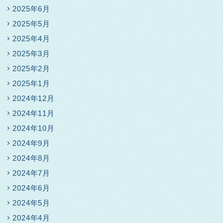
2025年6月
2025年5月
2025年4月
2025年3月
2025年2月
2025年1月
2024年12月
2024年11月
2024年10月
2024年9月
2024年8月
2024年7月
2024年6月
2024年5月
2024年4月