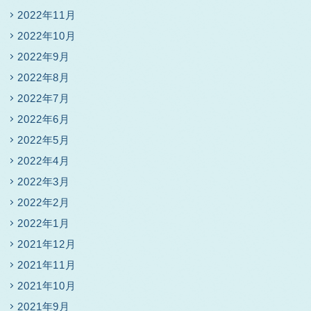
2022年11月
2022年10月
2022年9月
2022年8月
2022年7月
2022年6月
2022年5月
2022年4月
2022年3月
2022年2月
2022年1月
2021年12月
2021年11月
2021年10月
2021年9月