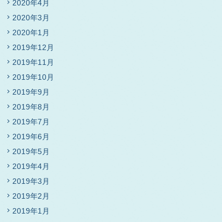
2020年4月
2020年3月
2020年1月
2019年12月
2019年11月
2019年10月
2019年9月
2019年8月
2019年7月
2019年6月
2019年5月
2019年4月
2019年3月
2019年2月
2019年1月