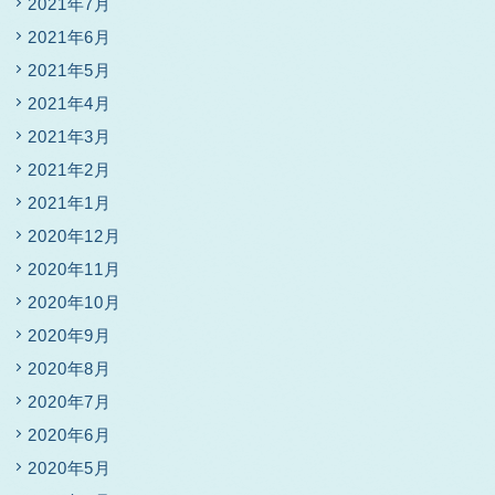
2021年7月
2021年6月
2021年5月
2021年4月
2021年3月
2021年2月
2021年1月
2020年12月
2020年11月
2020年10月
2020年9月
2020年8月
2020年7月
2020年6月
2020年5月