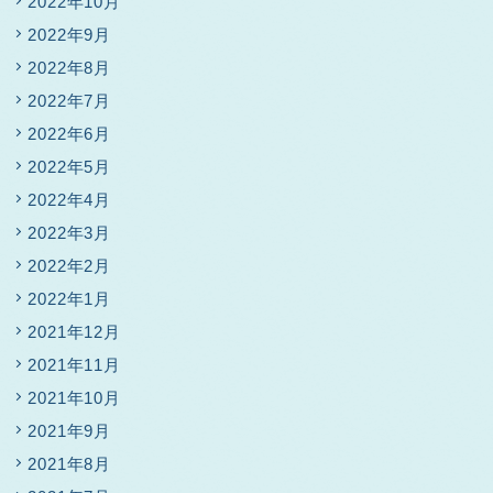
2022年10月
2022年9月
2022年8月
2022年7月
2022年6月
2022年5月
2022年4月
2022年3月
2022年2月
2022年1月
2021年12月
2021年11月
2021年10月
2021年9月
2021年8月