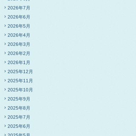
2026年7月
2026年6月
2026年5月
2026年4月
2026年3月
2026年2月
2026年1月
2025年12月
2025年11月
2025年10月
2025年9月
2025年8月
2025年7月
2025年6月
2025年5月