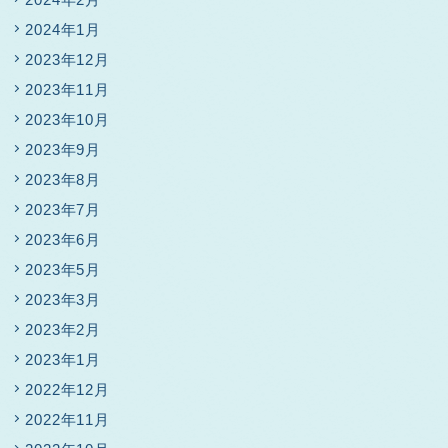
2024年1月
2023年12月
2023年11月
2023年10月
2023年9月
2023年8月
2023年7月
2023年6月
2023年5月
2023年3月
2023年2月
2023年1月
2022年12月
2022年11月