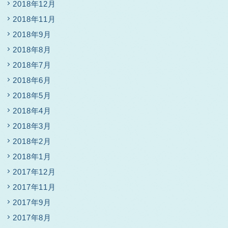
2018年12月
2018年11月
2018年9月
2018年8月
2018年7月
2018年6月
2018年5月
2018年4月
2018年3月
2018年2月
2018年1月
2017年12月
2017年11月
2017年9月
2017年8月