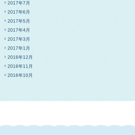
2017年7月
2017年6月
2017年5月
2017年4月
2017年3月
2017年1月
2016年12月
2016年11月
2016年10月