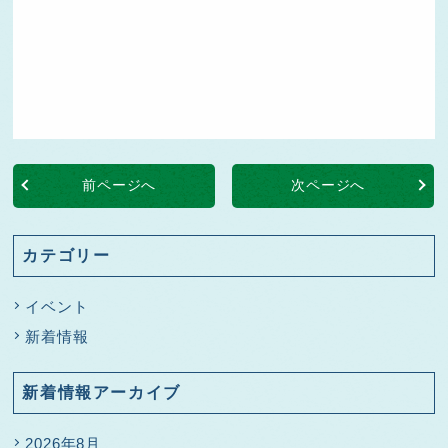
前ページへ
次ページへ
カテゴリー
イベント
新着情報
新着情報アーカイブ
2026年8月