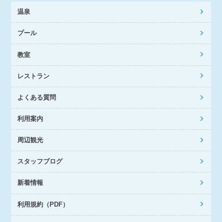
温泉
プール
教室
レストラン
よくある質問
利用案内
周辺観光
スタッフブログ
新着情報
利用規約（PDF）