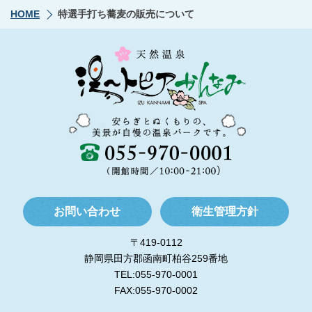
HOME
特選手打ち蕎麦の販売について
お問い合わせ
衛生管理方針
〒419-0112
静岡県田方郡函南町柏谷259番地
TEL:055-970-0001
FAX:055-970-0002