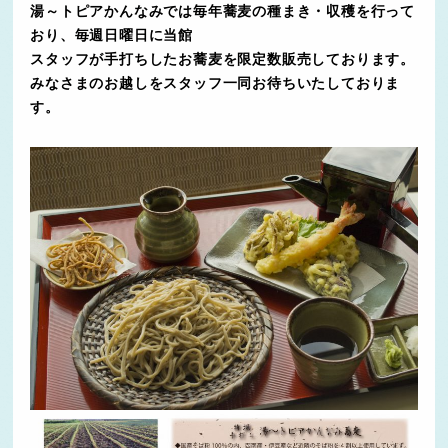
湯～トピアかんなみでは毎年蕎麦の種まき・収穫を行って
おり、毎週日曜日に当館
スタッフが手打ちしたお蕎麦を限定数販売しております。
みなさまのお越しをスタッフ一同お待ちいたしておりま
す。