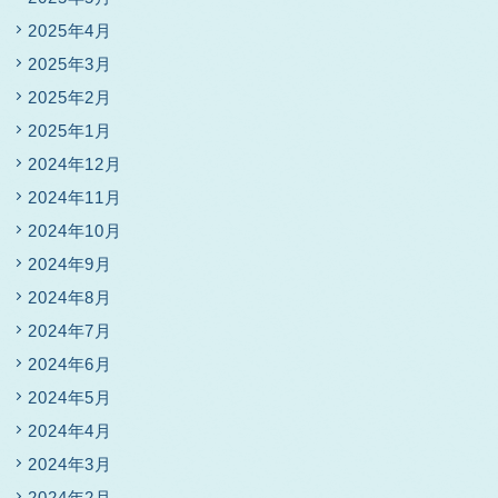
2025年4月
2025年3月
2025年2月
2025年1月
2024年12月
2024年11月
2024年10月
2024年9月
2024年8月
2024年7月
2024年6月
2024年5月
2024年4月
2024年3月
2024年2月