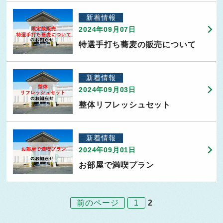
新着情報
2024年09月07日
特選手打ち蕎麦の販売について
新着情報
2024年09月03日
整体リフレッシュセット
新着情報
2024年09月01日
お部屋で満喫プラン
前のページ
1
2