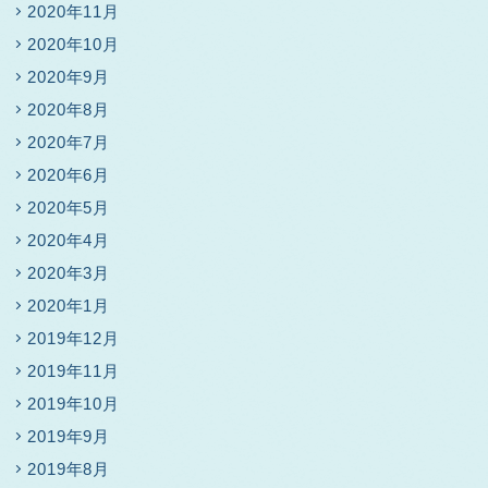
2020年11月
2020年10月
2020年9月
2020年8月
2020年7月
2020年6月
2020年5月
2020年4月
2020年3月
2020年1月
2019年12月
2019年11月
2019年10月
2019年9月
2019年8月