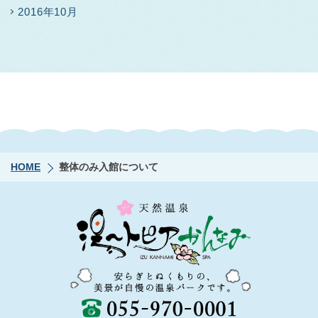
2016年10月
HOME
整体のみ入館について