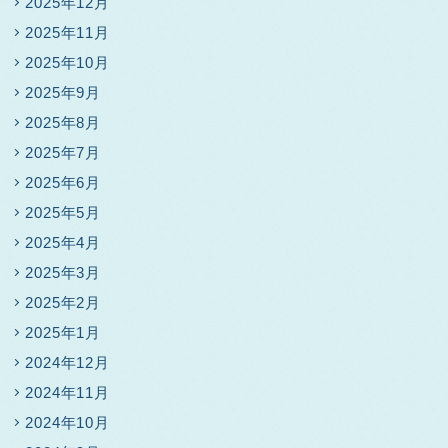
2025年12月
2025年11月
2025年10月
2025年9月
2025年8月
2025年7月
2025年6月
2025年5月
2025年4月
2025年3月
2025年2月
2025年1月
2024年12月
2024年11月
2024年10月