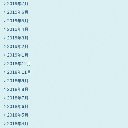
2019年7月
2019年6月
2019年5月
2019年4月
2019年3月
2019年2月
2019年1月
2018年12月
2018年11月
2018年9月
2018年8月
2018年7月
2018年6月
2018年5月
2018年4月