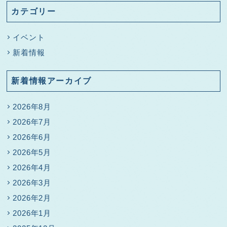
カテゴリー
イベント
新着情報
新着情報アーカイブ
2026年8月
2026年7月
2026年6月
2026年5月
2026年4月
2026年3月
2026年2月
2026年1月