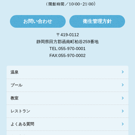
お問い合わせ
衛生管理方針
〒419-0112
静岡県田方郡函南町柏谷259番地
TEL:055-970-0001
FAX:055-970-0002
温泉
プール
教室
レストラン
よくある質問