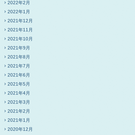
2022年2月
2022年1月
2021年12月
2021年11月
2021年10月
2021年9月
2021年8月
2021年7月
2021年6月
2021年5月
2021年4月
2021年3月
2021年2月
2021年1月
2020年12月