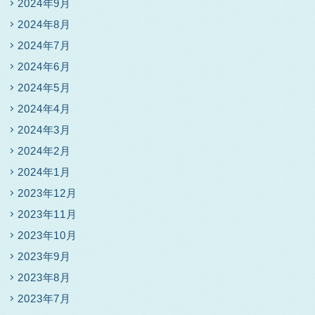
2024年9月
2024年8月
2024年7月
2024年6月
2024年5月
2024年4月
2024年3月
2024年2月
2024年1月
2023年12月
2023年11月
2023年10月
2023年9月
2023年8月
2023年7月