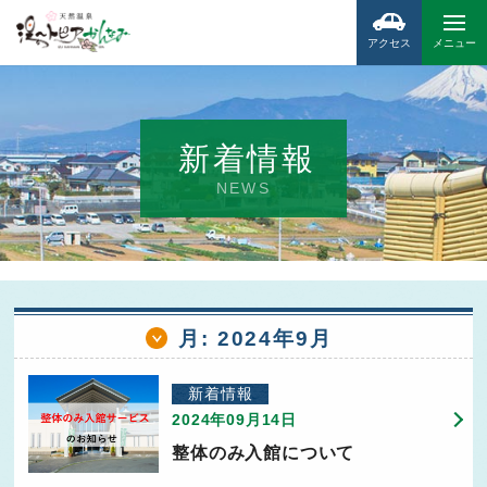
アクセス
メニュー
新着情報
NEWS
月:
2024年9月
新着情報
2024年09月14日
整体のみ入館について