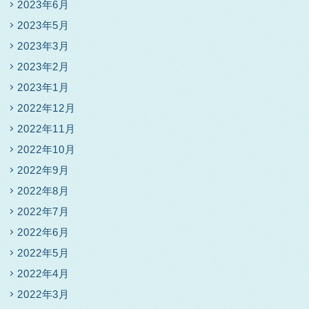
2023年6月
2023年5月
2023年3月
2023年2月
2023年1月
2022年12月
2022年11月
2022年10月
2022年9月
2022年8月
2022年7月
2022年6月
2022年5月
2022年4月
2022年3月