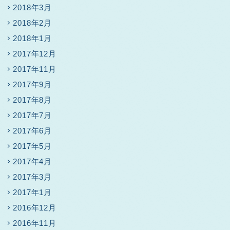
2018年3月
2018年2月
2018年1月
2017年12月
2017年11月
2017年9月
2017年8月
2017年7月
2017年6月
2017年5月
2017年4月
2017年3月
2017年1月
2016年12月
2016年11月