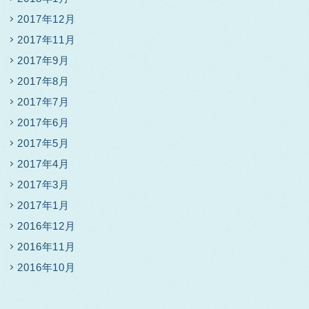
2017年12月
2017年11月
2017年9月
2017年8月
2017年7月
2017年6月
2017年5月
2017年4月
2017年3月
2017年1月
2016年12月
2016年11月
2016年10月