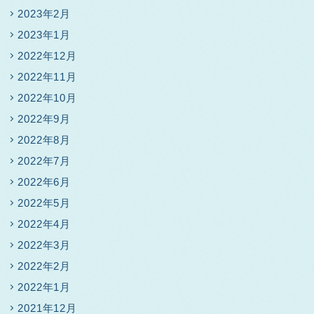
2023年2月
2023年1月
2022年12月
2022年11月
2022年10月
2022年9月
2022年8月
2022年7月
2022年6月
2022年5月
2022年4月
2022年3月
2022年2月
2022年1月
2021年12月