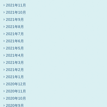
2021年11月
2021年10月
2021年9月
2021年8月
2021年7月
2021年6月
2021年5月
2021年4月
2021年3月
2021年2月
2021年1月
2020年12月
2020年11月
2020年10月
2020年9月