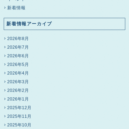
新着情報
新着情報アーカイブ
2026年8月
2026年7月
2026年6月
2026年5月
2026年4月
2026年3月
2026年2月
2026年1月
2025年12月
2025年11月
2025年10月