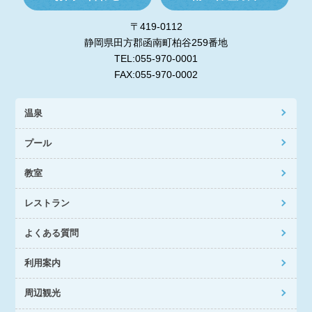
〒419-0112
静岡県田方郡函南町柏谷259番地
TEL:055-970-0001
FAX:055-970-0002
温泉
プール
教室
レストラン
よくある質問
利用案内
周辺観光