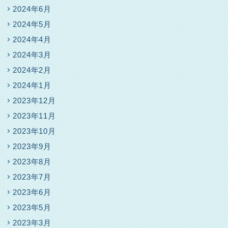
2024年6月
2024年5月
2024年4月
2024年3月
2024年2月
2024年1月
2023年12月
2023年11月
2023年10月
2023年9月
2023年8月
2023年7月
2023年6月
2023年5月
2023年3月