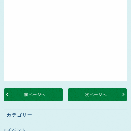
前ページへ
次ページへ
カテゴリー
イベント