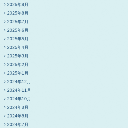
2025年9月
2025年8月
2025年7月
2025年6月
2025年5月
2025年4月
2025年3月
2025年2月
2025年1月
2024年12月
2024年11月
2024年10月
2024年9月
2024年8月
2024年7月