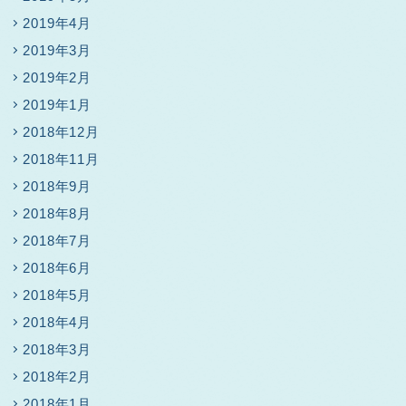
2019年4月
2019年3月
2019年2月
2019年1月
2018年12月
2018年11月
2018年9月
2018年8月
2018年7月
2018年6月
2018年5月
2018年4月
2018年3月
2018年2月
2018年1月