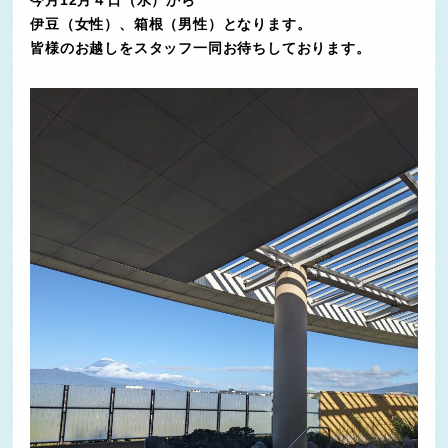
今月12月４日（水）から
伊豆（女性）、箱根（男性）となります。
皆様のお越しをスタッフ一同お待ちしております。