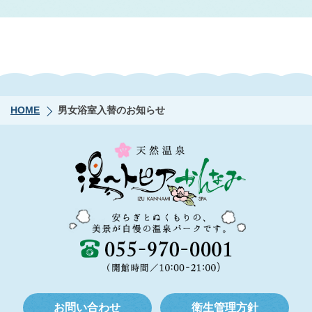
HOME
男女浴室入替のお知らせ
お問い合わせ
衛生管理方針