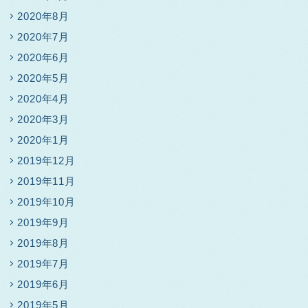
2020年8月
2020年7月
2020年6月
2020年5月
2020年4月
2020年3月
2020年1月
2019年12月
2019年11月
2019年10月
2019年9月
2019年8月
2019年7月
2019年6月
2019年5月