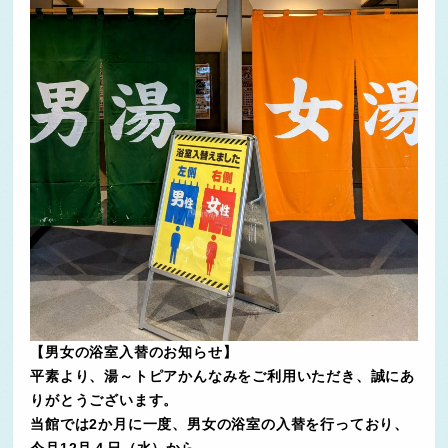
【男女の浴室入替のお知らせ】
平素より、湯～トピアかんなみをご利用いただき、誠にあ
りがとうございます。
当館では2か月に一度、男女の浴室の入替を行っており、