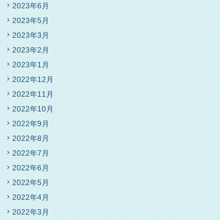
2023年6月
2023年5月
2023年3月
2023年2月
2023年1月
2022年12月
2022年11月
2022年10月
2022年9月
2022年8月
2022年7月
2022年6月
2022年5月
2022年4月
2022年3月