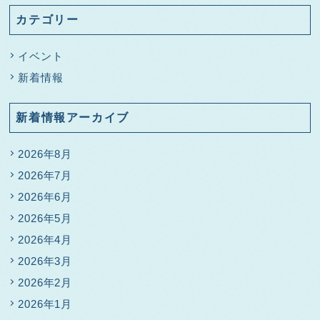
カテゴリー
イベント
新着情報
新着情報アーカイブ
2026年8月
2026年7月
2026年6月
2026年5月
2026年4月
2026年3月
2026年2月
2026年1月