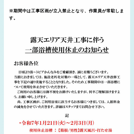
※期間中は工事区画が立入禁止となり、作業員が常駐しま
す。