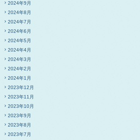
2024年9月
2024年8月
2024年7月
2024年6月
2024年5月
2024年4月
2024年3月
2024年2月
2024年1月
2023年12月
2023年11月
2023年10月
2023年9月
2023年8月
2023年7月