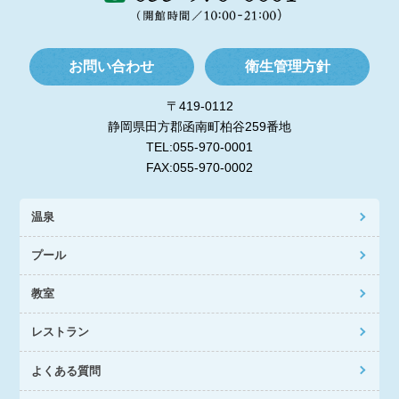
お問い合わせ
衛生管理方針
〒419-0112
静岡県田方郡函南町柏谷259番地
TEL:055-970-0001
FAX:055-970-0002
温泉
プール
教室
レストラン
よくある質問