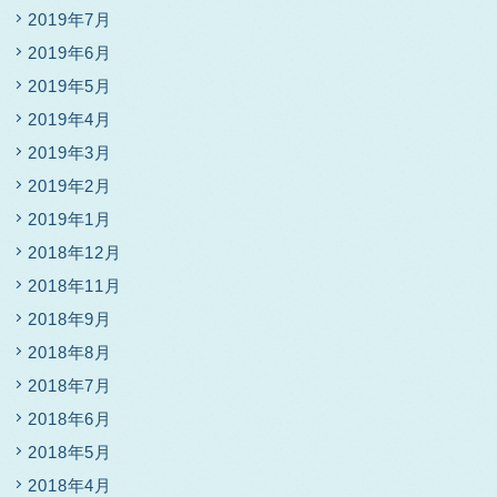
2019年7月
2019年6月
2019年5月
2019年4月
2019年3月
2019年2月
2019年1月
2018年12月
2018年11月
2018年9月
2018年8月
2018年7月
2018年6月
2018年5月
2018年4月