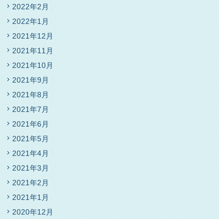
2022年2月
2022年1月
2021年12月
2021年11月
2021年10月
2021年9月
2021年8月
2021年7月
2021年6月
2021年5月
2021年4月
2021年3月
2021年2月
2021年1月
2020年12月