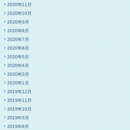
2020年11月
2020年10月
2020年9月
2020年8月
2020年7月
2020年6月
2020年5月
2020年4月
2020年3月
2020年1月
2019年12月
2019年11月
2019年10月
2019年9月
2019年8月