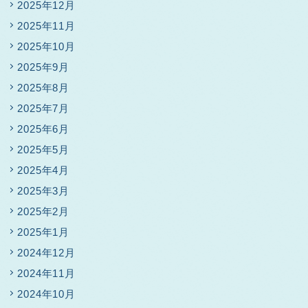
2025年12月
2025年11月
2025年10月
2025年9月
2025年8月
2025年7月
2025年6月
2025年5月
2025年4月
2025年3月
2025年2月
2025年1月
2024年12月
2024年11月
2024年10月