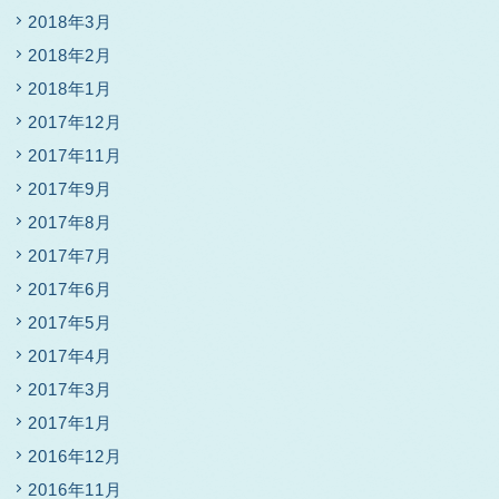
2018年3月
2018年2月
2018年1月
2017年12月
2017年11月
2017年9月
2017年8月
2017年7月
2017年6月
2017年5月
2017年4月
2017年3月
2017年1月
2016年12月
2016年11月