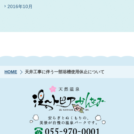
2016年10月
HOME
天井工事に伴う一部浴槽使用休止について