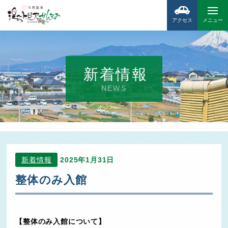
アクセス
メニュー
新着情報
NEWS
新着情報
2025年1月31日
整体のみ入館
【整体のみ入館について】