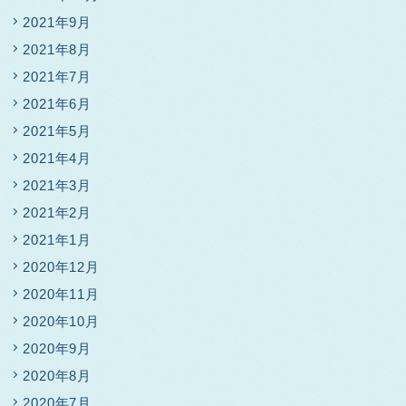
2021年9月
2021年8月
2021年7月
2021年6月
2021年5月
2021年4月
2021年3月
2021年2月
2021年1月
2020年12月
2020年11月
2020年10月
2020年9月
2020年8月
2020年7月