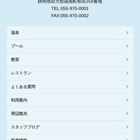
静岡県田方郡函南町柏谷259番地
TEL:055-970-0001
FAX:055-970-0002
温泉
プール
教室
レストラン
よくある質問
利用案内
周辺観光
スタッフブログ