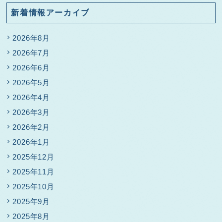
新着情報アーカイブ
2026年8月
2026年7月
2026年6月
2026年5月
2026年4月
2026年3月
2026年2月
2026年1月
2025年12月
2025年11月
2025年10月
2025年9月
2025年8月