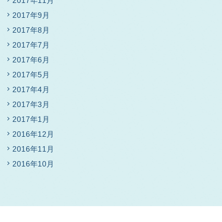
2017年11月
2017年9月
2017年8月
2017年7月
2017年6月
2017年5月
2017年4月
2017年3月
2017年1月
2016年12月
2016年11月
2016年10月