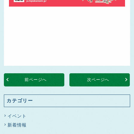
前ページへ
次ページへ
カテゴリー
イベント
新着情報