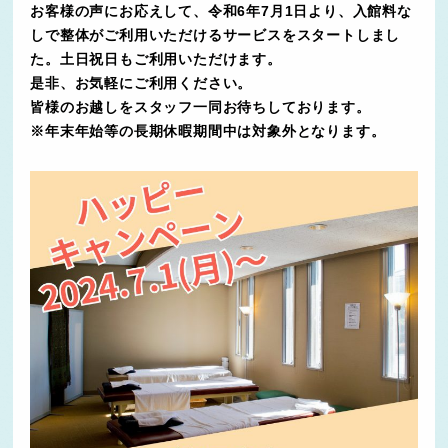
お客様の声にお応えして、令和6年7月1日より、入館料な
しで整体がご利用いただけるサービスをスタートしまし
た。土日祝日もご利用いただけます。
是非、お気軽にご利用ください。
皆様のお越しをスタッフ一同お待ちしております。
※年末年始等の長期休暇期間中は対象外となります。