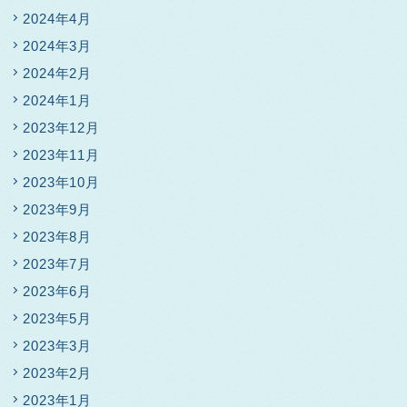
2024年4月
2024年3月
2024年2月
2024年1月
2023年12月
2023年11月
2023年10月
2023年9月
2023年8月
2023年7月
2023年6月
2023年5月
2023年3月
2023年2月
2023年1月