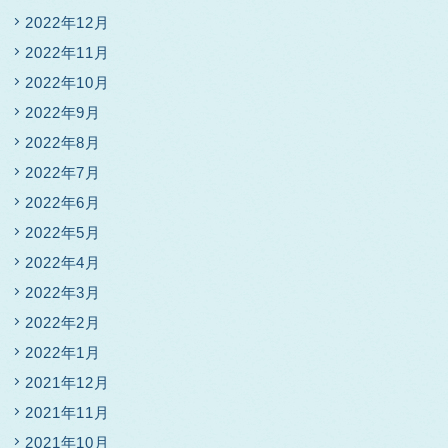
2022年12月
2022年11月
2022年10月
2022年9月
2022年8月
2022年7月
2022年6月
2022年5月
2022年4月
2022年3月
2022年2月
2022年1月
2021年12月
2021年11月
2021年10月