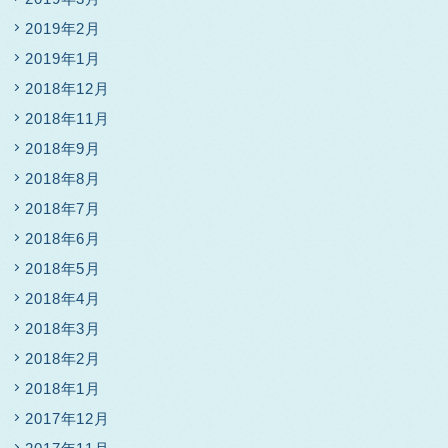
2019年2月
2019年1月
2018年12月
2018年11月
2018年9月
2018年8月
2018年7月
2018年6月
2018年5月
2018年4月
2018年3月
2018年2月
2018年1月
2017年12月