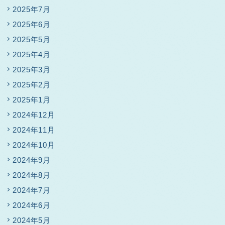
2025年7月
2025年6月
2025年5月
2025年4月
2025年3月
2025年2月
2025年1月
2024年12月
2024年11月
2024年10月
2024年9月
2024年8月
2024年7月
2024年6月
2024年5月