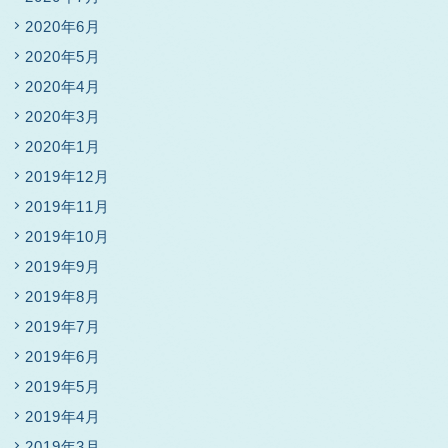
2020年6月
2020年5月
2020年4月
2020年3月
2020年1月
2019年12月
2019年11月
2019年10月
2019年9月
2019年8月
2019年7月
2019年6月
2019年5月
2019年4月
2019年3月