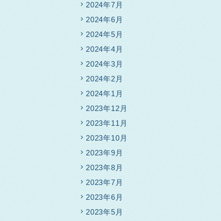
2024年7月
2024年6月
2024年5月
2024年4月
2024年3月
2024年2月
2024年1月
2023年12月
2023年11月
2023年10月
2023年9月
2023年8月
2023年7月
2023年6月
2023年5月