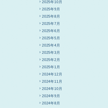
2025年10月
2025年9月
2025年8月
2025年7月
2025年6月
2025年5月
2025年4月
2025年3月
2025年2月
2025年1月
2024年12月
2024年11月
2024年10月
2024年9月
2024年8月