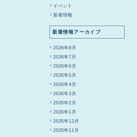
イベント
新着情報
新着情報アーカイブ
2026年8月
2026年7月
2026年6月
2026年5月
2026年4月
2026年3月
2026年2月
2026年1月
2025年12月
2025年11月