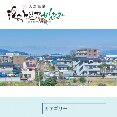
カテゴリー