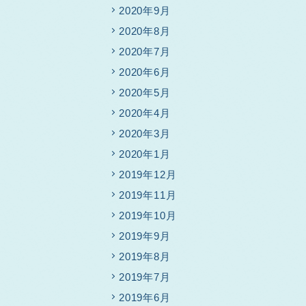
2020年9月
2020年8月
2020年7月
2020年6月
2020年5月
2020年4月
2020年3月
2020年1月
2019年12月
2019年11月
2019年10月
2019年9月
2019年8月
2019年7月
2019年6月