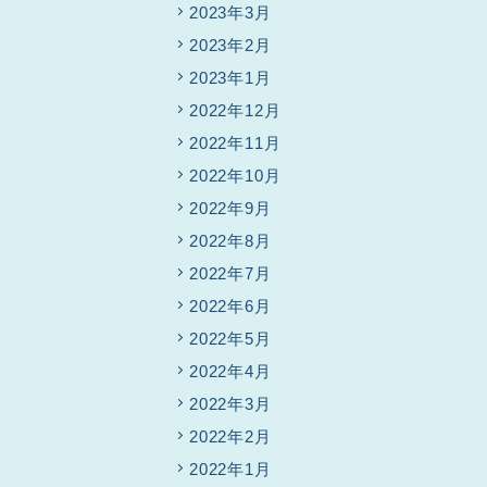
2023年3月
2023年2月
2023年1月
2022年12月
2022年11月
2022年10月
2022年9月
2022年8月
2022年7月
2022年6月
2022年5月
2022年4月
2022年3月
2022年2月
2022年1月