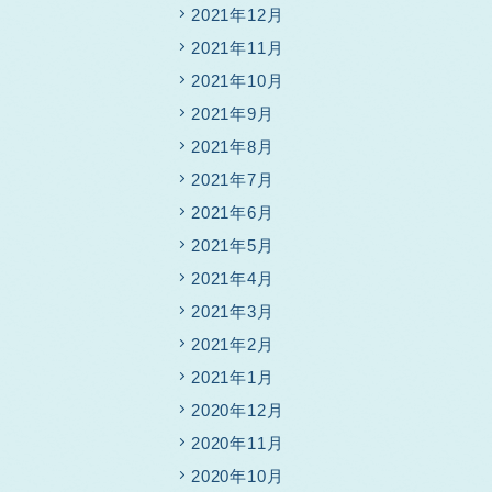
2021年12月
2021年11月
2021年10月
2021年9月
2021年8月
2021年7月
2021年6月
2021年5月
2021年4月
2021年3月
2021年2月
2021年1月
2020年12月
2020年11月
2020年10月