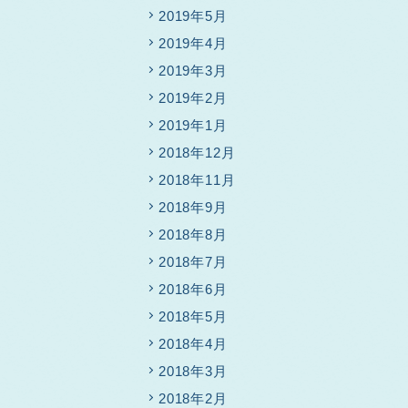
2019年5月
2019年4月
2019年3月
2019年2月
2019年1月
2018年12月
2018年11月
2018年9月
2018年8月
2018年7月
2018年6月
2018年5月
2018年4月
2018年3月
2018年2月