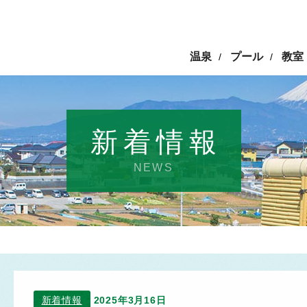
温泉
プール
教室
/
/
新着情報
NEWS
新着情報
2025年3月16日