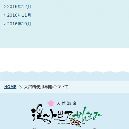
2016年12月
2016年11月
2016年10月
HOME
大浴槽使用再開について