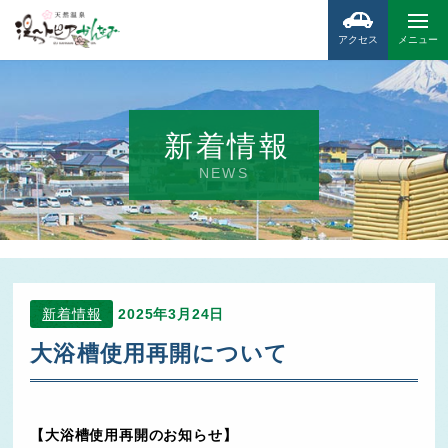
アクセス
メニュー
新着情報
NEWS
新着情報
2025年3月24日
大浴槽使用再開について
【大浴槽使用再開のお知らせ】