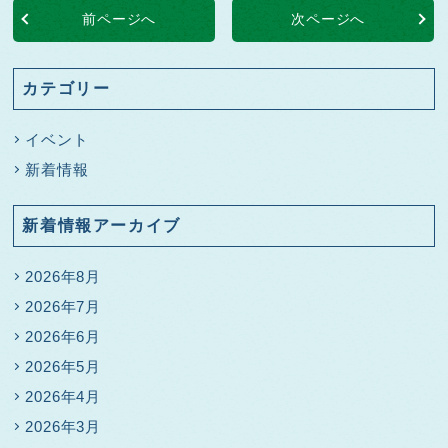
前ページへ
次ページへ
カテゴリー
イベント
新着情報
新着情報アーカイブ
2026年8月
2026年7月
2026年6月
2026年5月
2026年4月
2026年3月