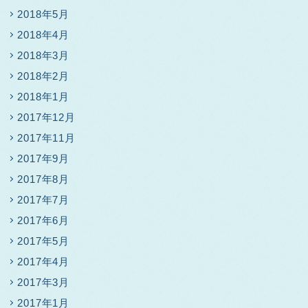
2018年5月
2018年4月
2018年3月
2018年2月
2018年1月
2017年12月
2017年11月
2017年9月
2017年8月
2017年7月
2017年6月
2017年5月
2017年4月
2017年3月
2017年1月