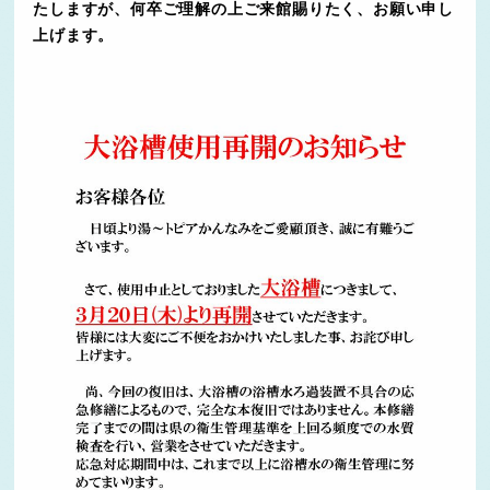
たしますが、何卒ご理解の上ご来館賜りたく、お願い申し
上げます。