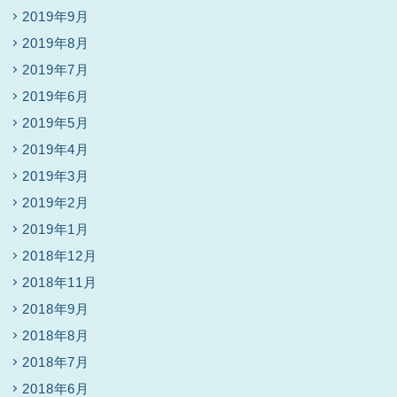
2019年9月
2019年8月
2019年7月
2019年6月
2019年5月
2019年4月
2019年3月
2019年2月
2019年1月
2018年12月
2018年11月
2018年9月
2018年8月
2018年7月
2018年6月