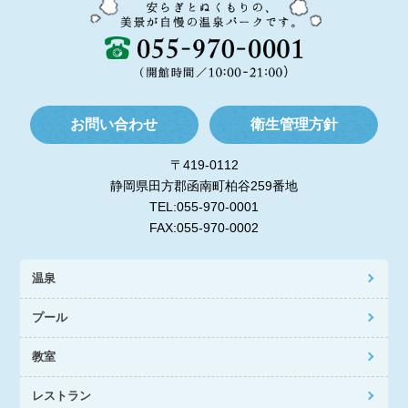
お問い合わせ
衛生管理方針
〒419-0112
静岡県田方郡函南町柏谷259番地
TEL:055-970-0001
FAX:055-970-0002
温泉
プール
教室
レストラン