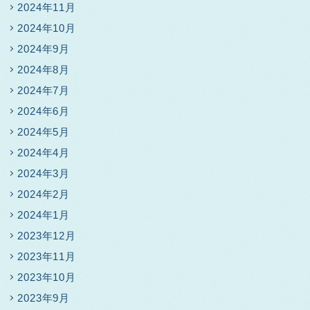
2024年11月
2024年10月
2024年9月
2024年8月
2024年7月
2024年6月
2024年5月
2024年4月
2024年3月
2024年2月
2024年1月
2023年12月
2023年11月
2023年10月
2023年9月