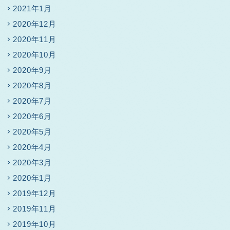
2021年1月
2020年12月
2020年11月
2020年10月
2020年9月
2020年8月
2020年7月
2020年6月
2020年5月
2020年4月
2020年3月
2020年1月
2019年12月
2019年11月
2019年10月