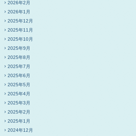
2026年2月
2026年1月
2025年12月
2025年11月
2025年10月
2025年9月
2025年8月
2025年7月
2025年6月
2025年5月
2025年4月
2025年3月
2025年2月
2025年1月
2024年12月