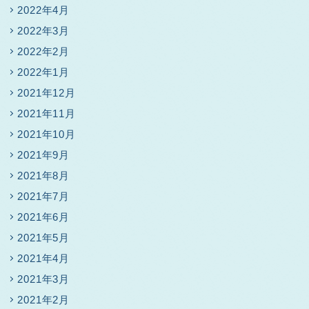
2022年4月
2022年3月
2022年2月
2022年1月
2021年12月
2021年11月
2021年10月
2021年9月
2021年8月
2021年7月
2021年6月
2021年5月
2021年4月
2021年3月
2021年2月