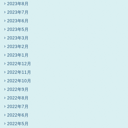
2023年8月
2023年7月
2023年6月
2023年5月
2023年3月
2023年2月
2023年1月
2022年12月
2022年11月
2022年10月
2022年9月
2022年8月
2022年7月
2022年6月
2022年5月