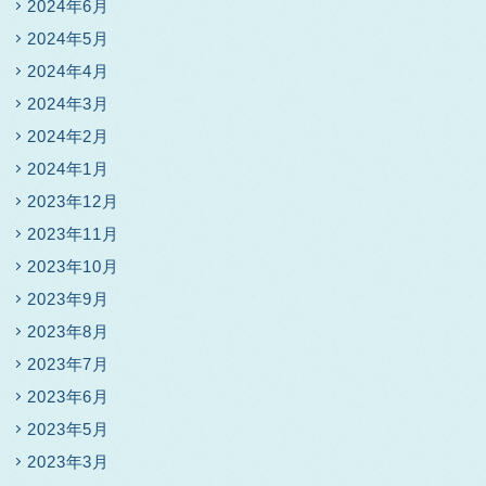
2024年6月
2024年5月
2024年4月
2024年3月
2024年2月
2024年1月
2023年12月
2023年11月
2023年10月
2023年9月
2023年8月
2023年7月
2023年6月
2023年5月
2023年3月