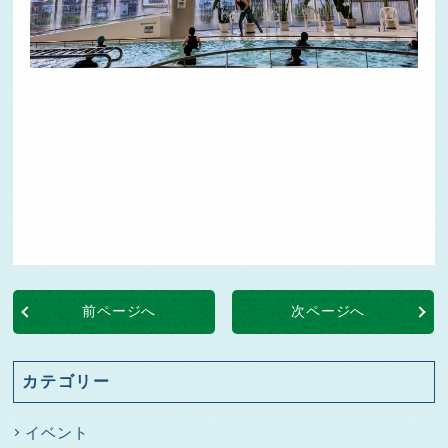
前ページへ
次ページへ
カテゴリー
イベント