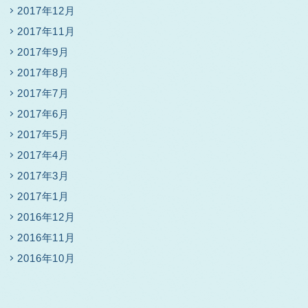
2017年12月
2017年11月
2017年9月
2017年8月
2017年7月
2017年6月
2017年5月
2017年4月
2017年3月
2017年1月
2016年12月
2016年11月
2016年10月