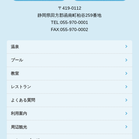
〒419-0112
静岡県田方郡函南町柏谷259番地
TEL:055-970-0001
FAX:055-970-0002
温泉
プール
教室
レストラン
よくある質問
利用案内
周辺観光