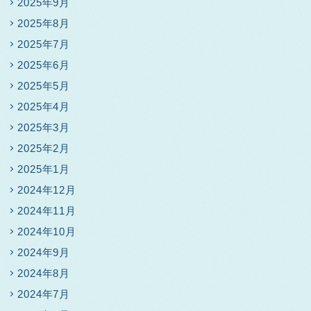
2025年9月
2025年8月
2025年7月
2025年6月
2025年5月
2025年4月
2025年3月
2025年2月
2025年1月
2024年12月
2024年11月
2024年10月
2024年9月
2024年8月
2024年7月