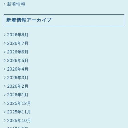
新着情報
新着情報アーカイブ
2026年8月
2026年7月
2026年6月
2026年5月
2026年4月
2026年3月
2026年2月
2026年1月
2025年12月
2025年11月
2025年10月