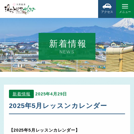
アクセス
メニュー
新着情報
NEWS
新着情報
2025年4月29日
2025年5月レッスンカレンダー
【2025年5月レッスンカレンダー】