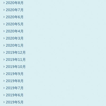
2020年8月
2020年7月
2020年6月
2020年5月
2020年4月
2020年3月
2020年1月
2019年12月
2019年11月
2019年10月
2019年9月
2019年8月
2019年7月
2019年6月
2019年5月