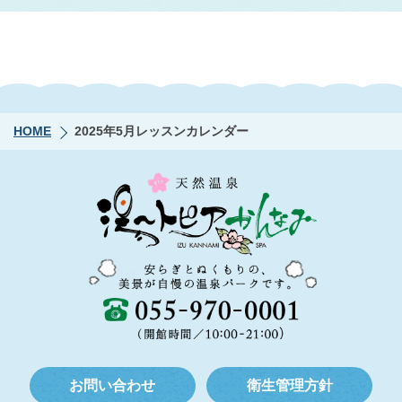
HOME
2025年5月レッスンカレンダー
お問い合わせ
衛生管理方針