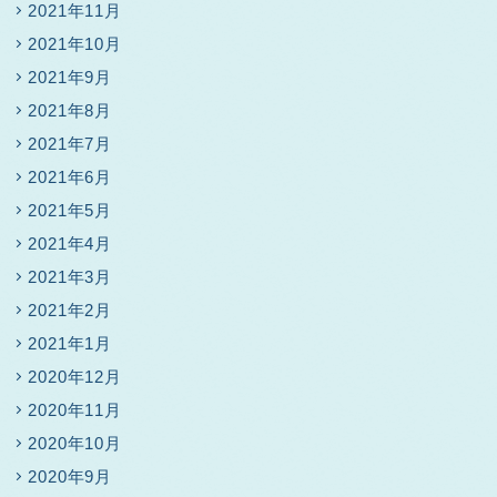
2021年11月
2021年10月
2021年9月
2021年8月
2021年7月
2021年6月
2021年5月
2021年4月
2021年3月
2021年2月
2021年1月
2020年12月
2020年11月
2020年10月
2020年9月