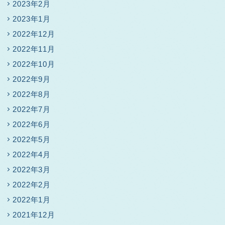
2023年2月
2023年1月
2022年12月
2022年11月
2022年10月
2022年9月
2022年8月
2022年7月
2022年6月
2022年5月
2022年4月
2022年3月
2022年2月
2022年1月
2021年12月