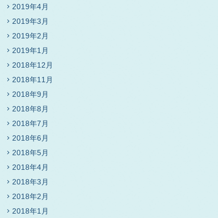
2019年4月
2019年3月
2019年2月
2019年1月
2018年12月
2018年11月
2018年9月
2018年8月
2018年7月
2018年6月
2018年5月
2018年4月
2018年3月
2018年2月
2018年1月