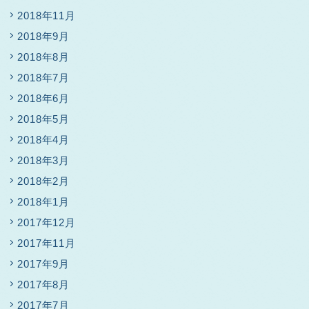
2018年11月
2018年9月
2018年8月
2018年7月
2018年6月
2018年5月
2018年4月
2018年3月
2018年2月
2018年1月
2017年12月
2017年11月
2017年9月
2017年8月
2017年7月