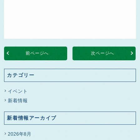
前ページへ
次ページへ
カテゴリー
イベント
新着情報
新着情報アーカイブ
2026年8月