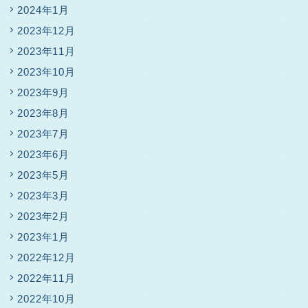
2024年1月
2023年12月
2023年11月
2023年10月
2023年9月
2023年8月
2023年7月
2023年6月
2023年5月
2023年3月
2023年2月
2023年1月
2022年12月
2022年11月
2022年10月