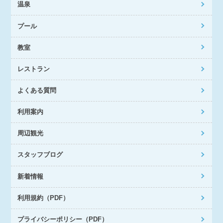
温泉
プール
教室
レストラン
よくある質問
利用案内
周辺観光
スタッフブログ
新着情報
利用規約（PDF）
プライバシーポリシー（PDF）