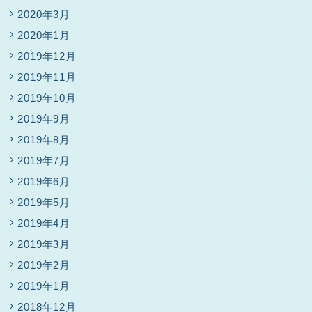
2020年3月
2020年1月
2019年12月
2019年11月
2019年10月
2019年9月
2019年8月
2019年7月
2019年6月
2019年5月
2019年4月
2019年3月
2019年2月
2019年1月
2018年12月