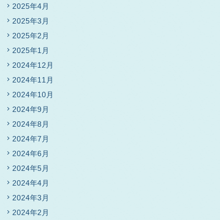
2025年4月
2025年3月
2025年2月
2025年1月
2024年12月
2024年11月
2024年10月
2024年9月
2024年8月
2024年7月
2024年6月
2024年5月
2024年4月
2024年3月
2024年2月