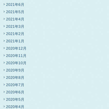
2021年6月
2021年5月
2021年4月
2021年3月
2021年2月
2021年1月
2020年12月
2020年11月
2020年10月
2020年9月
2020年8月
2020年7月
2020年6月
2020年5月
2020年4月