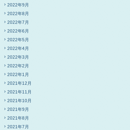
2022年9月
2022年8月
2022年7月
2022年6月
2022年5月
2022年4月
2022年3月
2022年2月
2022年1月
2021年12月
2021年11月
2021年10月
2021年9月
2021年8月
2021年7月