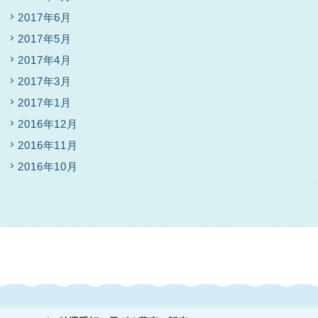
2017年6月
2017年5月
2017年4月
2017年3月
2017年1月
2016年12月
2016年11月
2016年10月