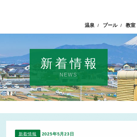
温泉
プール
教室
/
/
新着情報
NEWS
新着情報
2025年5月23日