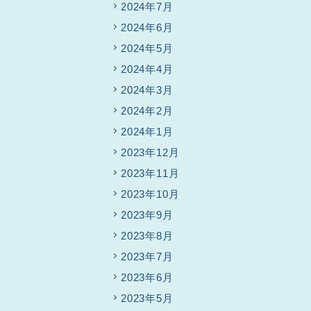
2024年7月
2024年6月
2024年5月
2024年4月
2024年3月
2024年2月
2024年1月
2023年12月
2023年11月
2023年10月
2023年9月
2023年8月
2023年7月
2023年6月
2023年5月