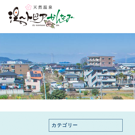
カテゴリー