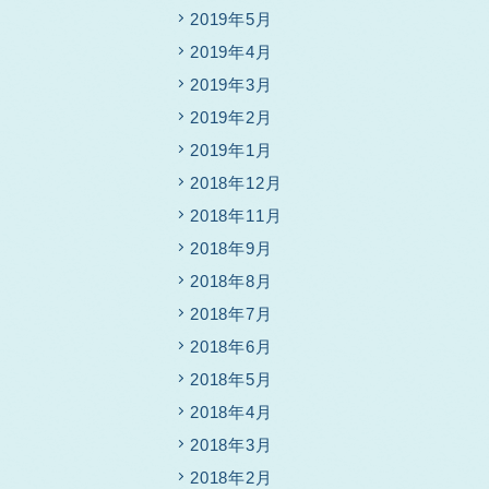
2019年5月
2019年4月
2019年3月
2019年2月
2019年1月
2018年12月
2018年11月
2018年9月
2018年8月
2018年7月
2018年6月
2018年5月
2018年4月
2018年3月
2018年2月