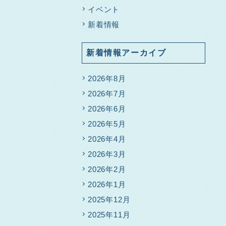
イベント
新着情報
新着情報アーカイブ
2026年8月
2026年7月
2026年6月
2026年5月
2026年4月
2026年3月
2026年2月
2026年1月
2025年12月
2025年11月