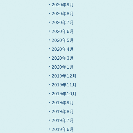
2020年9月
2020年8月
2020年7月
2020年6月
2020年5月
2020年4月
2020年3月
2020年1月
2019年12月
2019年11月
2019年10月
2019年9月
2019年8月
2019年7月
2019年6月