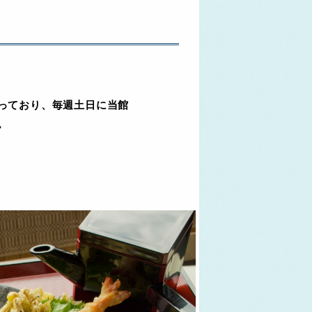
っており、毎週土日に当館
。