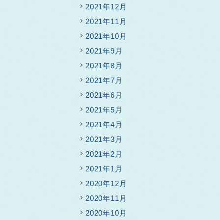
2021年12月
2021年11月
2021年10月
2021年9月
2021年8月
2021年7月
2021年6月
2021年5月
2021年4月
2021年3月
2021年2月
2021年1月
2020年12月
2020年11月
2020年10月