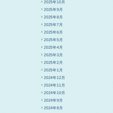
2025年10月
2025年9月
2025年8月
2025年7月
2025年6月
2025年5月
2025年4月
2025年3月
2025年2月
2025年1月
2024年12月
2024年11月
2024年10月
2024年9月
2024年8月