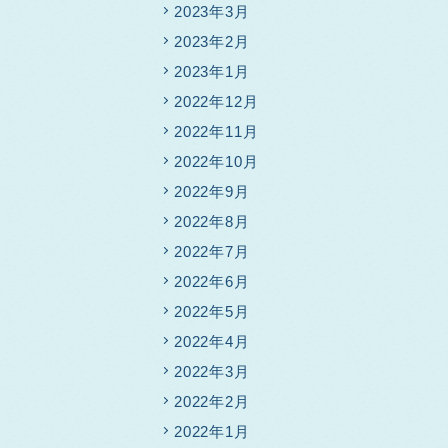
2023年3月
2023年2月
2023年1月
2022年12月
2022年11月
2022年10月
2022年9月
2022年8月
2022年7月
2022年6月
2022年5月
2022年4月
2022年3月
2022年2月
2022年1月