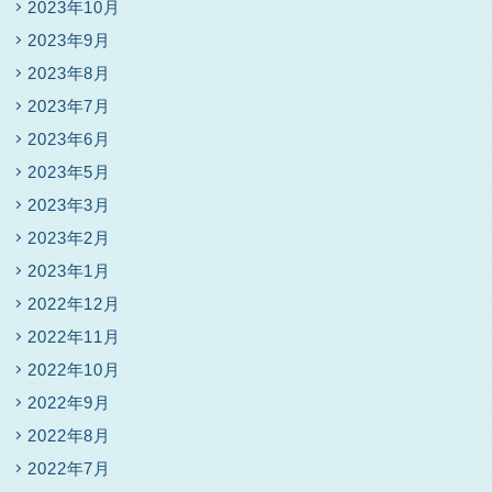
2023年10月
2023年9月
2023年8月
2023年7月
2023年6月
2023年5月
2023年3月
2023年2月
2023年1月
2022年12月
2022年11月
2022年10月
2022年9月
2022年8月
2022年7月