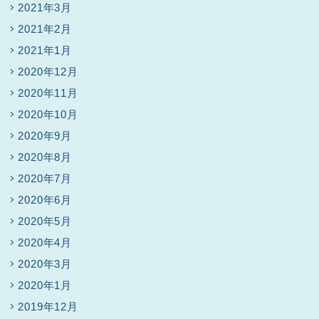
2021年3月
2021年2月
2021年1月
2020年12月
2020年11月
2020年10月
2020年9月
2020年8月
2020年7月
2020年6月
2020年5月
2020年4月
2020年3月
2020年1月
2019年12月