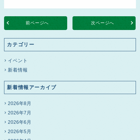
前ページへ
次ページへ
カテゴリー
イベント
新着情報
新着情報アーカイブ
2026年8月
2026年7月
2026年6月
2026年5月