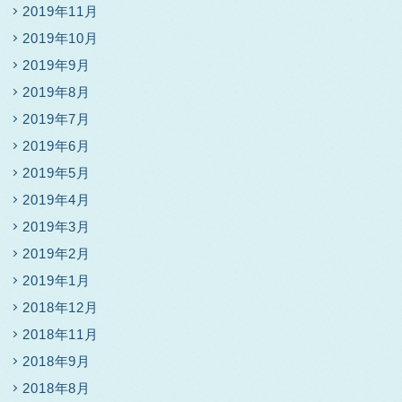
2019年11月
2019年10月
2019年9月
2019年8月
2019年7月
2019年6月
2019年5月
2019年4月
2019年3月
2019年2月
2019年1月
2018年12月
2018年11月
2018年9月
2018年8月