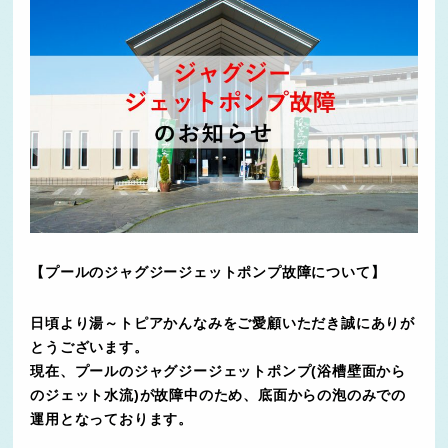
【プールのジャグジージェットポンプ故障について】
日頃より湯～トピアかんなみをご愛顧いただき誠にありが
とうございます。
現在、プールのジャグジージェットポンプ(浴槽壁面から
のジェット水流)が故障中のため、底面からの泡のみでの
運用となっております。