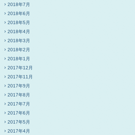
2018年7月
2018年6月
2018年5月
2018年4月
2018年3月
2018年2月
2018年1月
2017年12月
2017年11月
2017年9月
2017年8月
2017年7月
2017年6月
2017年5月
2017年4月