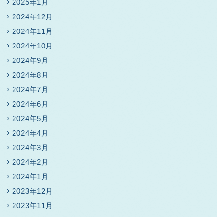
2025年1月
2024年12月
2024年11月
2024年10月
2024年9月
2024年8月
2024年7月
2024年6月
2024年5月
2024年4月
2024年3月
2024年2月
2024年1月
2023年12月
2023年11月