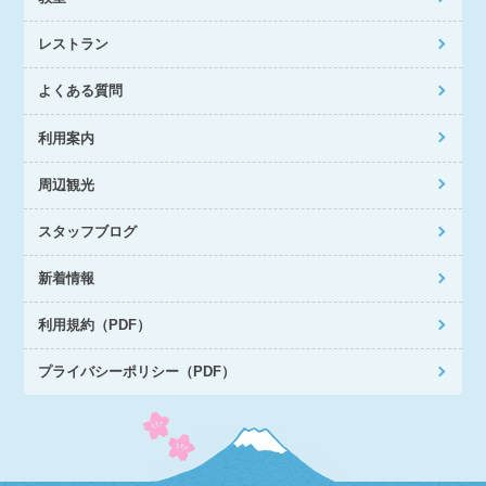
レストラン
よくある質問
利用案内
周辺観光
スタッフブログ
新着情報
利用規約（PDF）
プライバシーポリシー（PDF）