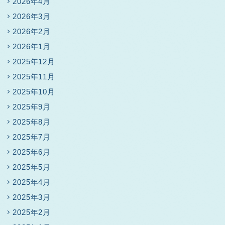
2026年4月
2026年3月
2026年2月
2026年1月
2025年12月
2025年11月
2025年10月
2025年9月
2025年8月
2025年7月
2025年6月
2025年5月
2025年4月
2025年3月
2025年2月