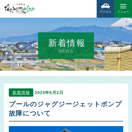
アクセス
メニュー
新着情報
NEWS
新着情報
2025年6月2日
プールのジャグジージェットポンプ
故障について