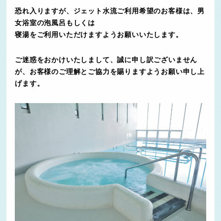
恐れ入りますが、ジェット水流ご利用希望のお客様は、男
女浴室の泡風呂もしくは
寝湯をご利用いただけますようお願いいたします。
ご迷惑をおかけいたしまして、誠に申し訳ございません
が、
お客様のご理解とご協力を賜りますようお願い申し上
げます。