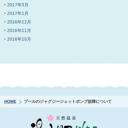
2017年3月
2017年1月
2016年12月
2016年11月
2016年10月
HOME
プールのジャグジージェットポンプ故障について