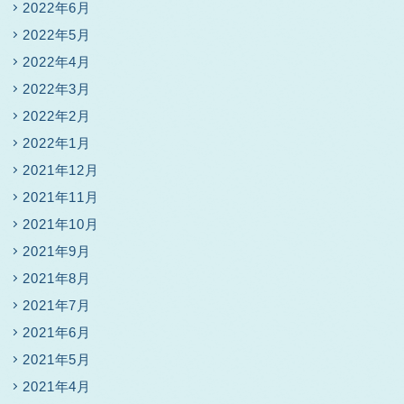
2022年6月
2022年5月
2022年4月
2022年3月
2022年2月
2022年1月
2021年12月
2021年11月
2021年10月
2021年9月
2021年8月
2021年7月
2021年6月
2021年5月
2021年4月