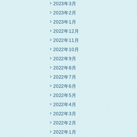
2023年3月
2023年2月
2023年1月
2022年12月
2022年11月
2022年10月
2022年9月
2022年8月
2022年7月
2022年6月
2022年5月
2022年4月
2022年3月
2022年2月
2022年1月