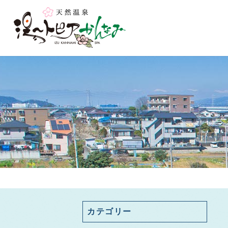
カテゴリー