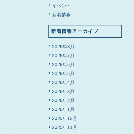
イベント
新着情報
新着情報アーカイブ
2026年8月
2026年7月
2026年6月
2026年5月
2026年4月
2026年3月
2026年2月
2026年1月
2025年12月
2025年11月