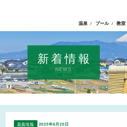
温泉
プール
教室
/
/
新着情報
NEWS
新着情報
2025年6月20日