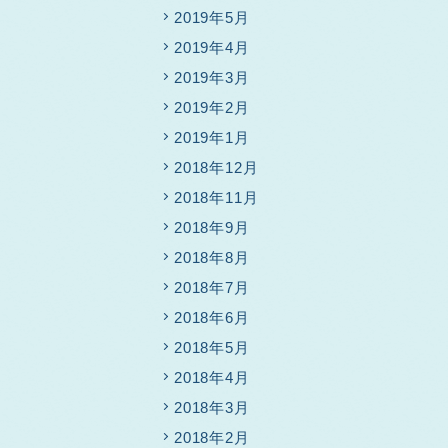
2019年5月
2019年4月
2019年3月
2019年2月
2019年1月
2018年12月
2018年11月
2018年9月
2018年8月
2018年7月
2018年6月
2018年5月
2018年4月
2018年3月
2018年2月