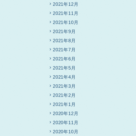
2021年12月
2021年11月
2021年10月
2021年9月
2021年8月
2021年7月
2021年6月
2021年5月
2021年4月
2021年3月
2021年2月
2021年1月
2020年12月
2020年11月
2020年10月