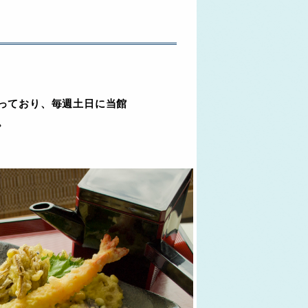
っており、毎週土日に当館
。