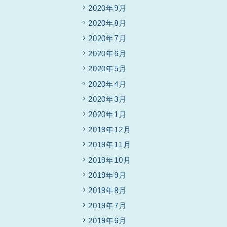
2020年9月
2020年8月
2020年7月
2020年6月
2020年5月
2020年4月
2020年3月
2020年1月
2019年12月
2019年11月
2019年10月
2019年9月
2019年8月
2019年7月
2019年6月