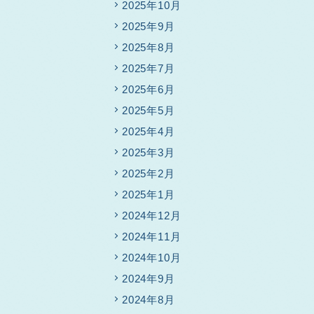
2025年10月
2025年9月
2025年8月
2025年7月
2025年6月
2025年5月
2025年4月
2025年3月
2025年2月
2025年1月
2024年12月
2024年11月
2024年10月
2024年9月
2024年8月