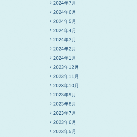
2024年7月
2024年6月
2024年5月
2024年4月
2024年3月
2024年2月
2024年1月
2023年12月
2023年11月
2023年10月
2023年9月
2023年8月
2023年7月
2023年6月
2023年5月