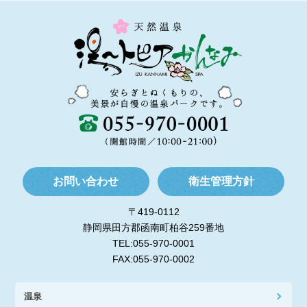
お問い合わせ
衛生管理方針
〒419-0112
静岡県田方郡函南町柏谷259番地
TEL:055-970-0001
FAX:055-970-0002
温泉