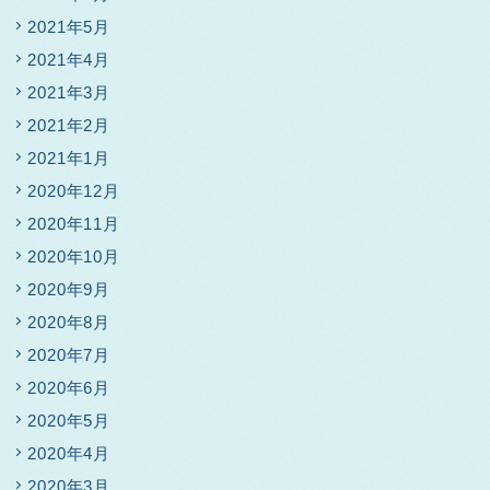
2021年5月
2021年4月
2021年3月
2021年2月
2021年1月
2020年12月
2020年11月
2020年10月
2020年9月
2020年8月
2020年7月
2020年6月
2020年5月
2020年4月
2020年3月