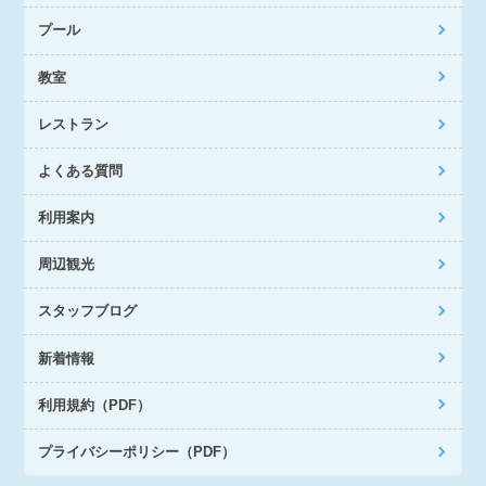
プール
教室
レストラン
よくある質問
利用案内
周辺観光
スタッフブログ
新着情報
利用規約（PDF）
プライバシーポリシー（PDF）