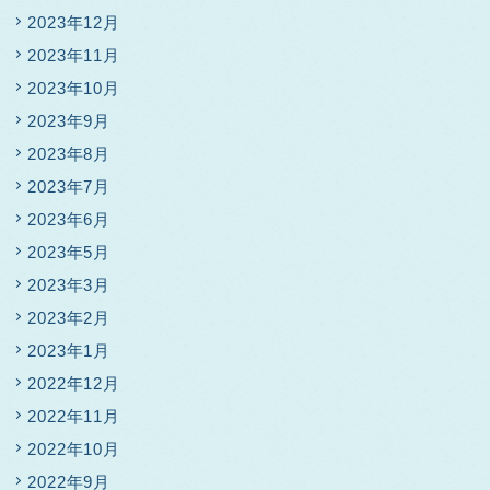
2023年12月
2023年11月
2023年10月
2023年9月
2023年8月
2023年7月
2023年6月
2023年5月
2023年3月
2023年2月
2023年1月
2022年12月
2022年11月
2022年10月
2022年9月