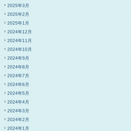
2025年3月
2025年2月
2025年1月
2024年12月
2024年11月
2024年10月
2024年9月
2024年8月
2024年7月
2024年6月
2024年5月
2024年4月
2024年3月
2024年2月
2024年1月