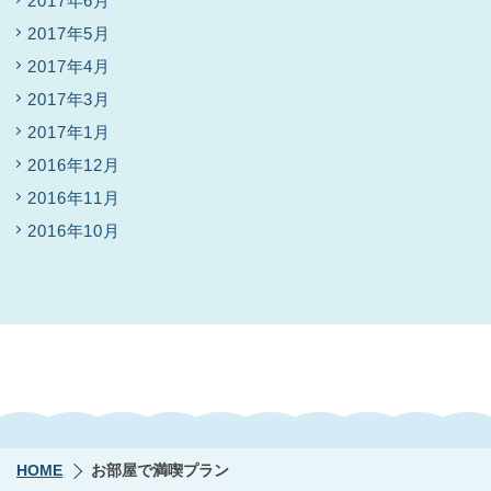
2017年6月
2017年5月
2017年4月
2017年3月
2017年1月
2016年12月
2016年11月
2016年10月
HOME
お部屋で満喫プラン