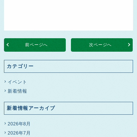
前ページへ
次ページへ
カテゴリー
イベント
新着情報
新着情報アーカイブ
2026年8月
2026年7月