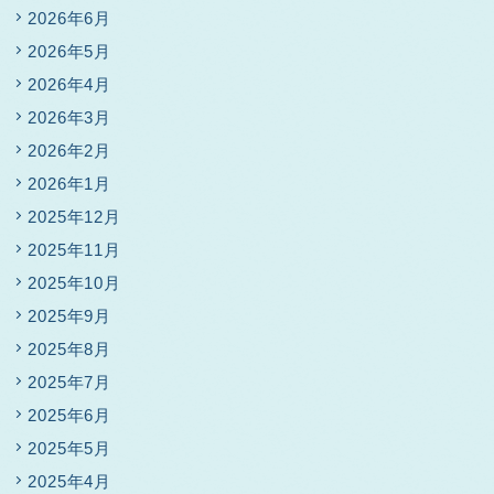
2026年6月
2026年5月
2026年4月
2026年3月
2026年2月
2026年1月
2025年12月
2025年11月
2025年10月
2025年9月
2025年8月
2025年7月
2025年6月
2025年5月
2025年4月