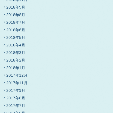
2018年9月
2018年8月
2018年7月
2018年6月
2018年5月
2018年4月
2018年3月
2018年2月
2018年1月
2017年12月
2017年11月
2017年9月
2017年8月
2017年7月