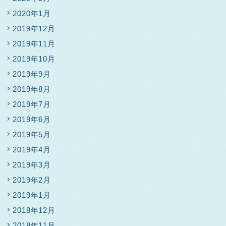
2020年1月
2019年12月
2019年11月
2019年10月
2019年9月
2019年8月
2019年7月
2019年6月
2019年5月
2019年4月
2019年3月
2019年2月
2019年1月
2018年12月
2018年11月