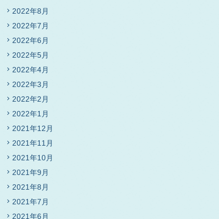
2022年8月
2022年7月
2022年6月
2022年5月
2022年4月
2022年3月
2022年2月
2022年1月
2021年12月
2021年11月
2021年10月
2021年9月
2021年8月
2021年7月
2021年6月