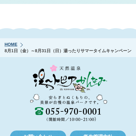
HOME
8月1日（金）～8月31日（日）湯ったりサマータイムキャンペーン