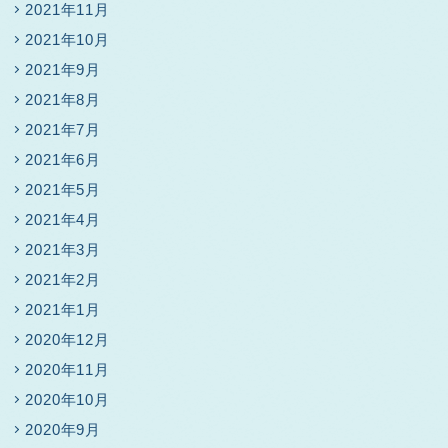
2021年11月
2021年10月
2021年9月
2021年8月
2021年7月
2021年6月
2021年5月
2021年4月
2021年3月
2021年2月
2021年1月
2020年12月
2020年11月
2020年10月
2020年9月