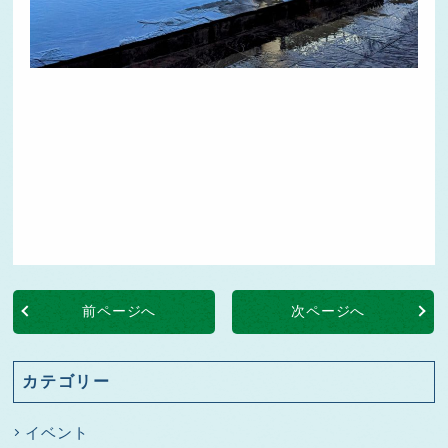
前ページへ
次ページへ
カテゴリー
イベント