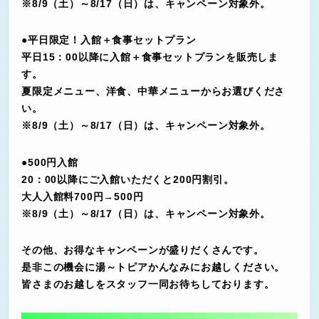
※8/9（土）～8/17（日）は、キャンペーン対象外。
●平日限定！入館＋食事セットプラン
平日15：00以降に入館＋食事セットプランを販売しま
す。
夏限定メニュー、洋食、中華メニューからお選びくださ
い。
※8/9（土）～8/17（日）は、キャンペーン対象外。
●500円入館
20：00以降にご入館いただくと200円割引。
大人入館料700円→500円
※8/9（土）～8/17（日）は、キャンペーン対象外。
その他、お得なキャンペーンが盛りだくさんです。
是非この機会に湯～トピアかんなみにお越しください。
皆さまのお越しをスタッフ一同お待ちしております。