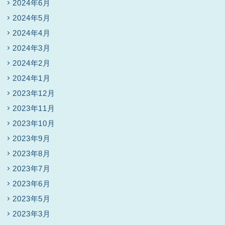
2024年6月
2024年5月
2024年4月
2024年3月
2024年2月
2024年1月
2023年12月
2023年11月
2023年10月
2023年9月
2023年8月
2023年7月
2023年6月
2023年5月
2023年3月