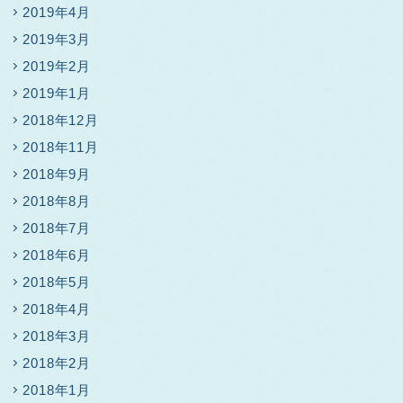
2019年4月
2019年3月
2019年2月
2019年1月
2018年12月
2018年11月
2018年9月
2018年8月
2018年7月
2018年6月
2018年5月
2018年4月
2018年3月
2018年2月
2018年1月