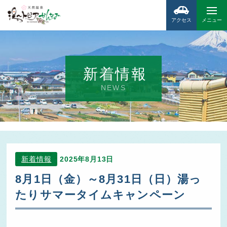
アクセス
メニュー
新着情報
NEWS
新着情報
2025年8月13日
8月1日（金）～8月31日（日）湯っ
たりサマータイムキャンペーン