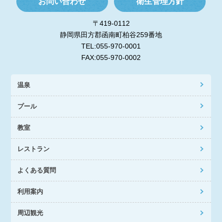
お問い合わせ
衛生管理方針
〒419-0112
静岡県田方郡函南町柏谷259番地
TEL:055-970-0001
FAX:055-970-0002
温泉
プール
教室
レストラン
よくある質問
利用案内
周辺観光