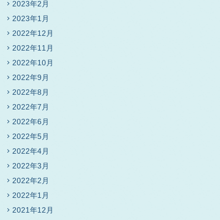
2023年2月
2023年1月
2022年12月
2022年11月
2022年10月
2022年9月
2022年8月
2022年7月
2022年6月
2022年5月
2022年4月
2022年3月
2022年2月
2022年1月
2021年12月