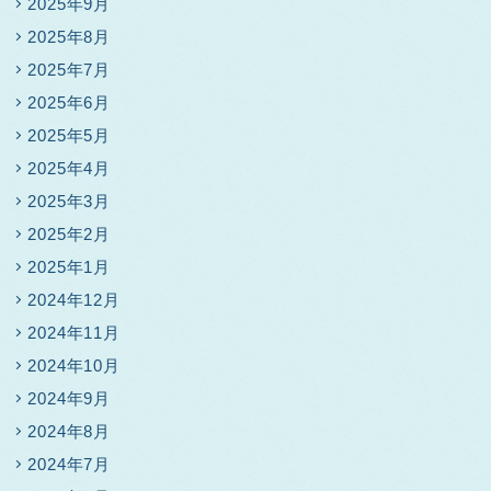
2025年9月
2025年8月
2025年7月
2025年6月
2025年5月
2025年4月
2025年3月
2025年2月
2025年1月
2024年12月
2024年11月
2024年10月
2024年9月
2024年8月
2024年7月