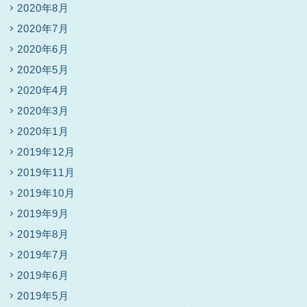
2020年8月
2020年7月
2020年6月
2020年5月
2020年4月
2020年3月
2020年1月
2019年12月
2019年11月
2019年10月
2019年9月
2019年8月
2019年7月
2019年6月
2019年5月