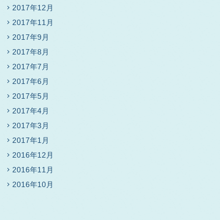
2017年12月
2017年11月
2017年9月
2017年8月
2017年7月
2017年6月
2017年5月
2017年4月
2017年3月
2017年1月
2016年12月
2016年11月
2016年10月