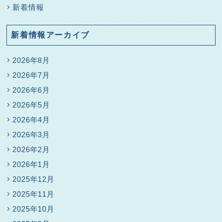
新着情報
新着情報アーカイブ
2026年8月
2026年7月
2026年6月
2026年5月
2026年4月
2026年3月
2026年2月
2026年1月
2025年12月
2025年11月
2025年10月