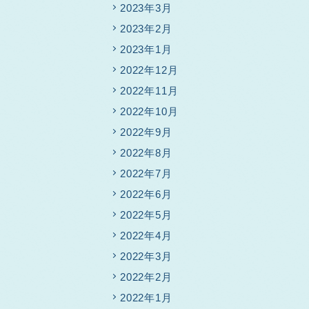
2023年3月
2023年2月
2023年1月
2022年12月
2022年11月
2022年10月
2022年9月
2022年8月
2022年7月
2022年6月
2022年5月
2022年4月
2022年3月
2022年2月
2022年1月