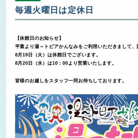
毎週火曜日は定休日
【休館日のお知らせ】
平素より湯～トピアかんなみをご利用いただきまして、
8月19日（火）は休館日でございます。
8月20日（水）は10：00より営業いたします。
皆様のお越しをスタッフ一同お待ちしております。