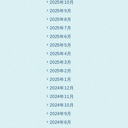
2025年10月
2025年9月
2025年8月
2025年7月
2025年6月
2025年5月
2025年4月
2025年3月
2025年2月
2025年1月
2024年12月
2024年11月
2024年10月
2024年9月
2024年8月