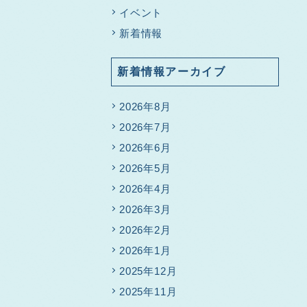
イベント
新着情報
新着情報アーカイブ
2026年8月
2026年7月
2026年6月
2026年5月
2026年4月
2026年3月
2026年2月
2026年1月
2025年12月
2025年11月