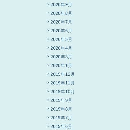
2020年9月
2020年8月
2020年7月
2020年6月
2020年5月
2020年4月
2020年3月
2020年1月
2019年12月
2019年11月
2019年10月
2019年9月
2019年8月
2019年7月
2019年6月