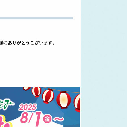
誠にありがとうございます。