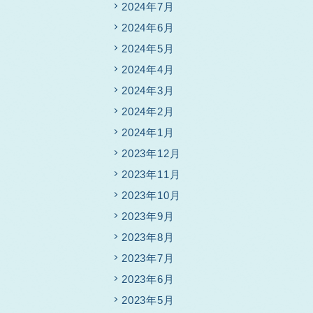
2024年7月
2024年6月
2024年5月
2024年4月
2024年3月
2024年2月
2024年1月
2023年12月
2023年11月
2023年10月
2023年9月
2023年8月
2023年7月
2023年6月
2023年5月