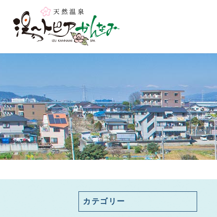
カテゴリー