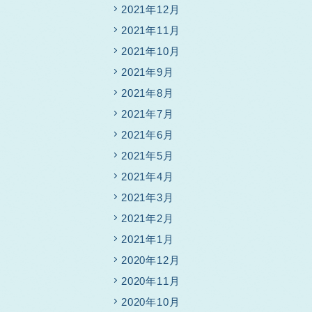
2021年12月
2021年11月
2021年10月
2021年9月
2021年8月
2021年7月
2021年6月
2021年5月
2021年4月
2021年3月
2021年2月
2021年1月
2020年12月
2020年11月
2020年10月