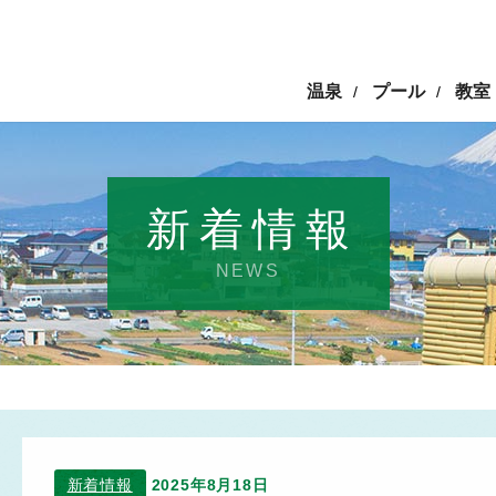
温泉
プール
教室
/
/
新着情報
NEWS
新着情報
2025年8月18日