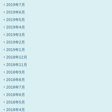
2019年7月
2019年6月
2019年5月
2019年4月
2019年3月
2019年2月
2019年1月
2018年12月
2018年11月
2018年9月
2018年8月
2018年7月
2018年6月
2018年5月
2018年4月