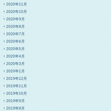
2020年11月
2020年10月
2020年9月
2020年8月
2020年7月
2020年6月
2020年5月
2020年4月
2020年3月
2020年1月
2019年12月
2019年11月
2019年10月
2019年9月
2019年8月