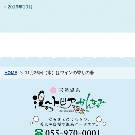
2016年10月
HOME
11月26日（水）はワインの香りの湯