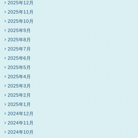
2025年12月
2025年11月
2025年10月
2025年9月
2025年8月
2025年7月
2025年6月
2025年5月
2025年4月
2025年3月
2025年2月
2025年1月
2024年12月
2024年11月
2024年10月