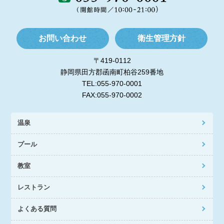
お問い合わせ
衛生管理方針
〒419-0112
静岡県田方郡函南町柏谷259番地
TEL:055-970-0001
FAX:055-970-0002
温泉
プール
教室
レストラン
よくある質問