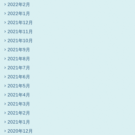
2022年2月
2022年1月
2021年12月
2021年11月
2021年10月
2021年9月
2021年8月
2021年7月
2021年6月
2021年5月
2021年4月
2021年3月
2021年2月
2021年1月
2020年12月