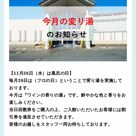
【11月26日（水）は風呂の日】
毎月26日は（フロの日）ということで変り湯を実施して
おります。
今月は『ワインの香りの湯』です。鮮やかな色と香りをお
楽しみください。
当日回数券をご購入の上、ご入館いただいたお客様には割
引券を進呈させていただきます。
皆様のお越しをスタッフ一同お待ちしております。