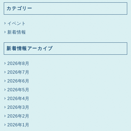
カテゴリー
イベント
新着情報
新着情報アーカイブ
2026年8月
2026年7月
2026年6月
2026年5月
2026年4月
2026年3月
2026年2月
2026年1月