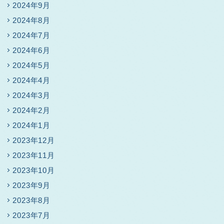
2024年9月
2024年8月
2024年7月
2024年6月
2024年5月
2024年4月
2024年3月
2024年2月
2024年1月
2023年12月
2023年11月
2023年10月
2023年9月
2023年8月
2023年7月