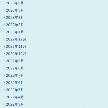
2023年6月
2023年5月
2023年3月
2023年2月
2023年1月
2022年12月
2022年11月
2022年10月
2022年9月
2022年8月
2022年7月
2022年6月
2022年5月
2022年4月
2022年3月