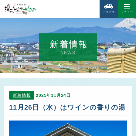
アクセス
メニュー
新着情報
NEWS
新着情報
2025年11月24日
11月26日（水）はワインの香りの湯