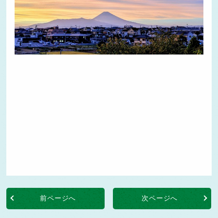
前ページへ
次ページへ