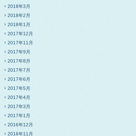
2018年3月
2018年2月
2018年1月
2017年12月
2017年11月
2017年9月
2017年8月
2017年7月
2017年6月
2017年5月
2017年4月
2017年3月
2017年1月
2016年12月
2016年11月