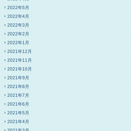
2022年5月
2022年4月
2022年3月
2022年2月
2022年1月
2021年12月
2021年11月
2021年10月
2021年9月
2021年8月
2021年7月
2021年6月
2021年5月
2021年4月
2021年3月