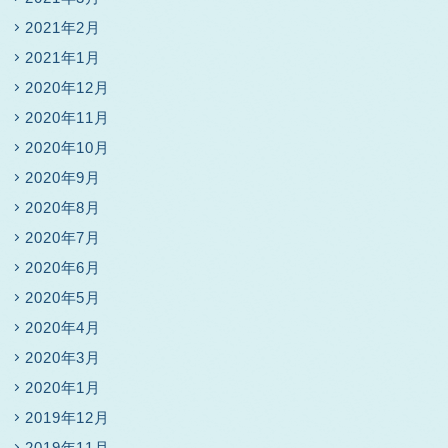
2021年2月
2021年1月
2020年12月
2020年11月
2020年10月
2020年9月
2020年8月
2020年7月
2020年6月
2020年5月
2020年4月
2020年3月
2020年1月
2019年12月
2019年11月