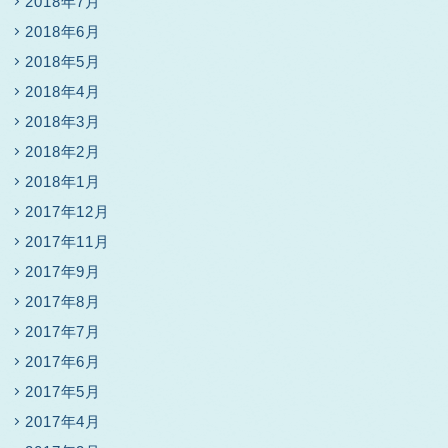
2018年7月
2018年6月
2018年5月
2018年4月
2018年3月
2018年2月
2018年1月
2017年12月
2017年11月
2017年9月
2017年8月
2017年7月
2017年6月
2017年5月
2017年4月