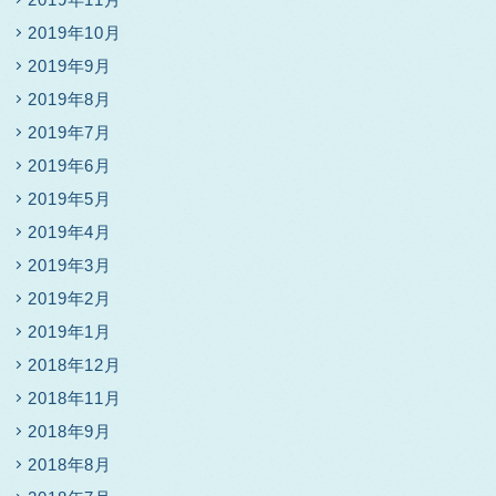
2019年10月
2019年9月
2019年8月
2019年7月
2019年6月
2019年5月
2019年4月
2019年3月
2019年2月
2019年1月
2018年12月
2018年11月
2018年9月
2018年8月