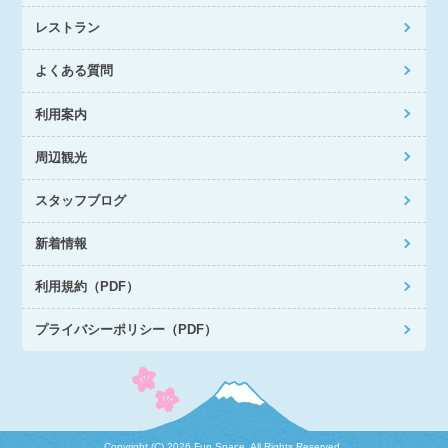
レストラン
よくある質問
利用案内
周辺観光
スタッフブログ
新着情報
利用規約（PDF）
プライバシーポリシー（PDF）
Copyright (C)
2026 Fun Space. All Rights Reserved.