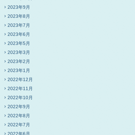
2023年9月
2023年8月
2023年7月
2023年6月
2023年5月
2023年3月
2023年2月
2023年1月
2022年12月
2022年11月
2022年10月
2022年9月
2022年8月
2022年7月
2022年6月