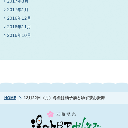
2017年3月
2017年1月
2016年12月
2016年11月
2016年10月
HOME
12月22日（月）冬至は柚子湯とゆず茶お振舞