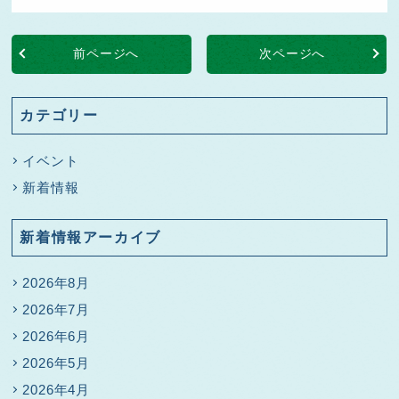
前ページへ
次ページへ
カテゴリー
イベント
新着情報
新着情報アーカイブ
2026年8月
2026年7月
2026年6月
2026年5月
2026年4月