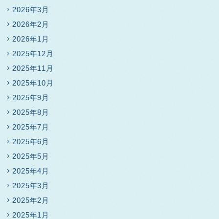
2026年3月
2026年2月
2026年1月
2025年12月
2025年11月
2025年10月
2025年9月
2025年8月
2025年7月
2025年6月
2025年5月
2025年4月
2025年3月
2025年2月
2025年1月