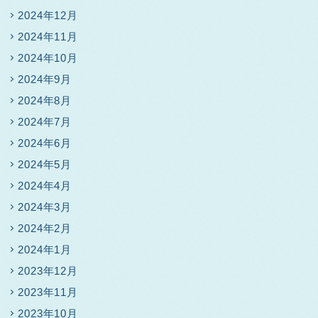
2024年12月
2024年11月
2024年10月
2024年9月
2024年8月
2024年7月
2024年6月
2024年5月
2024年4月
2024年3月
2024年2月
2024年1月
2023年12月
2023年11月
2023年10月