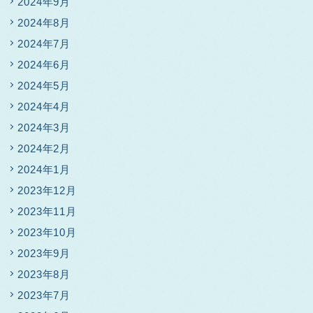
2024年9月
2024年8月
2024年7月
2024年6月
2024年5月
2024年4月
2024年3月
2024年2月
2024年1月
2023年12月
2023年11月
2023年10月
2023年9月
2023年8月
2023年7月