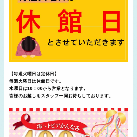
【毎週火曜日は定休日】
毎週火曜日は休館日です。
水曜日は10：00から営業となります。
皆様のお越しをスタッフ一同お待ちしております。