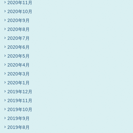
2020年11月
2020年10月
2020年9月
2020年8月
2020年7月
2020年6月
2020年5月
2020年4月
2020年3月
2020年1月
2019年12月
2019年11月
2019年10月
2019年9月
2019年8月