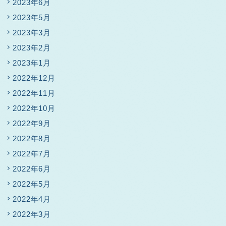
2023年6月
2023年5月
2023年3月
2023年2月
2023年1月
2022年12月
2022年11月
2022年10月
2022年9月
2022年8月
2022年7月
2022年6月
2022年5月
2022年4月
2022年3月