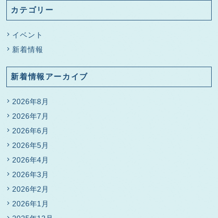
カテゴリー
イベント
新着情報
新着情報アーカイブ
2026年8月
2026年7月
2026年6月
2026年5月
2026年4月
2026年3月
2026年2月
2026年1月