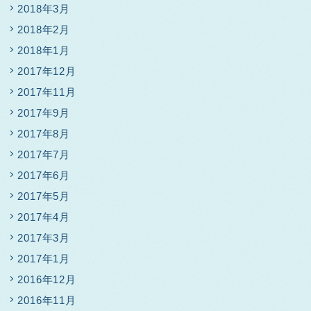
2018年3月
2018年2月
2018年1月
2017年12月
2017年11月
2017年9月
2017年8月
2017年7月
2017年6月
2017年5月
2017年4月
2017年3月
2017年1月
2016年12月
2016年11月