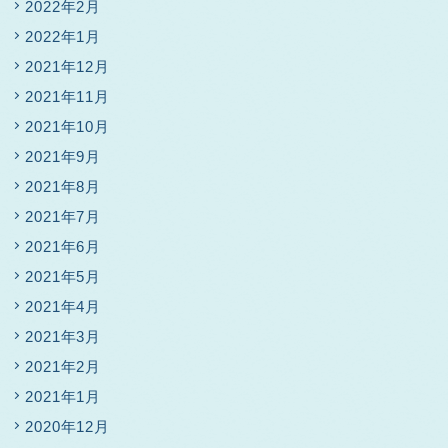
2022年2月
2022年1月
2021年12月
2021年11月
2021年10月
2021年9月
2021年8月
2021年7月
2021年6月
2021年5月
2021年4月
2021年3月
2021年2月
2021年1月
2020年12月