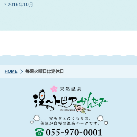
2016年10月
HOME
毎週火曜日は定休日