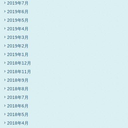
2019年7月
2019年6月
2019年5月
2019年4月
2019年3月
2019年2月
2019年1月
2018年12月
2018年11月
2018年9月
2018年8月
2018年7月
2018年6月
2018年5月
2018年4月