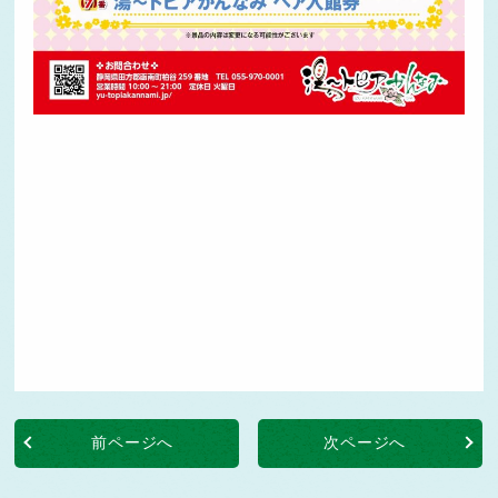
前ページへ
次ページへ