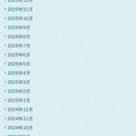
2025年12月
2025年11月
2025年10月
2025年9月
2025年8月
2025年7月
2025年6月
2025年5月
2025年4月
2025年3月
2025年2月
2025年1月
2024年12月
2024年11月
2024年10月