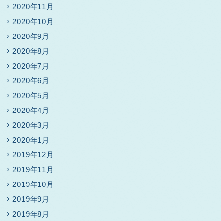
2020年11月
2020年10月
2020年9月
2020年8月
2020年7月
2020年6月
2020年5月
2020年4月
2020年3月
2020年1月
2019年12月
2019年11月
2019年10月
2019年9月
2019年8月