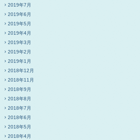
2019年7月
2019年6月
2019年5月
2019年4月
2019年3月
2019年2月
2019年1月
2018年12月
2018年11月
2018年9月
2018年8月
2018年7月
2018年6月
2018年5月
2018年4月