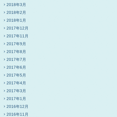
2018年3月
2018年2月
2018年1月
2017年12月
2017年11月
2017年9月
2017年8月
2017年7月
2017年6月
2017年5月
2017年4月
2017年3月
2017年1月
2016年12月
2016年11月