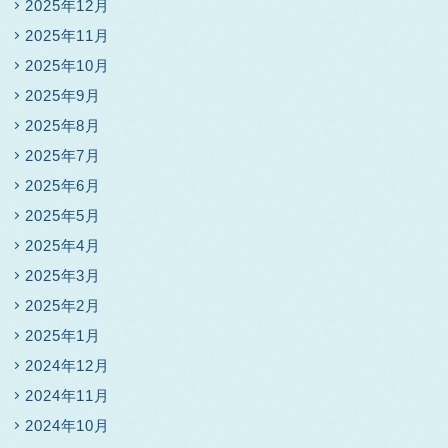
2025年12月
2025年11月
2025年10月
2025年9月
2025年8月
2025年7月
2025年6月
2025年5月
2025年4月
2025年3月
2025年2月
2025年1月
2024年12月
2024年11月
2024年10月