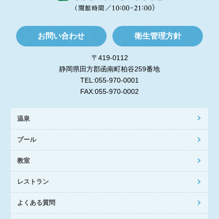
お問い合わせ
衛生管理方針
〒419-0112
静岡県田方郡函南町柏谷259番地
TEL:055-970-0001
FAX:055-970-0002
温泉
プール
教室
レストラン
よくある質問