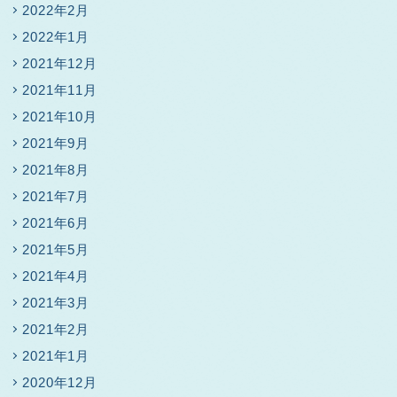
2022年2月
2022年1月
2021年12月
2021年11月
2021年10月
2021年9月
2021年8月
2021年7月
2021年6月
2021年5月
2021年4月
2021年3月
2021年2月
2021年1月
2020年12月