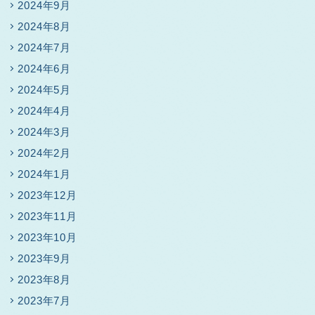
2024年9月
2024年8月
2024年7月
2024年6月
2024年5月
2024年4月
2024年3月
2024年2月
2024年1月
2023年12月
2023年11月
2023年10月
2023年9月
2023年8月
2023年7月