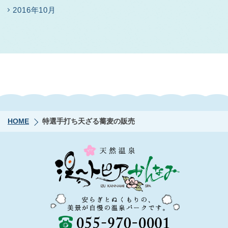
2016年10月
HOME
特選手打ち天ざる蕎麦の販売