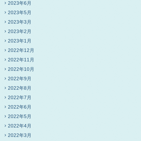
2023年6月
2023年5月
2023年3月
2023年2月
2023年1月
2022年12月
2022年11月
2022年10月
2022年9月
2022年8月
2022年7月
2022年6月
2022年5月
2022年4月
2022年3月