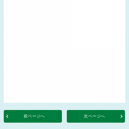
前ページへ
次ページへ