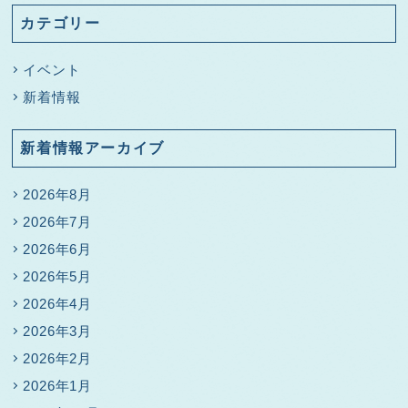
カテゴリー
イベント
新着情報
新着情報アーカイブ
2026年8月
2026年7月
2026年6月
2026年5月
2026年4月
2026年3月
2026年2月
2026年1月