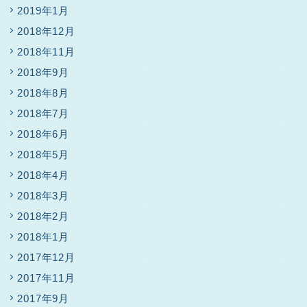
2019年1月
2018年12月
2018年11月
2018年9月
2018年8月
2018年7月
2018年6月
2018年5月
2018年4月
2018年3月
2018年2月
2018年1月
2017年12月
2017年11月
2017年9月