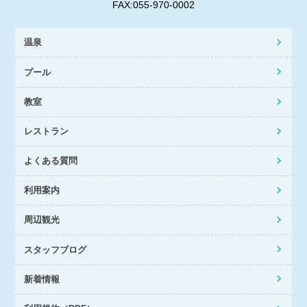
FAX:055-970-0002
温泉
プール
教室
レストラン
よくある質問
利用案内
周辺観光
スタッフブログ
新着情報