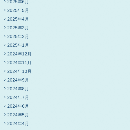
2025年6月
2025年5月
2025年4月
2025年3月
2025年2月
2025年1月
2024年12月
2024年11月
2024年10月
2024年9月
2024年8月
2024年7月
2024年6月
2024年5月
2024年4月