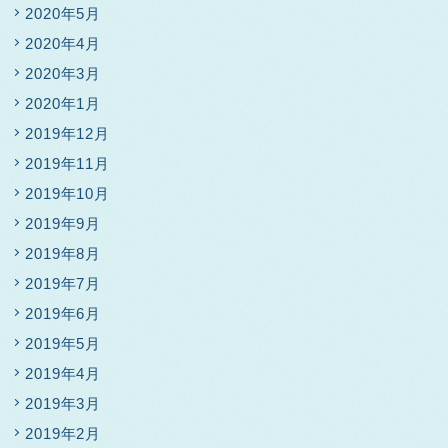
2020年5月
2020年4月
2020年3月
2020年1月
2019年12月
2019年11月
2019年10月
2019年9月
2019年8月
2019年7月
2019年6月
2019年5月
2019年4月
2019年3月
2019年2月