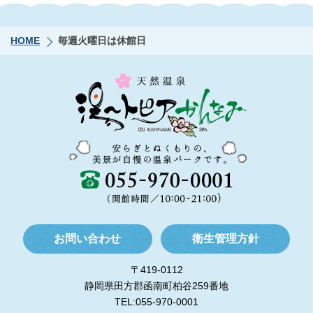
HOME
毎週火曜日は休館日
お問い合わせ
衛生管理方針
〒419-0112
静岡県田方郡函南町柏谷259番地
TEL:055-970-0001