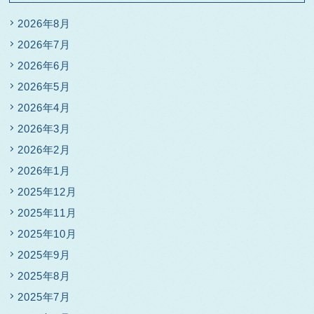
2026年8月
2026年7月
2026年6月
2026年5月
2026年4月
2026年3月
2026年2月
2026年1月
2025年12月
2025年11月
2025年10月
2025年9月
2025年8月
2025年7月