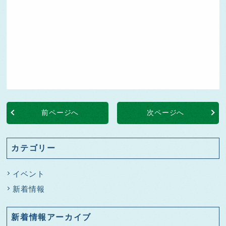
前ページへ
次ページへ
カテゴリー
イベント
新着情報
新着情報アーカイブ