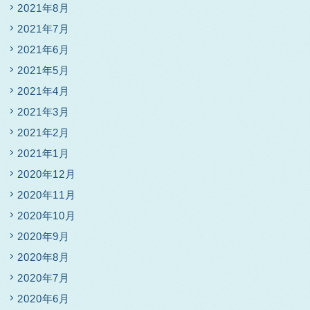
2021年8月
2021年7月
2021年6月
2021年5月
2021年4月
2021年3月
2021年2月
2021年1月
2020年12月
2020年11月
2020年10月
2020年9月
2020年8月
2020年7月
2020年6月