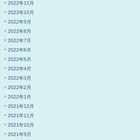
2022年11月
2022年10月
2022年9月
2022年8月
2022年7月
2022年6月
2022年5月
2022年4月
2022年3月
2022年2月
2022年1月
2021年12月
2021年11月
2021年10月
2021年9月