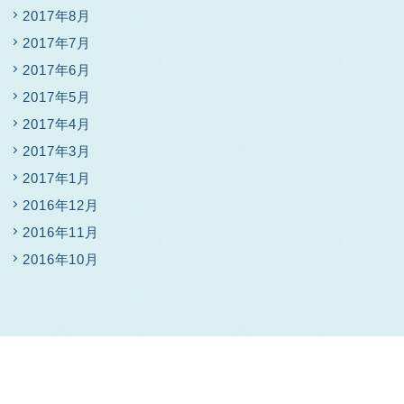
2017年8月
2017年7月
2017年6月
2017年5月
2017年4月
2017年3月
2017年1月
2016年12月
2016年11月
2016年10月