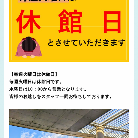
【毎週火曜日は休館日】
毎週火曜日は休館日です。
水曜日は10：00から営業となります。
皆様のお越しをスタッフ一同お待ちしております。