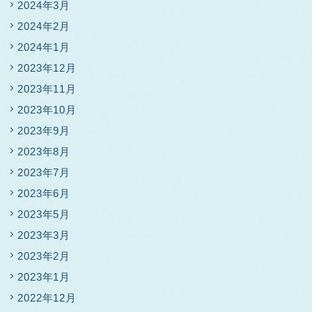
2024年3月
2024年2月
2024年1月
2023年12月
2023年11月
2023年10月
2023年9月
2023年8月
2023年7月
2023年6月
2023年5月
2023年3月
2023年2月
2023年1月
2022年12月