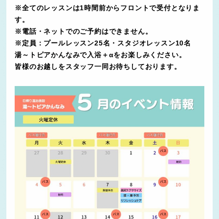
※全てのレッスンは1時間前からフロントで受付となりま
す。
※電話・ネットでのご予約はできません。
※定員：プールレッスン25名・スタジオレッスン10名
湯～トピアかんなみで入浴＋αをお楽しみください。
皆様のお越しをスタッフ一同お待ちしております。