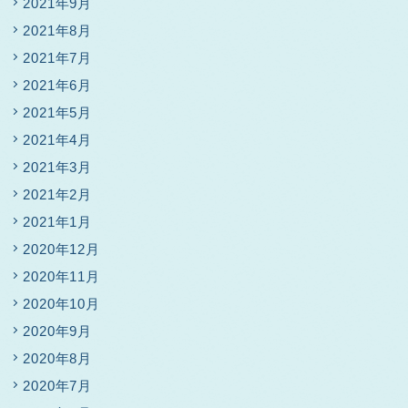
2021年9月
2021年8月
2021年7月
2021年6月
2021年5月
2021年4月
2021年3月
2021年2月
2021年1月
2020年12月
2020年11月
2020年10月
2020年9月
2020年8月
2020年7月