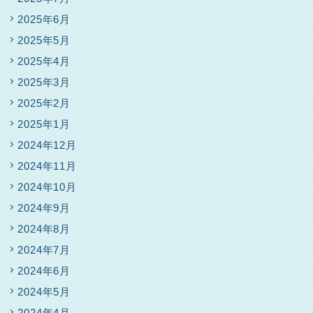
2025年6月
2025年5月
2025年4月
2025年3月
2025年2月
2025年1月
2024年12月
2024年11月
2024年10月
2024年9月
2024年8月
2024年7月
2024年6月
2024年5月
2024年4月