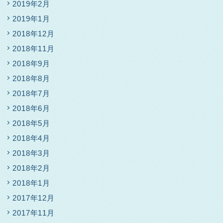
2019年2月
2019年1月
2018年12月
2018年11月
2018年9月
2018年8月
2018年7月
2018年6月
2018年5月
2018年4月
2018年3月
2018年2月
2018年1月
2017年12月
2017年11月