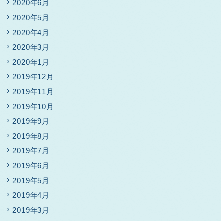
2020年6月
2020年5月
2020年4月
2020年3月
2020年1月
2019年12月
2019年11月
2019年10月
2019年9月
2019年8月
2019年7月
2019年6月
2019年5月
2019年4月
2019年3月