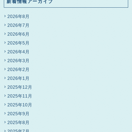
新着情報アーカイブ
2026年8月
2026年7月
2026年6月
2026年5月
2026年4月
2026年3月
2026年2月
2026年1月
2025年12月
2025年11月
2025年10月
2025年9月
2025年8月
2025年7月