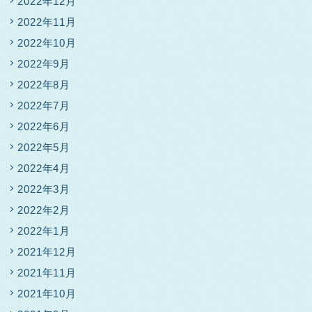
2022年12月
2022年11月
2022年10月
2022年9月
2022年8月
2022年7月
2022年6月
2022年5月
2022年4月
2022年3月
2022年2月
2022年1月
2021年12月
2021年11月
2021年10月