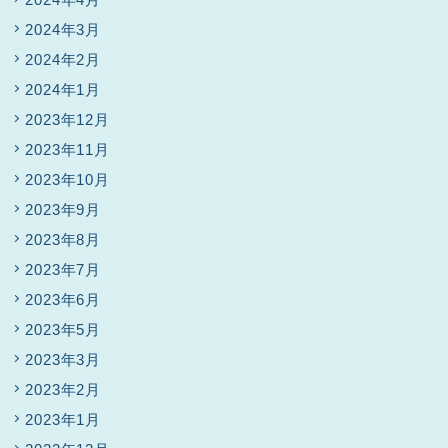
2024年3月
2024年2月
2024年1月
2023年12月
2023年11月
2023年10月
2023年9月
2023年8月
2023年7月
2023年6月
2023年5月
2023年3月
2023年2月
2023年1月