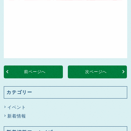
前ページへ
次ページへ
カテゴリー
イベント
新着情報