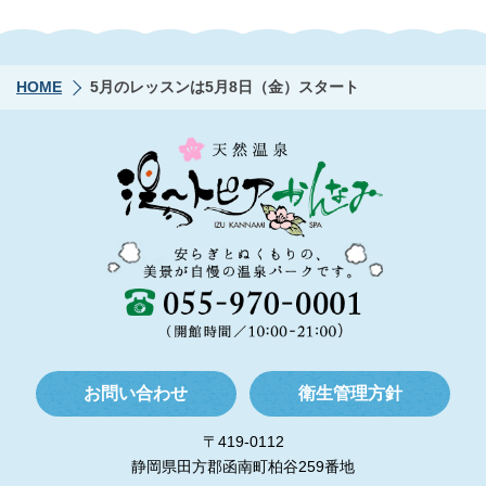
HOME
5月のレッスンは5月8日（金）スタート
お問い合わせ
衛生管理方針
〒419-0112
静岡県田方郡函南町柏谷259番地