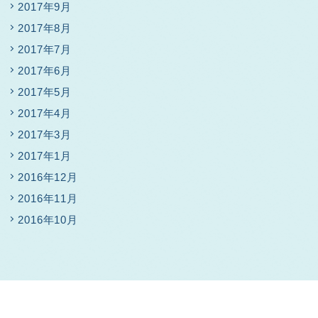
2017年9月
2017年8月
2017年7月
2017年6月
2017年5月
2017年4月
2017年3月
2017年1月
2016年12月
2016年11月
2016年10月