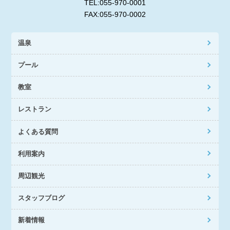
TEL:055-970-0001
FAX:055-970-0002
温泉
プール
教室
レストラン
よくある質問
利用案内
周辺観光
スタッフブログ
新着情報