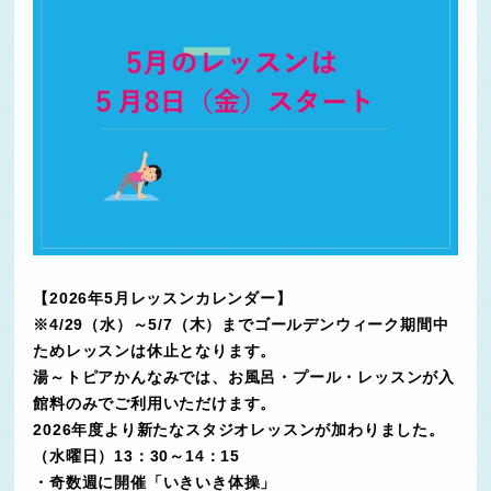
【2026年5月レッスンカレンダー】
※4/29（水）～5/7（木）までゴールデンウィーク期間中
ためレッスンは休止となります。
湯～トピアかんなみでは、お風呂・プール・レッスンが入
館料のみでご利用いただけます。
2026年度より新たなスタジオレッスンが加わりました。
（水曜日）13：30～14：15
・奇数週に開催「いきいき体操」