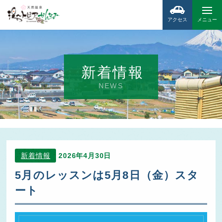
アクセス
メニュー
新着情報
NEWS
新着情報
2026年4月30日
5月のレッスンは5月8日（金）スタ
ート