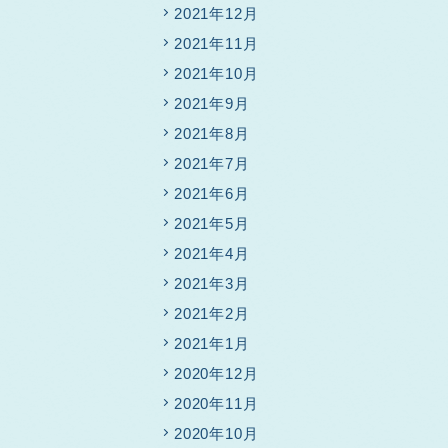
2021年12月
2021年11月
2021年10月
2021年9月
2021年8月
2021年7月
2021年6月
2021年5月
2021年4月
2021年3月
2021年2月
2021年1月
2020年12月
2020年11月
2020年10月