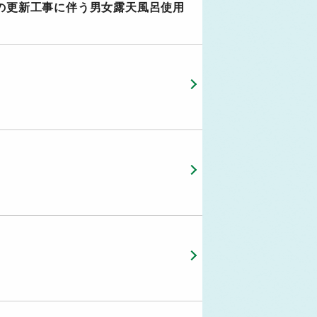
環装置の更新工事に伴う男女露天風呂使用