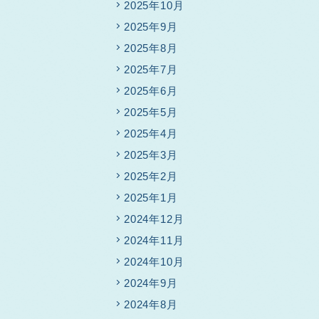
2025年10月
2025年9月
2025年8月
2025年7月
2025年6月
2025年5月
2025年4月
2025年3月
2025年2月
2025年1月
2024年12月
2024年11月
2024年10月
2024年9月
2024年8月