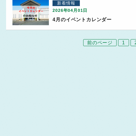
新着情報
2026年04月01日
4月のイベントカレンダー
前のページ
1