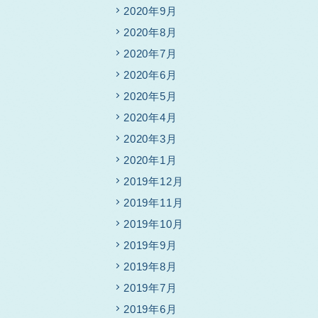
2020年9月
2020年8月
2020年7月
2020年6月
2020年5月
2020年4月
2020年3月
2020年1月
2019年12月
2019年11月
2019年10月
2019年9月
2019年8月
2019年7月
2019年6月