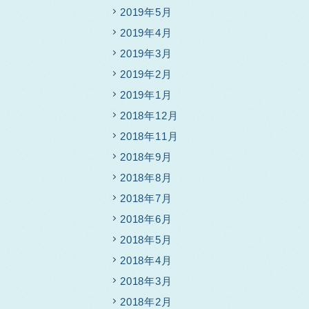
2019年5月
2019年4月
2019年3月
2019年2月
2019年1月
2018年12月
2018年11月
2018年9月
2018年8月
2018年7月
2018年6月
2018年5月
2018年4月
2018年3月
2018年2月