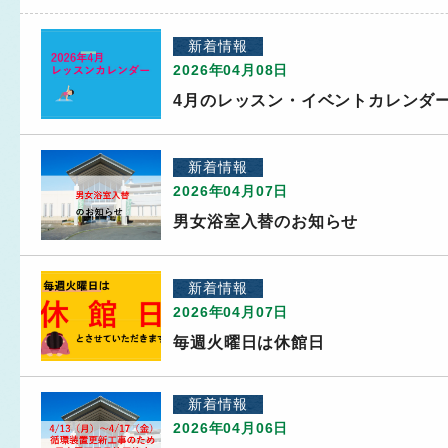
新着情報
2026年04月08日
4月のレッスン・イベントカレンダ
新着情報
2026年04月07日
男女浴室入替のお知らせ
新着情報
2026年04月07日
毎週火曜日は休館日
新着情報
2026年04月06日