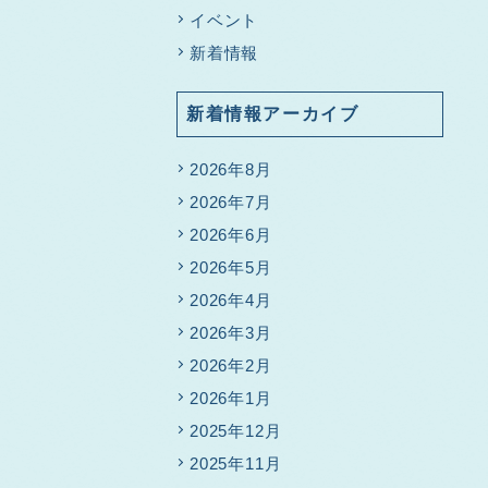
イベント
新着情報
新着情報アーカイブ
2026年8月
2026年7月
2026年6月
2026年5月
2026年4月
2026年3月
2026年2月
2026年1月
2025年12月
2025年11月