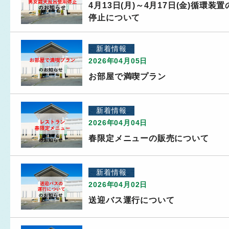
4月13日(月)～4月17日(金)循
停止について
新着情報
2026年04月05日
お部屋で満喫プラン
新着情報
2026年04月04日
春限定メニューの販売について
新着情報
2026年04月02日
送迎バス運行について