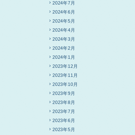
2024年7月
2024年6月
2024年5月
2024年4月
2024年3月
2024年2月
2024年1月
2023年12月
2023年11月
2023年10月
2023年9月
2023年8月
2023年7月
2023年6月
2023年5月