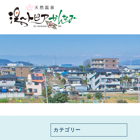
カテゴリー