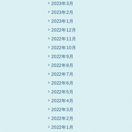
2023年3月
2023年2月
2023年1月
2022年12月
2022年11月
2022年10月
2022年9月
2022年8月
2022年7月
2022年6月
2022年5月
2022年4月
2022年3月
2022年2月
2022年1月