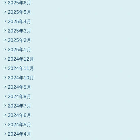
2025年6月
2025年5月
2025年4月
2025年3月
2025年2月
2025年1月
2024年12月
2024年11月
2024年10月
2024年9月
2024年8月
2024年7月
2024年6月
2024年5月
2024年4月