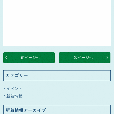
前ページへ
次ページへ
カテゴリー
イベント
新着情報
新着情報アーカイブ