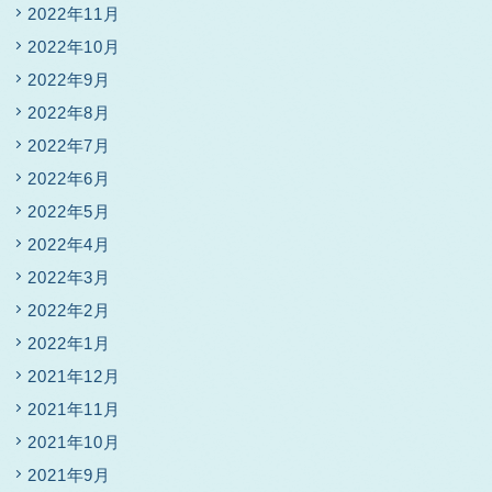
2022年11月
2022年10月
2022年9月
2022年8月
2022年7月
2022年6月
2022年5月
2022年4月
2022年3月
2022年2月
2022年1月
2021年12月
2021年11月
2021年10月
2021年9月