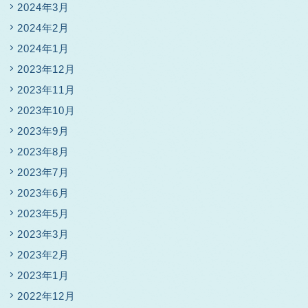
2024年3月
2024年2月
2024年1月
2023年12月
2023年11月
2023年10月
2023年9月
2023年8月
2023年7月
2023年6月
2023年5月
2023年3月
2023年2月
2023年1月
2022年12月