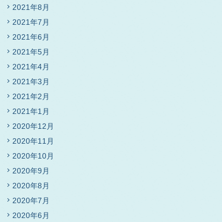
2021年8月
2021年7月
2021年6月
2021年5月
2021年4月
2021年3月
2021年2月
2021年1月
2020年12月
2020年11月
2020年10月
2020年9月
2020年8月
2020年7月
2020年6月