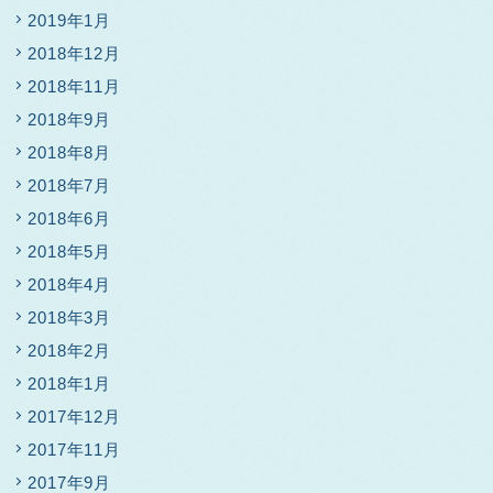
2019年1月
2018年12月
2018年11月
2018年9月
2018年8月
2018年7月
2018年6月
2018年5月
2018年4月
2018年3月
2018年2月
2018年1月
2017年12月
2017年11月
2017年9月