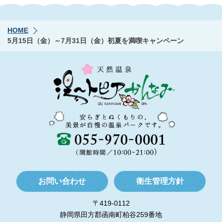
HOME
5月15日（金）～7月31日（金）初夏を満喫キャンペーン
お問い合わせ
衛生管理方針
〒419-0112
静岡県田方郡函南町柏谷259番地