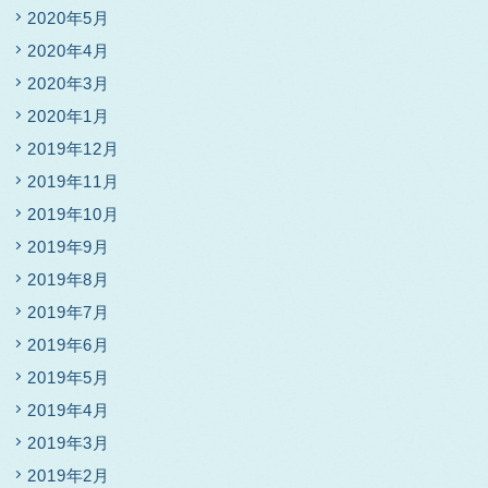
2020年5月
2020年4月
2020年3月
2020年1月
2019年12月
2019年11月
2019年10月
2019年9月
2019年8月
2019年7月
2019年6月
2019年5月
2019年4月
2019年3月
2019年2月