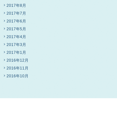
2017年8月
2017年7月
2017年6月
2017年5月
2017年4月
2017年3月
2017年1月
2016年12月
2016年11月
2016年10月