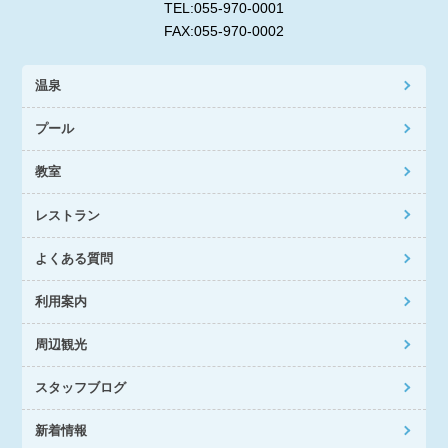
TEL:055-970-0001
FAX:055-970-0002
温泉
プール
教室
レストラン
よくある質問
利用案内
周辺観光
スタッフブログ
新着情報