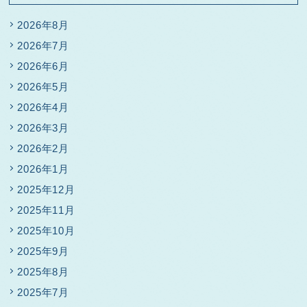
2026年8月
2026年7月
2026年6月
2026年5月
2026年4月
2026年3月
2026年2月
2026年1月
2025年12月
2025年11月
2025年10月
2025年9月
2025年8月
2025年7月