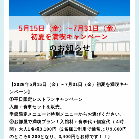
【2026年5月15日（金）～7月31日（金）初夏を満喫キャ
ンペーン】
①平日限定レストランキャンペーン
入館＋食事セットを販売。
季節限定メニューと特別メニューからお選びください。
②お部屋で満喫プラン！入館料＋食事代＋個室代（４時
間）大人1名様3,100円（2名様ご利用で通常より9,600円
のところ6,200となり、3,400円もお得です！！）