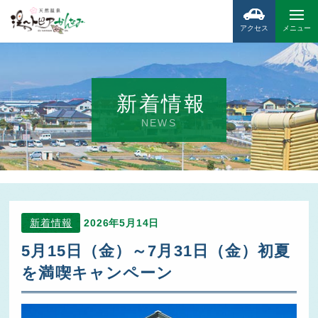
アクセス
メニュー
新着情報
NEWS
新着情報
2026年5月14日
5月15日（金）～7月31日（金）初夏
を満喫キャンペーン