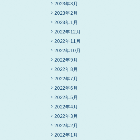
2023年3月
2023年2月
2023年1月
2022年12月
2022年11月
2022年10月
2022年9月
2022年8月
2022年7月
2022年6月
2022年5月
2022年4月
2022年3月
2022年2月
2022年1月