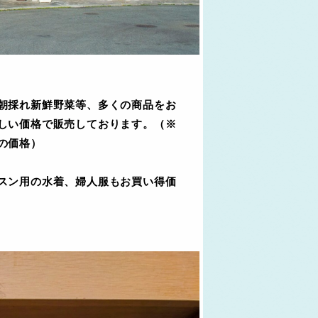
朝採れ新鮮野菜等、多くの商品をお
しい価格で販売しております。（※
の価格）
スン用の水着、婦人服もお買い得価