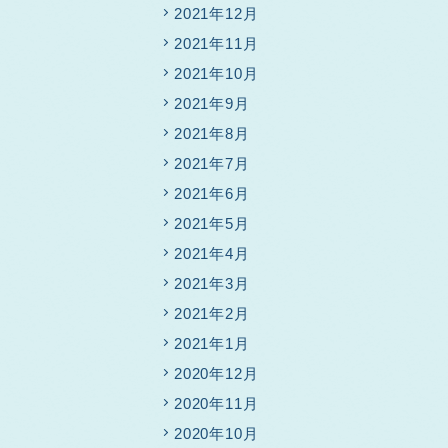
2021年12月
2021年11月
2021年10月
2021年9月
2021年8月
2021年7月
2021年6月
2021年5月
2021年4月
2021年3月
2021年2月
2021年1月
2020年12月
2020年11月
2020年10月