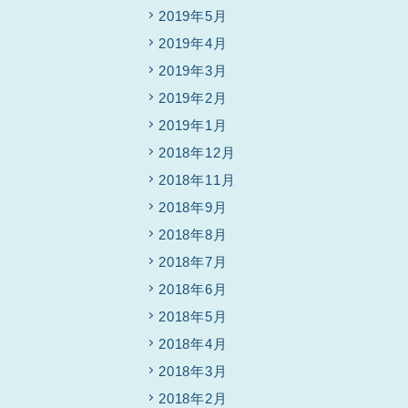
2019年5月
2019年4月
2019年3月
2019年2月
2019年1月
2018年12月
2018年11月
2018年9月
2018年8月
2018年7月
2018年6月
2018年5月
2018年4月
2018年3月
2018年2月