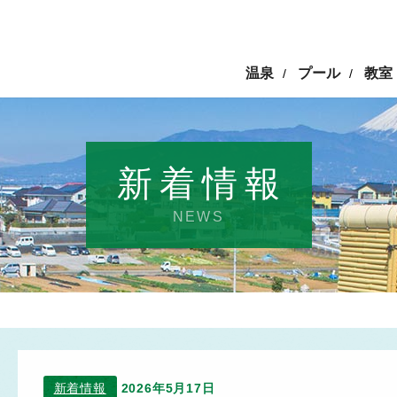
温泉
プール
教室
/
/
新着情報
NEWS
新着情報
2026年5月17日