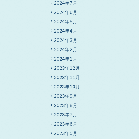
2024年7月
2024年6月
2024年5月
2024年4月
2024年3月
2024年2月
2024年1月
2023年12月
2023年11月
2023年10月
2023年9月
2023年8月
2023年7月
2023年6月
2023年5月