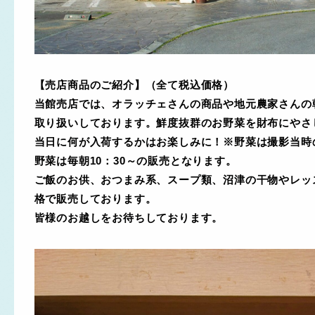
【売店商品のご紹介】（全て税込価格）
当館売店では、オラッチェさんの商品や地元農家さんの
取り扱いしております。鮮度抜群のお野菜を財布にやさ
当日に何が入荷するかはお楽しみに！※野菜は撮影当時
野菜は毎朝10：30～の販売となります。
ご飯のお供、おつまみ系、スープ類、沼津の干物やレッ
格で販売しております。
皆様のお越しをお待ちしております。