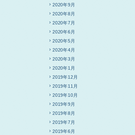
2020年9月
2020年8月
2020年7月
2020年6月
2020年5月
2020年4月
2020年3月
2020年1月
2019年12月
2019年11月
2019年10月
2019年9月
2019年8月
2019年7月
2019年6月