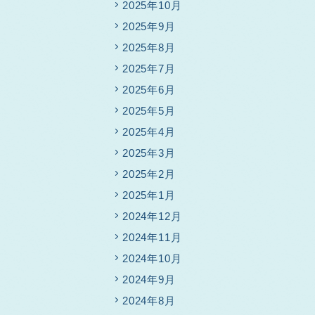
2025年10月
2025年9月
2025年8月
2025年7月
2025年6月
2025年5月
2025年4月
2025年3月
2025年2月
2025年1月
2024年12月
2024年11月
2024年10月
2024年9月
2024年8月