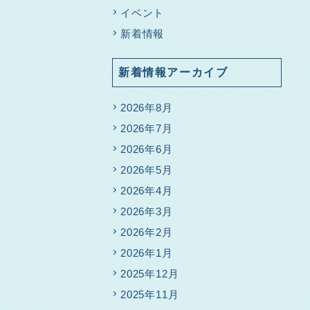
イベント
新着情報
新着情報アーカイブ
2026年8月
2026年7月
2026年6月
2026年5月
2026年4月
2026年3月
2026年2月
2026年1月
2025年12月
2025年11月