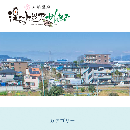
カテゴリー