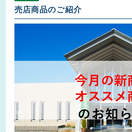
売店商品のご紹介