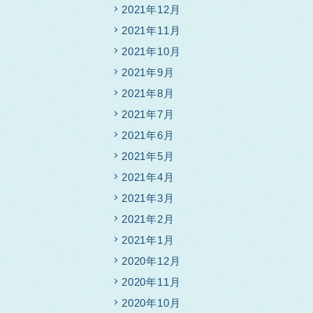
2021年12月
2021年11月
2021年10月
2021年9月
2021年8月
2021年7月
2021年6月
2021年5月
2021年4月
2021年3月
2021年2月
2021年1月
2020年12月
2020年11月
2020年10月