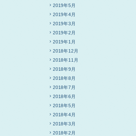
2019年5月
2019年4月
2019年3月
2019年2月
2019年1月
2018年12月
2018年11月
2018年9月
2018年8月
2018年7月
2018年6月
2018年5月
2018年4月
2018年3月
2018年2月