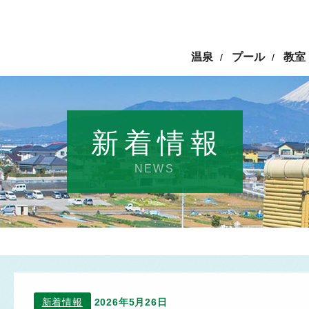
温泉
プール
教室
/
/
新着情報
NEWS
新着情報
2026年5月26日