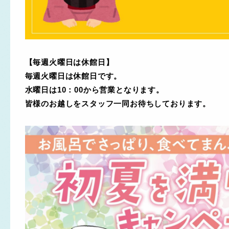
【毎週火曜日は休館日】
毎週火曜日は休館日です。
水曜日は10：00から営業となります。
皆様のお越しをスタッフ一同お待ちしております。