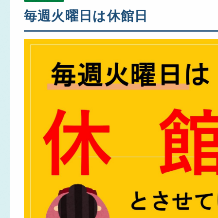
毎週火曜日は休館日