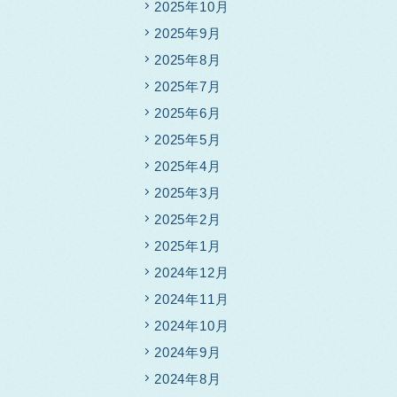
2025年10月
2025年9月
2025年8月
2025年7月
2025年6月
2025年5月
2025年4月
2025年3月
2025年2月
2025年1月
2024年12月
2024年11月
2024年10月
2024年9月
2024年8月