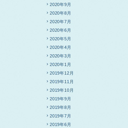
2020年9月
2020年8月
2020年7月
2020年6月
2020年5月
2020年4月
2020年3月
2020年1月
2019年12月
2019年11月
2019年10月
2019年9月
2019年8月
2019年7月
2019年6月