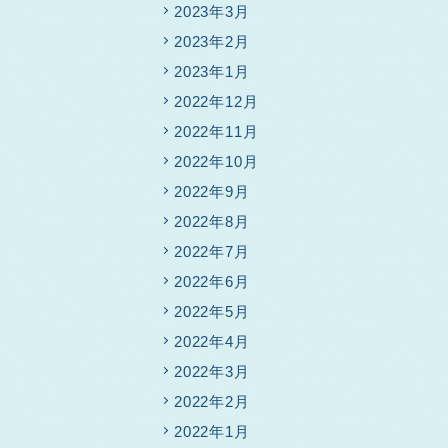
2023年3月
2023年2月
2023年1月
2022年12月
2022年11月
2022年10月
2022年9月
2022年8月
2022年7月
2022年6月
2022年5月
2022年4月
2022年3月
2022年2月
2022年1月