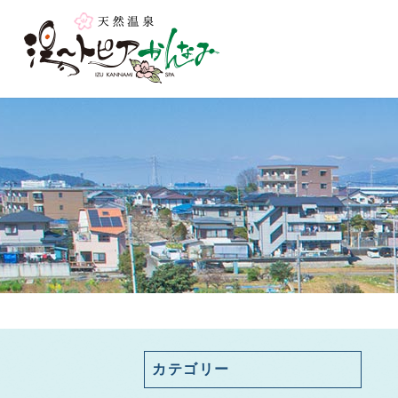
カテゴリー