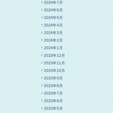
2024年7月
2024年6月
2024年5月
2024年4月
2024年3月
2024年2月
2024年1月
2023年12月
2023年11月
2023年10月
2023年9月
2023年8月
2023年7月
2023年6月
2023年5月