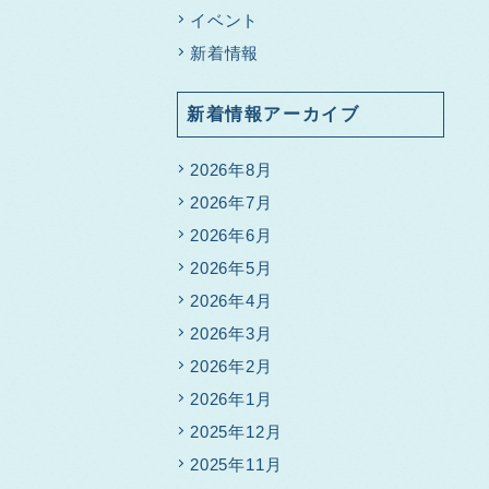
イベント
新着情報
新着情報アーカイブ
2026年8月
2026年7月
2026年6月
2026年5月
2026年4月
2026年3月
2026年2月
2026年1月
2025年12月
2025年11月